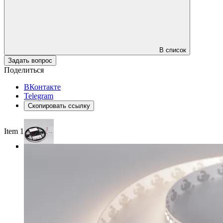
В список
Задать вопрос
Поделиться
ВКонтакте
Telegram
Скопировать ссылку
Item 1 of 3