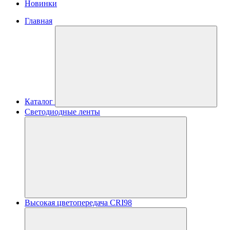
Новинки
Главная
Каталог
Светодиодные ленты
Высокая цветопередача CRI98