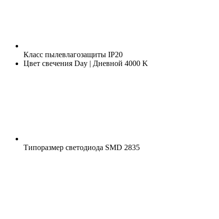
Класс пылевлагозащиты
IP20
Цвет свечения
Day | Дневной 4000 K
Типоразмер светодиода
SMD 2835