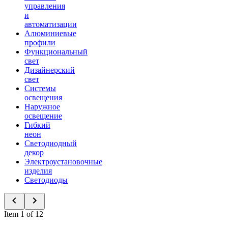
управления
и
автоматизации
Алюминиевые
профили
Функциональный
свет
Дизайнерский
свет
Системы
освещения
Наружное
освещение
Гибкий
неон
Светодиодный
декор
Электроустановочные
изделия
Светодиоды
Item 1 of 12