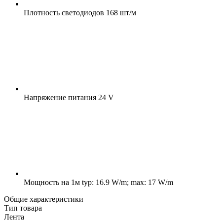
Плотность светодиодов
168 шт/м
Напряжение питания
24 V
Мощность на 1м
typ: 16.9 W/m; max: 17 W/m
Общие характеристики
Тип товара
Лента