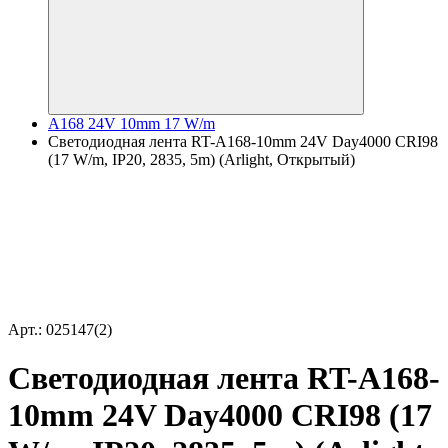
A168 24V 10mm 17 W/m
Светодиодная лента RT-A168-10mm 24V Day4000 CRI98
(17 W/m, IP20, 2835, 5m) (Arlight, Открытый)
Арт.: 025147(2)
Светодиодная лента RT-A168-
10mm 24V Day4000 CRI98 (17