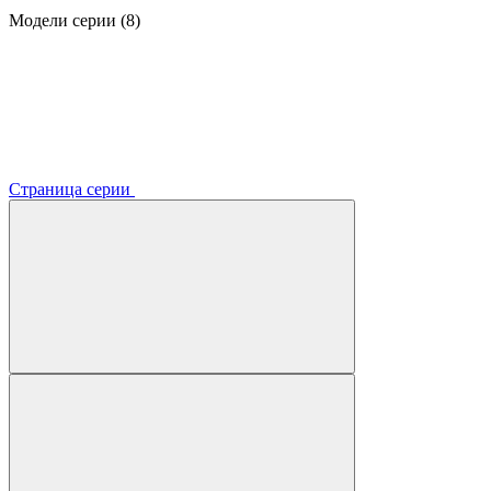
Модели серии (8)
Страница серии