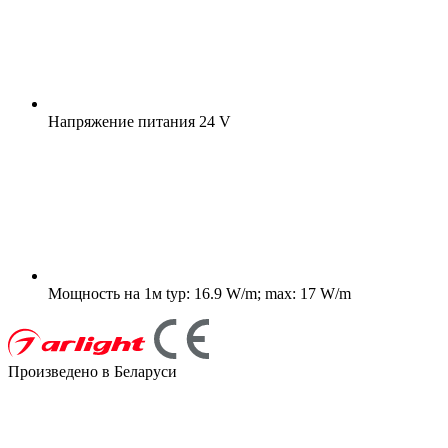
Напряжение питания
24 V
Мощность на 1м
typ: 16.9 W/m; max: 17 W/m
Произведено в Беларуси