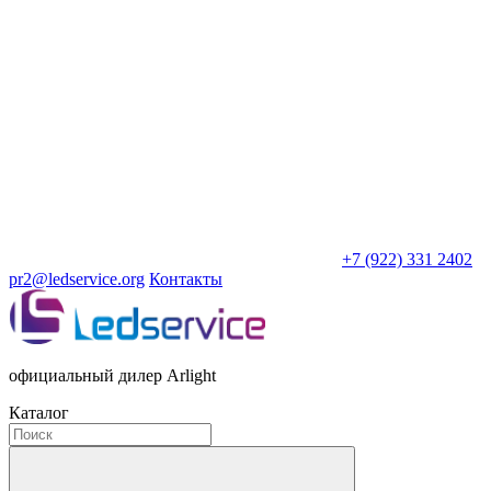
+7 (922) 331 2402
pr2@ledservice.org
Контакты
официальный дилер Arlight
Каталог