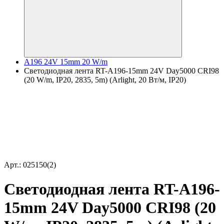
A196 24V 15mm 20 W/m
Светодиодная лента RT-A196-15mm 24V Day5000 CRI98
(20 W/m, IP20, 2835, 5m) (Arlight, 20 Вт/м, IP20)
Арт.: 025150(2)
Светодиодная лента RT-A196-
15mm 24V Day5000 CRI98 (20