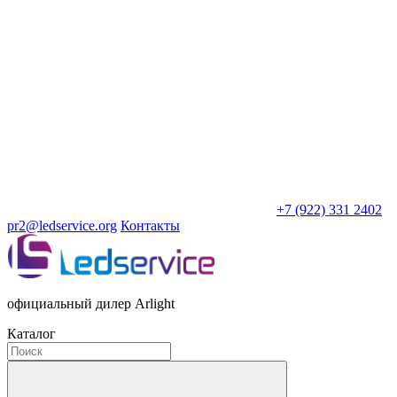
+7 (922) 331 2402
pr2@ledservice.org
Контакты
официальный дилер Arlight
Каталог