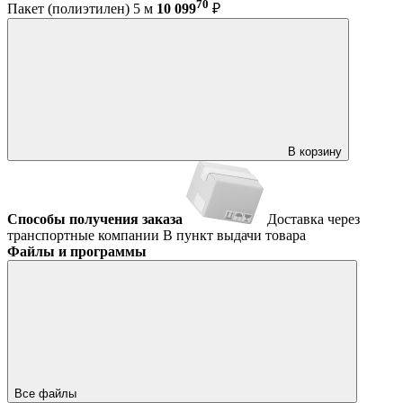
70
Пакет (полиэтилен) 5 м
10 099
₽
В корзину
Способы получения заказа
Доставка через
транспортные компании
В пункт выдачи товара
Файлы и программы
Все файлы