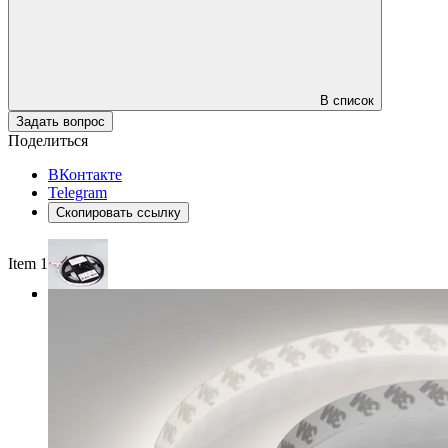
В список
Задать вопрос
Поделиться
ВКонтакте
Telegram
Скопировать ссылку
Item 1 of 3