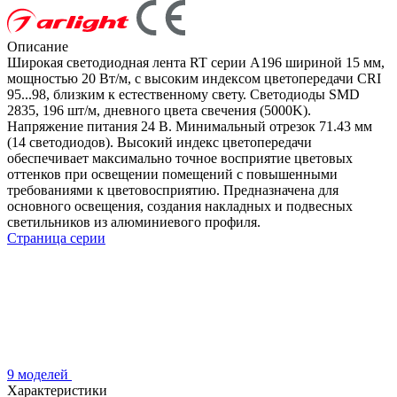
Описание
Широкая светодиодная лента RT серии A196 шириной 15 мм,
мощностью 20 Вт/м, с высоким индексом цветопередачи CRI
95...98, близким к естественному свету. Светодиоды SMD
2835, 196 шт/м, дневного цвета свечения (5000K).
Напряжение питания 24 В. Минимальный отрезок 71.43 мм
(14 светодиодов). Высокий индекс цветопередачи
обеспечивает максимально точное восприятие цветовых
оттенков при освещении помещений с повышенными
требованиями к цветовосприятию. Предназначена для
основного освещения, создания накладных и подвесных
светильников из алюминиевого профиля.
Страница серии
9 моделей
Характеристики