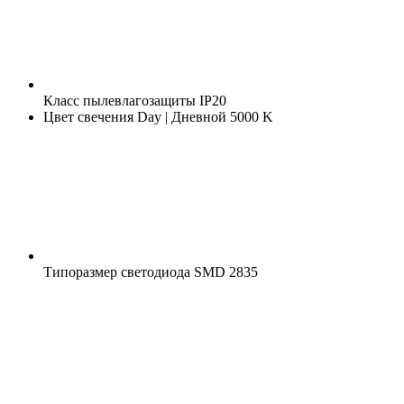
Класс пылевлагозащиты
IP20
Цвет свечения
Day | Дневной 5000 K
Типоразмер светодиода
SMD 2835