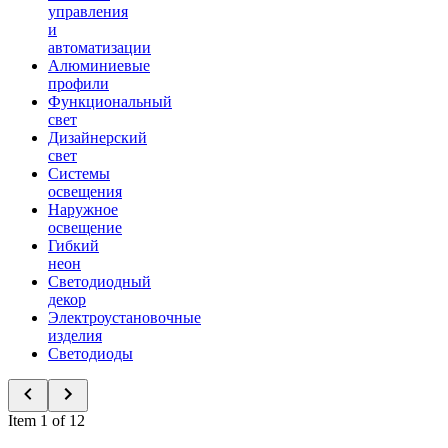
управления
и
автоматизации
Алюминиевые
профили
Функциональный
свет
Дизайнерский
свет
Системы
освещения
Наружное
освещение
Гибкий
неон
Светодиодный
декор
Электроустановочные
изделия
Светодиоды
Item 1 of 12