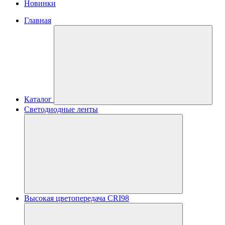
Новинки
Главная
Каталог
Светодиодные ленты
Высокая цветопередача CRI98