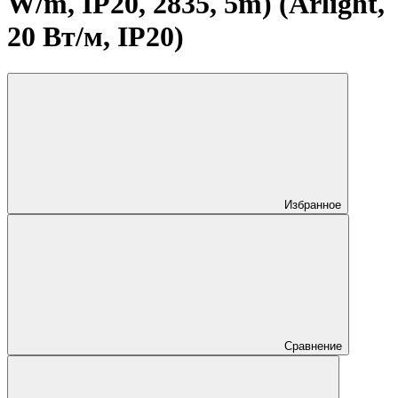
W/m, IP20, 2835, 5m) (Arlight,
20 Вт/м, IP20)
Избранное
Сравнение