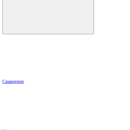
Сравнение