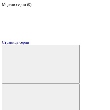
Модели серии (9)
Страница серии