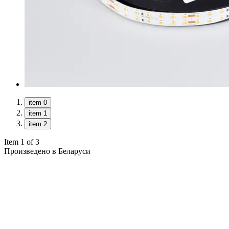
item 0
item 1
item 2
Item 1 of 3
Произведено в Беларуси