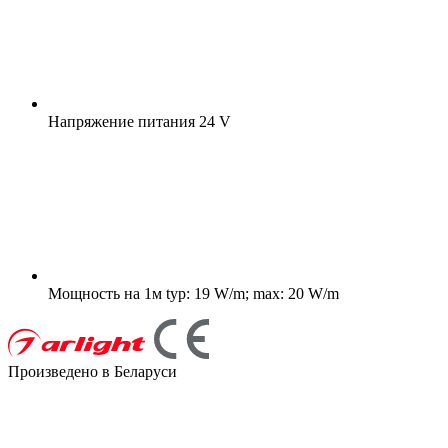
Напряжение питания
24 V
Мощность на 1м
typ: 19 W/m; max: 20 W/m
Произведено в Беларуси