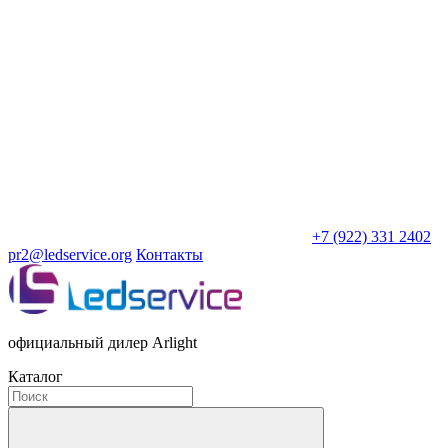
+7 (922) 331 2402
pr2@ledservice.org
Контакты
официальный дилер Arlight
Каталог