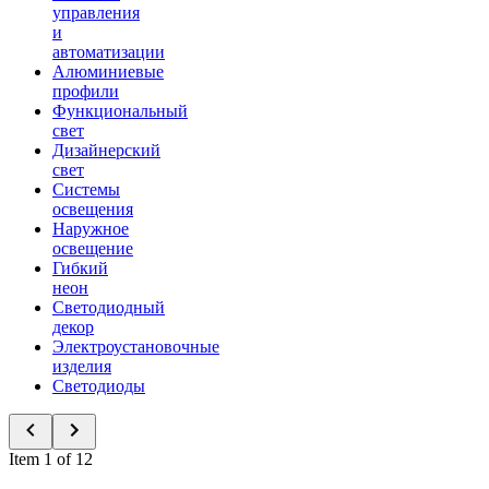
управления
и
автоматизации
Алюминиевые
профили
Функциональный
свет
Дизайнерский
свет
Системы
освещения
Наружное
освещение
Гибкий
неон
Светодиодный
декор
Электроустановочные
изделия
Светодиоды
Item 1 of 12