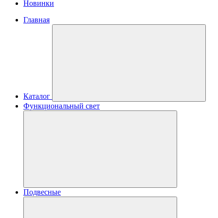
Новинки
Главная
Каталог
Функциональный свет
Подвесные