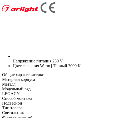
Напряжение питания
230 V
Цвет свечения
Warm | Тёплый 3000 K
Общие характеристики
Материал корпуса
Металл
Модельный ряд
LEGACY
Способ монтажа
Подвесной
Тип товара
Светильник
Форма (сечение)