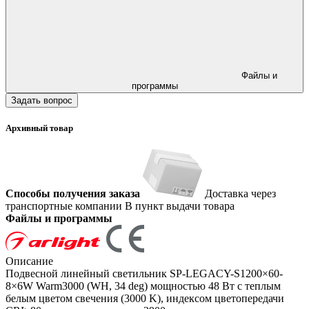
Файлы и
программы
Задать вопрос
Архивный товар
Способы получения заказа
Доставка через
транспортные компании
В пункт выдачи товара
Файлы и программы
Описание
Подвесной линейный светильник SP-LEGACY-S1200×60-
8×6W Warm3000 (WH, 34 deg) мощностью 48 Вт с теплым
белым цветом свечения (3000 K), индексом цветопередачи