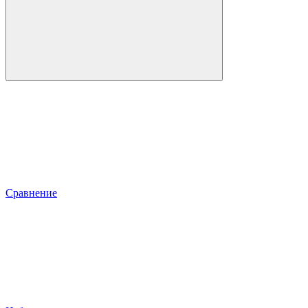
Сравнение