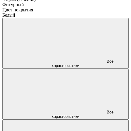
Фигурный
Цвет покрытия
Белый
Все
характеристики
Все
характеристики