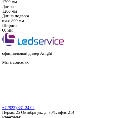
1200 мм
Длина
1200 мм
Длина подвеса
max: 800 мм
Ширина
60 мм
официальный дилер Arlight
Мы в соцсетях
+7 (922) 331 24 02
Пермь, 25 Октября ул., д. 70/1, офис 214
Работаем: