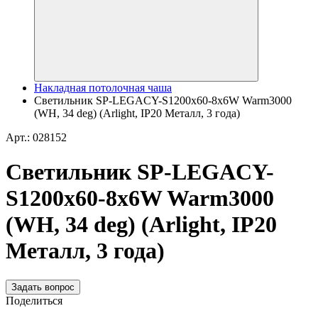
Накладная потолочная чаша
Светильник SP-LEGACY-S1200x60-8x6W Warm3000
(WH, 34 deg) (Arlight, IP20 Металл, 3 года)
Арт.: 028152
Светильник SP-LEGACY-
S1200x60-8x6W Warm3000
(WH, 34 deg) (Arlight, IP20
Металл, 3 года)
Задать вопрос
Поделиться