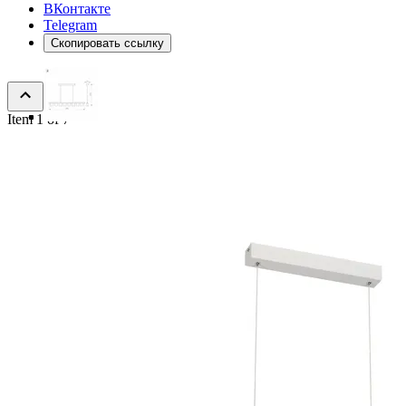
ВКонтакте
Telegram
Скопировать ссылку
Item 1 of 7