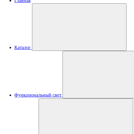
Главная
Каталог
Функциональный свет