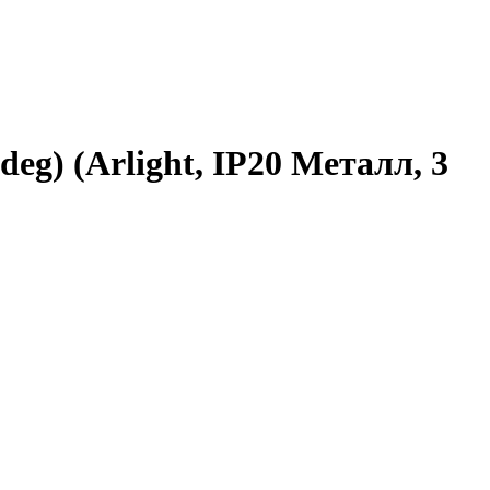
) (Arlight, IP20 Металл, 3