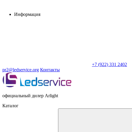
Информация
+7 (922) 331 2402
pr2@ledservice.org
Контакты
официальный дилер Arlight
Каталог