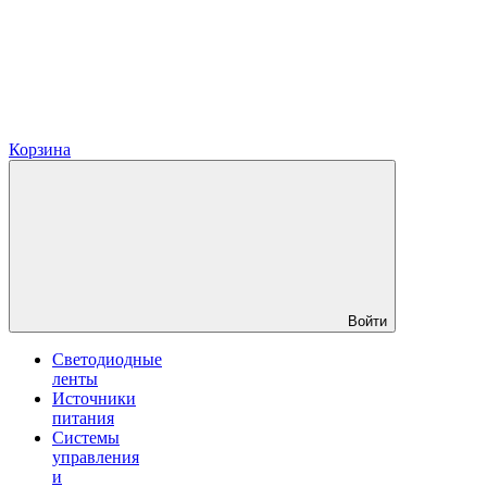
Корзина
Войти
Светодиодные
ленты
Источники
питания
Системы
управления
и