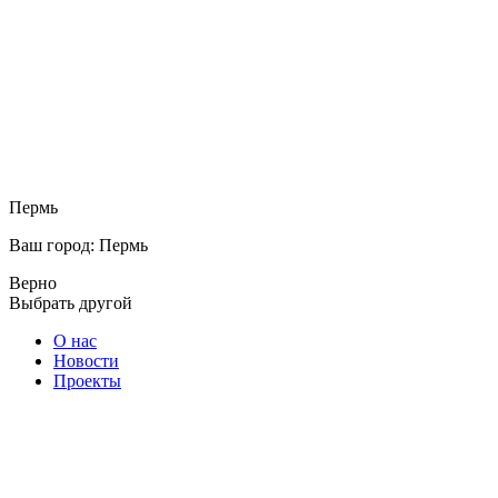
Пермь
Ваш город: Пермь
Верно
Выбрать другой
О нас
Новости
Проекты