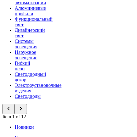
автоматизации
Алюминиевые
профили
Функциональный
свет
Дизайнерский
свет
Системы
освещения
Наружное
освещение
Гибкий
неон
Светодиодный
декор
Электроустановочные
изделия
Светодиоды
Item 1 of 12
Новинки