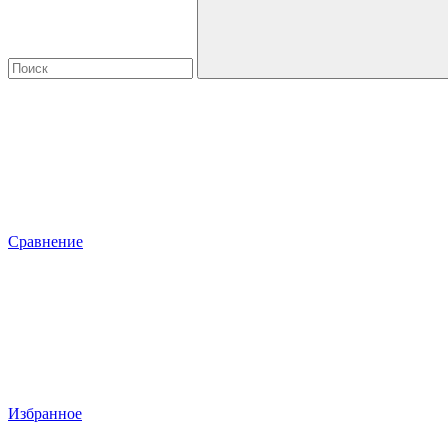
Сравнение
Избранное