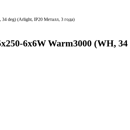
deg) (Arlight, IP20 Металл, 3 года)
50-6x6W Warm3000 (WH, 34 deg