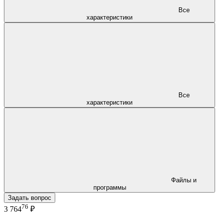
Все
характеристики
Все
характеристики
Файлы и
программы
Задать вопрос
76
3 764
₽