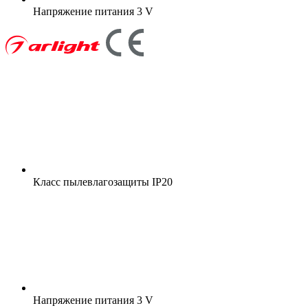
Напряжение питания
3 V
Класс пылевлагозащиты
IP20
Напряжение питания
3 V