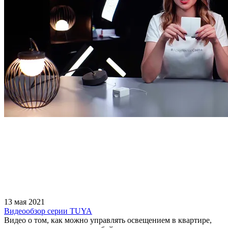
13 мая 2021
Видеообзор серии TUYA
Видео о том, как можно управлять освещением в квартире,