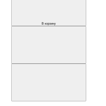
В корзину