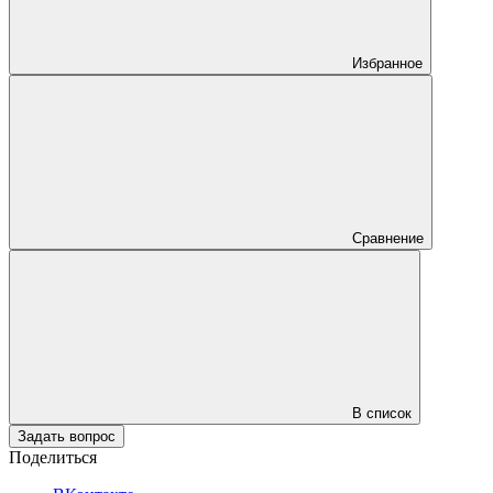
Избранное
Сравнение
В список
Задать вопрос
Поделиться