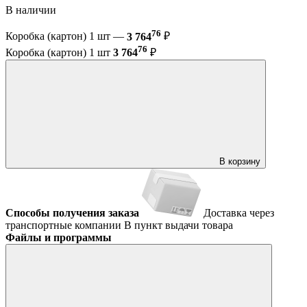
В наличии
76
Коробка (картон) 1 шт —
3 764
₽
76
Коробка (картон) 1 шт
3 764
₽
В корзину
Способы получения заказа
Доставка через
транспортные компании
В пункт выдачи товара
Файлы и программы