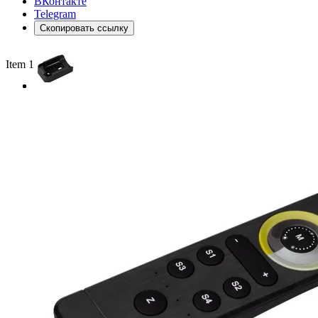
ВКонтакте
Telegram
Скопировать ссылку
Item 1 of 3