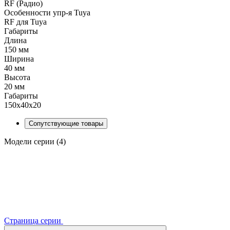
RF (Радио)
Особенности упр-я Tuya
RF для Tuya
Габариты
Длина
150 мм
Ширина
40 мм
Высота
20 мм
Габариты
150х40х20
Сопутствующие товары
Модели серии (4)
Страница серии