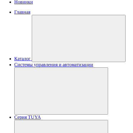
Новинки
Главная
Каталог
Системы управления и автоматизации
Серия TUYA