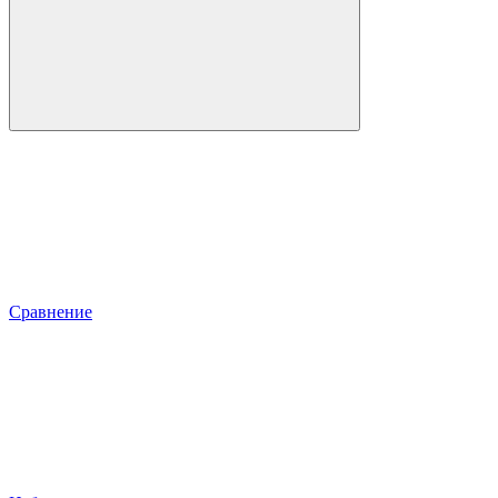
Сравнение