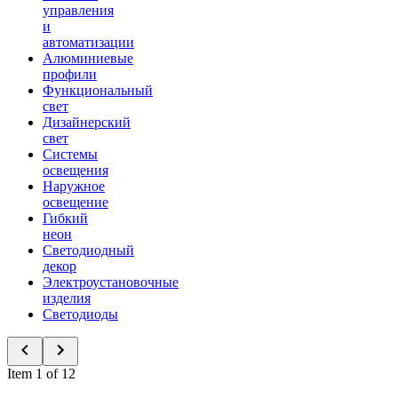
управления
и
автоматизации
Алюминиевые
профили
Функциональный
свет
Дизайнерский
свет
Системы
освещения
Наружное
освещение
Гибкий
неон
Светодиодный
декор
Электроустановочные
изделия
Светодиоды
Item 1 of 12