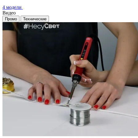
4 модели
Видео
Промо
Технические