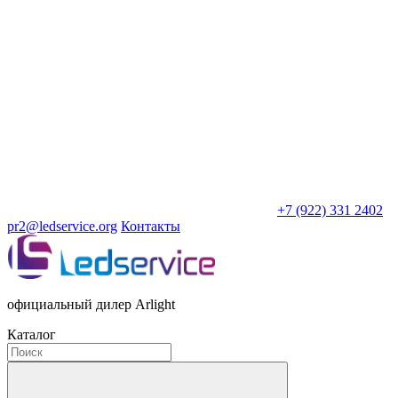
+7 (922) 331 2402
pr2@ledservice.org
Контакты
официальный дилер Arlight
Каталог