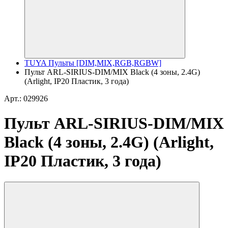
TUYA Пульты [DIM,MIX,RGB,RGBW]
Пульт ARL-SIRIUS-DIM/MIX Black (4 зоны, 2.4G)
(Arlight, IP20 Пластик, 3 года)
Арт.: 029926
Пульт ARL-SIRIUS-DIM/MIX
Black (4 зоны, 2.4G) (Arlight,
IP20 Пластик, 3 года)