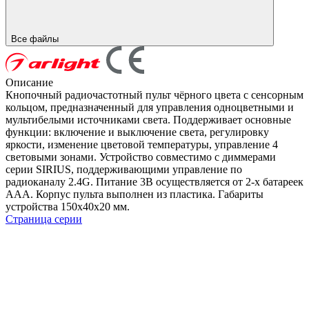
Все файлы
Описание
Кнопочный радиочастотный пульт чёрного цвета с сенсорным
кольцом, предназначенный для управления одноцветными и
мультибелыми источниками света. Поддерживает основные
функции: включение и выключение света, регулировку
яркости, изменение цветовой температуры, управление 4
световыми зонами. Устройство совместимо с диммерами
серии SIRIUS, поддерживающими управление по
радиоканалу 2.4G. Питание 3В осуществляется от 2-х батареек
ААА. Корпус пульта выполнен из пластика. Габариты
устройства 150х40х20 мм.
Страница серии