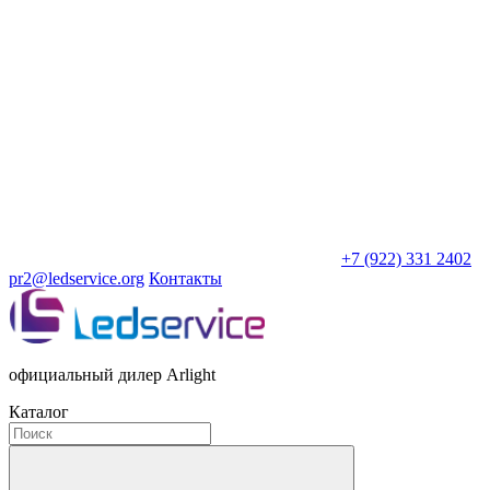
+7 (922) 331 2402
pr2@ledservice.org
Контакты
официальный дилер Arlight
Каталог