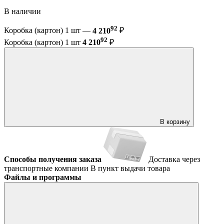
В наличии
92
Коробка (картон) 1 шт —
4 210
₽
92
Коробка (картон) 1 шт
4 210
₽
В корзину
Способы получения заказа
Доставка через
транспортные компании
В пункт выдачи товара
Файлы и программы