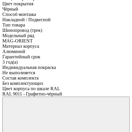
Цвет покрытия
Чёрный
Способ монтажа
Накладной / Подвесной
Тип товара
Шинопровод (трек)
Модельный ряд
MAG-ORIENT
Материал корпуса
Алюминий
Гарантийный срок
3 год(а)
Индивидуальная покраска
Не выполняется
Состав комплекта
Без комплектующих
Цвет корпуса по шкале RAL
RAL 9011 - Графитно-чёрный