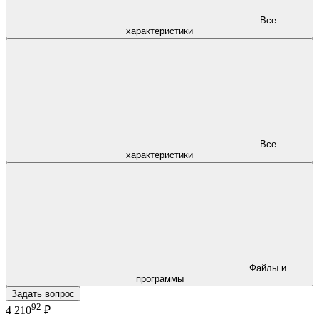
Все
характеристики
Все
характеристики
Файлы и
программы
Задать вопрос
92
4 210
₽