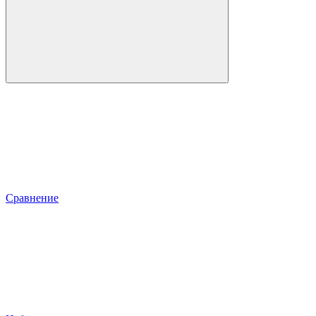
Сравнение