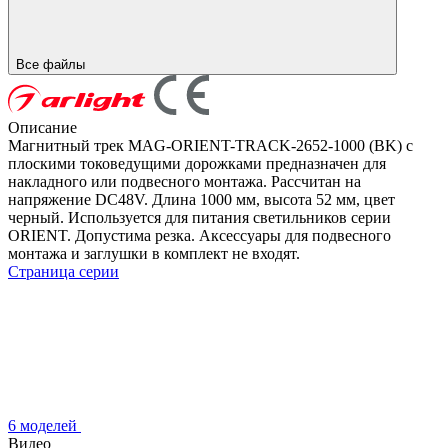
Все файлы
Описание
Магнитный трек MAG-ORIENT-TRACK-2652-1000 (BK) с
плоскими токоведущими дорожками предназначен для
накладного или подвесного монтажа. Рассчитан на
напряжение DC48V. Длина 1000 мм, высота 52 мм, цвет
черный. Используется для питания светильников серии
ORIENT. Допустима резка. Аксессуары для подвесного
монтажа и заглушки в комплект не входят.
Страница серии
6 моделей
Видео