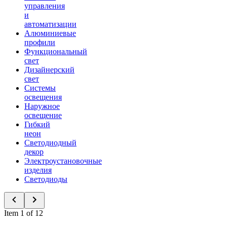
управления
и
автоматизации
Алюминиевые
профили
Функциональный
свет
Дизайнерский
свет
Системы
освещения
Наружное
освещение
Гибкий
неон
Светодиодный
декор
Электроустановочные
изделия
Светодиоды
Item 1 of 12