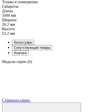
Только в помещении
Габариты
Длина
1000 мм
Ширина
26.2 мм
Высота
52.2 мм
Аксессуары
Сопутствующие товары
Аналоги
Модели серии (6)
Страница серии