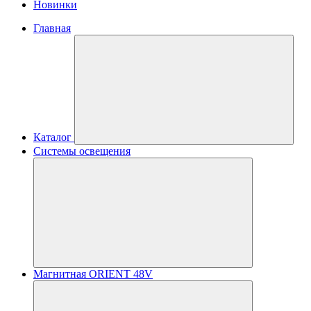
Новинки
Главная
Каталог
Системы освещения
Магнитная ORIENT 48V