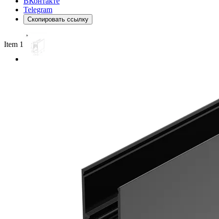
ВКонтакте
Telegram
Скопировать ссылку
Item 1 of 2