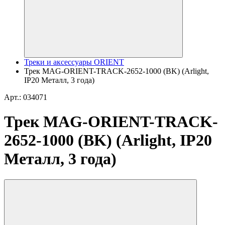
Треки и аксессуары ORIENT
Трек MAG-ORIENT-TRACK-2652-1000 (BK) (Arlight,
IP20 Металл, 3 года)
Арт.: 034071
Трек MAG-ORIENT-TRACK-
2652-1000 (BK) (Arlight, IP20
Металл, 3 года)