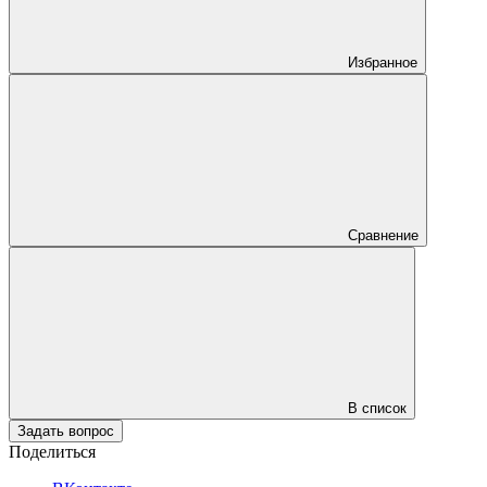
Избранное
Сравнение
В список
Задать вопрос
Поделиться