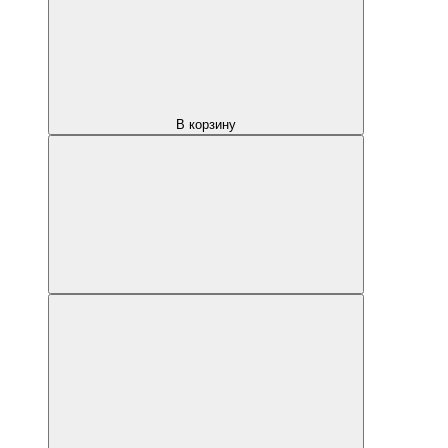
В корзину