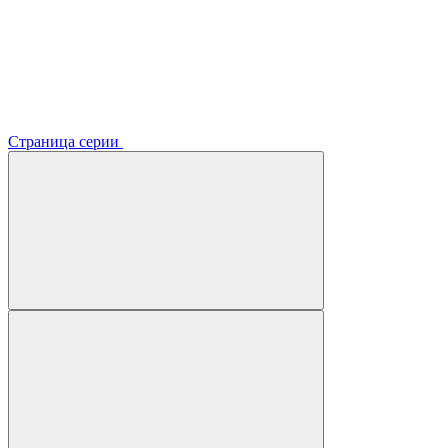
Страница серии