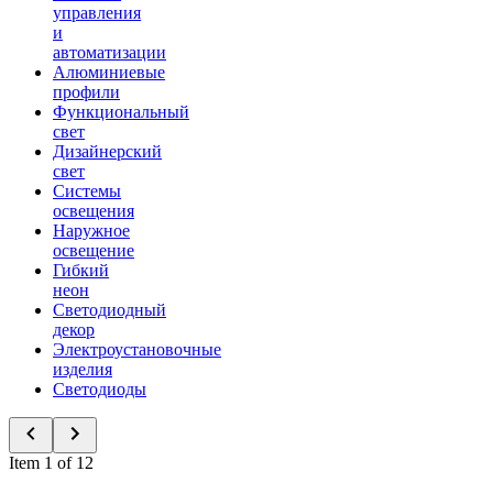
управления
и
автоматизации
Алюминиевые
профили
Функциональный
свет
Дизайнерский
свет
Системы
освещения
Наружное
освещение
Гибкий
неон
Светодиодный
декор
Электроустановочные
изделия
Светодиоды
Item 1 of 12