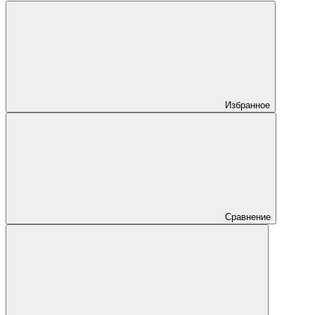
Избранное
Сравнение