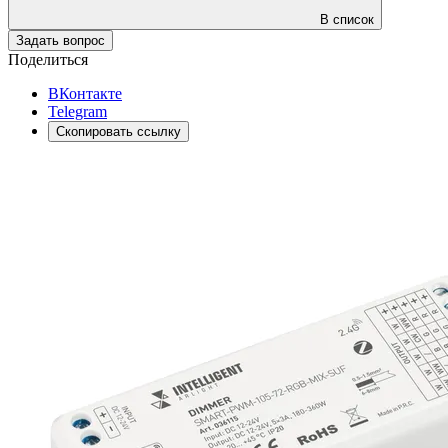
В список
Задать вопрос
Поделиться
ВКонтакте
Telegram
Скопировать ссылку