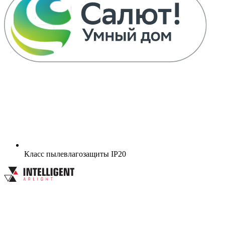
Класс пылевлагозащиты
IP20