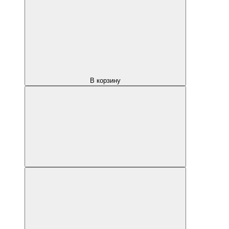
В корзину