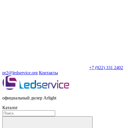
+7 (922) 331 2402
pr2@ledservice.org
Контакты
официальный дилер Arlight
Каталог