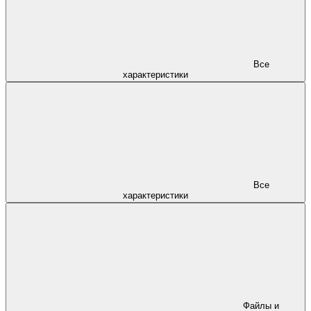
Все
характеристики
Все
характеристики
Файлы и