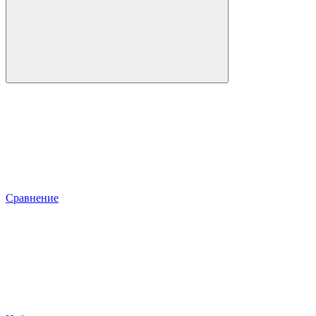
Сравнение