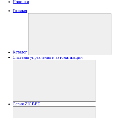
Новинки
Главная
Каталог
Системы управления и автоматизации
Серия ZIGBEE