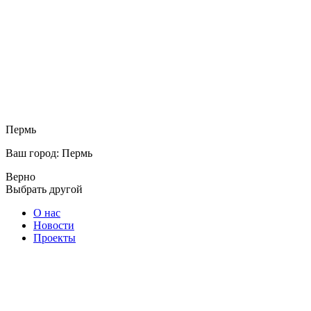
Пермь
Ваш город: Пермь
Верно
Выбрать другой
О нас
Новости
Проекты