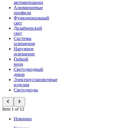
автоматизации
Алюминиевые
профили
Функциональный
свет
Дизайнерский
свет
Системы
освещения
Наружное
освещение
Гибкий
неон
Светодиодный
декор
Электроустановочные
изделия
Светодиоды
Item 1 of 12
Новинки