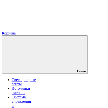
Корзина
Войти
Светодиодные
ленты
Источники
питания
Системы
управления
и