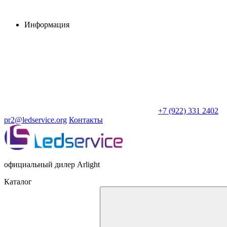
Информация
+7 (922) 331 2402
pr2@ledservice.org
Контакты
официальный дилер Arlight
Каталог