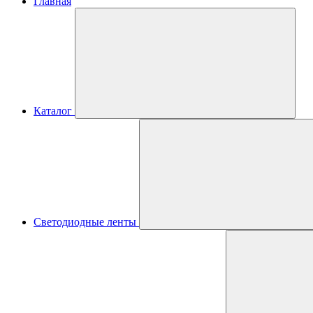
Главная
Каталог
Светодиодные ленты