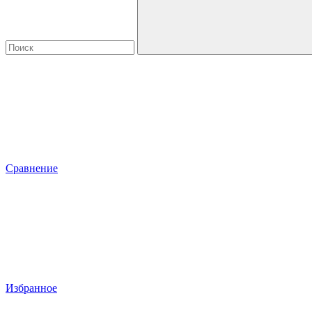
Сравнение
Избранное