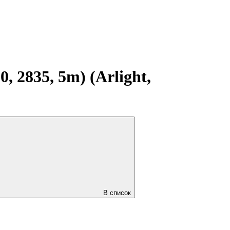
 2835, 5m) (Arlight,
В список