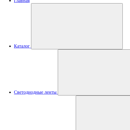
Главная
Каталог
Светодиодные ленты