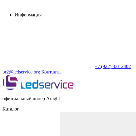
Информация
+7 (922) 331 2402
pr2@ledservice.org
Контакты
официальный дилер Arlight
Каталог