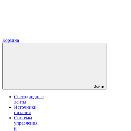
Корзина
Войти
Светодиодные
ленты
Источники
питания
Системы
управления
и