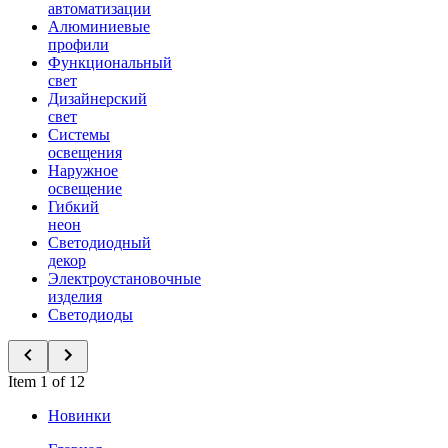
автоматизации
Алюминиевые
профили
Функциональный
свет
Дизайнерский
свет
Системы
освещения
Наружное
освещение
Гибкий
неон
Светодиодный
декор
Электроустановочные
изделия
Светодиоды
Item 1 of 12
Новинки