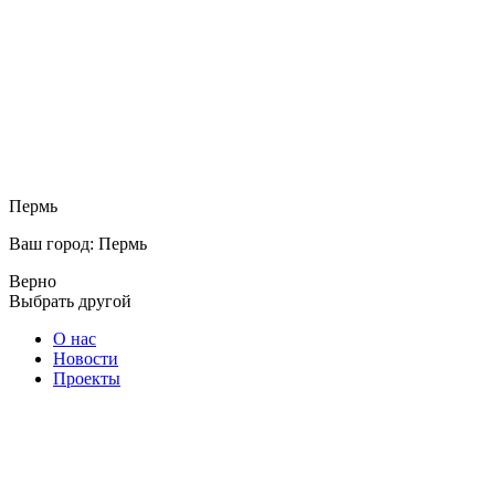
Пермь
Ваш город: Пермь
Верно
Выбрать другой
О нас
Новости
Проекты