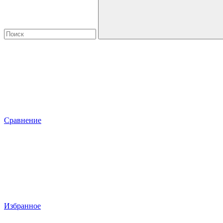
Сравнение
Избранное