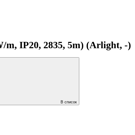
 IP20, 2835, 5m) (Arlight, -)
В список