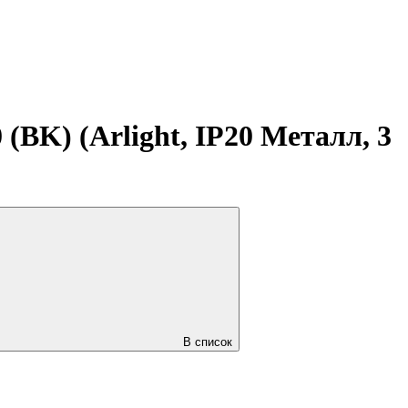
K) (Arlight, IP20 Металл, 3
В список