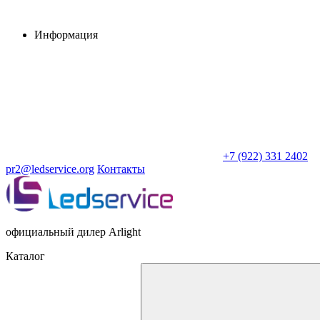
Информация
+7 (922) 331 2402
pr2@ledservice.org
Контакты
официальный дилер Arlight
Каталог