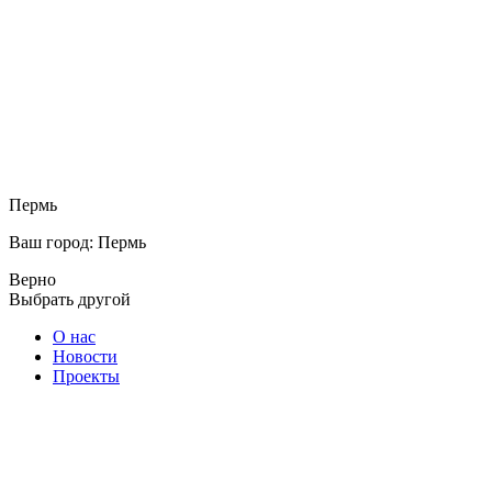
Пермь
Ваш город: Пермь
Верно
Выбрать другой
О нас
Новости
Проекты