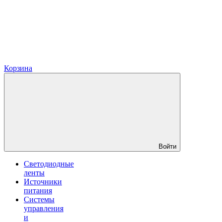
Корзина
Войти
Светодиодные
ленты
Источники
питания
Системы
управления
и