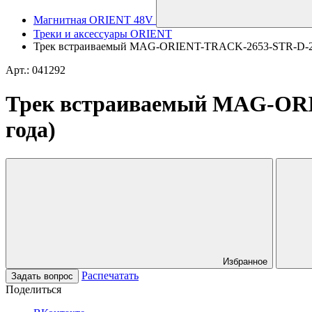
Магнитная ORIENT 48V
Треки и аксессуары ORIENT
Трек встраиваемый MAG-ORIENT-TRACK-2653-STR-D-2000 
Арт.: 041292
Трек встраиваемый MAG-ORIE
года)
Избранное
Распечатать
Задать вопрос
Поделиться