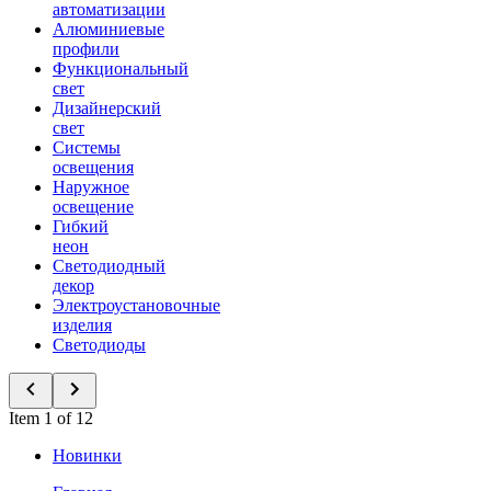
автоматизации
Алюминиевые
профили
Функциональный
свет
Дизайнерский
свет
Системы
освещения
Наружное
освещение
Гибкий
неон
Светодиодный
декор
Электроустановочные
изделия
Светодиоды
Item 1 of 12
Новинки