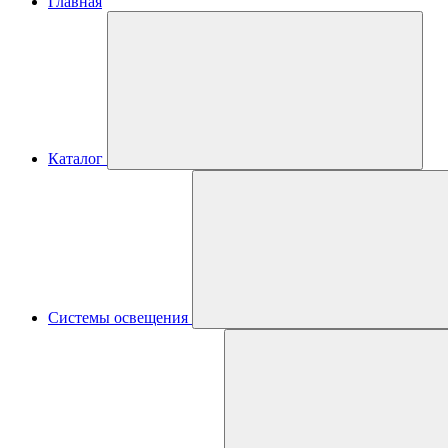
Главная
Каталог
Системы освещения