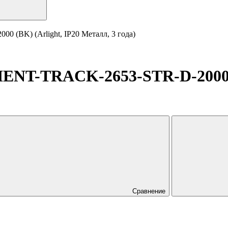
(BK) (Arlight, IP20 Металл, 3 года)
NT-TRACK-2653-STR-D-2000 (B
Сравнение