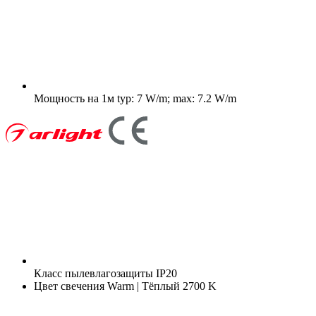
Мощность на 1м
typ: 7 W/m; max: 7.2 W/m
Класс пылевлагозащиты
IP20
Цвет свечения
Warm | Тёплый 2700 K