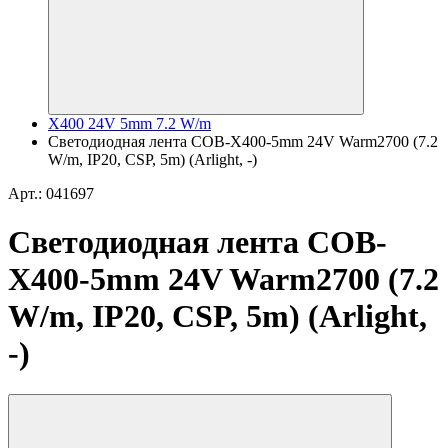
X400 24V 5mm 7.2 W/m
Светодиодная лента COB-X400-5mm 24V Warm2700 (7.2
W/m, IP20, CSP, 5m) (Arlight, -)
Арт.: 041697
Светодиодная лента COB-
X400-5mm 24V Warm2700 (7.2
W/m, IP20, CSP, 5m) (Arlight,
-)