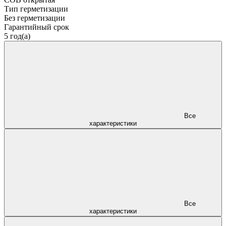
Тип герметизации
Без герметизации
Гарантийный срок
5 год(а)
Все
характеристики
Все
характеристики