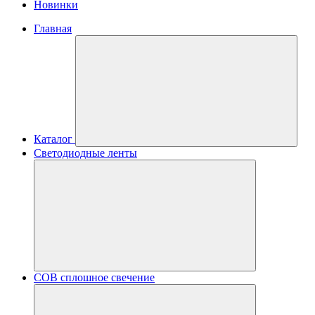
Новинки
Главная
Каталог
Светодиодные ленты
COB сплошное свечение