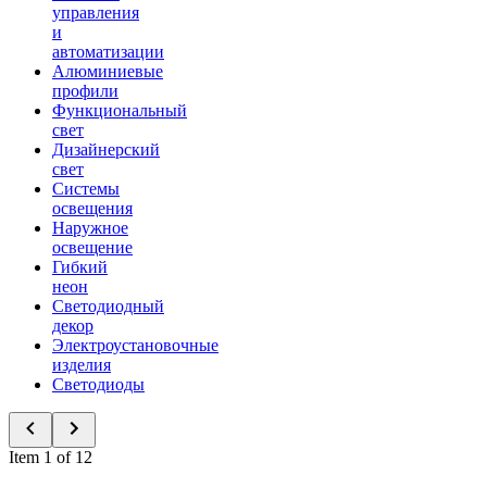
управления
и
автоматизации
Алюминиевые
профили
Функциональный
свет
Дизайнерский
свет
Системы
освещения
Наружное
освещение
Гибкий
неон
Светодиодный
декор
Электроустановочные
изделия
Светодиоды
Item 1 of 12