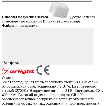
Способы получения заказа
Доставка через
транспортные компании
В пункт выдачи товара
Файлы и программы
Все файлы
Описание
Узкая светодиодная лента сплошного свечения COB серии
X400 шириной 5 мм, мощностью 7.2 Вт/м. Цвет свечения
теплый (2700K). Напряжение питания 24 В. Светодиоды CSP,
400 шт/м. Высокий индекс цветопередачи CRI>90
обеспечивает точное восприятие цветовых оттенков при
освещении любых жилых, офисных или производственных