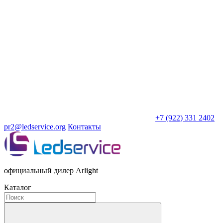
+7 (922) 331 2402
pr2@ledservice.org
Контакты
официальный дилер Arlight
Каталог