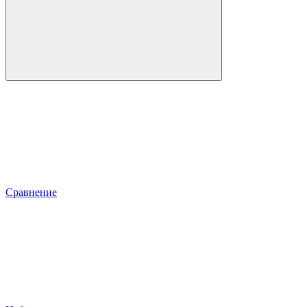
Сравнение