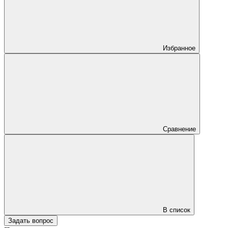
Избранное
Сравнение
В список
Задать вопрос