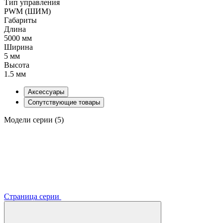
Тип управления
PWM (ШИМ)
Габариты
Длина
5000 мм
Ширина
5 мм
Высота
1.5 мм
Аксессуары
Сопутствующие товары
Модели серии (5)
Страница серии