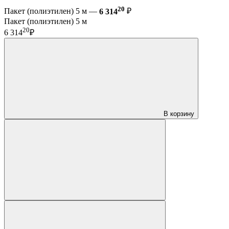
20
Пакет (полиэтилен) 5 м —
6 314
₽
Пакет (полиэтилен) 5 м
20
6 314
₽
В корзину