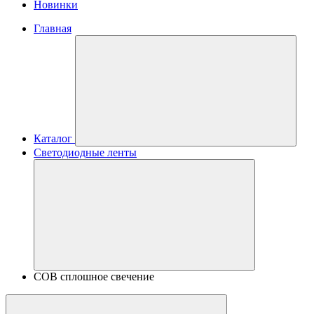
Новинки
Главная
Каталог
Светодиодные ленты
COB сплошное свечение