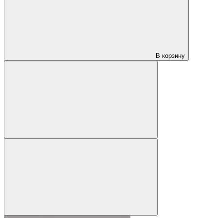
В корзину