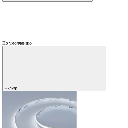
По умолчанию
Фильтр