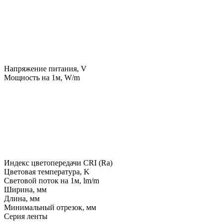
Напряжение питания, V
Мощность на 1м, W/m
Индекс цветопередачи CRI (Ra)
Цветовая температура, K
Световой поток на 1м, lm/m
Ширина, мм
Длина, мм
Минимальный отрезок, мм
Серия ленты