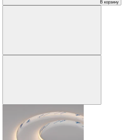
В корзину