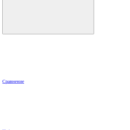
Сравнение