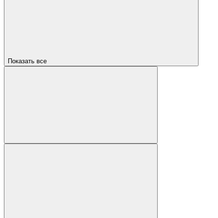
Показать все