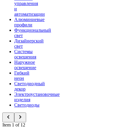
управления
и
автоматизации
Алюминиевые
профили
Функциональный
свет
Дизайнерский
свет
Системы
освещения
Наружное
освещение
Гибкий
неон
Светодиодный
декор
Электроустановочные
изделия
Светодиоды
Item 1 of 12