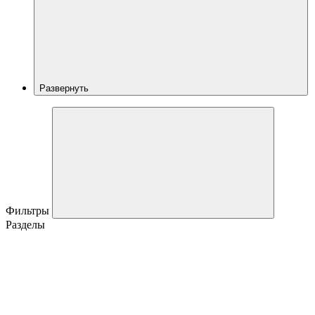
Развернуть
Фильтры
Разделы