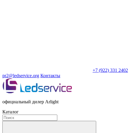
+7 (922) 331 2402
pr2@ledservice.org
Контакты
официальный дилер Arlight
Каталог