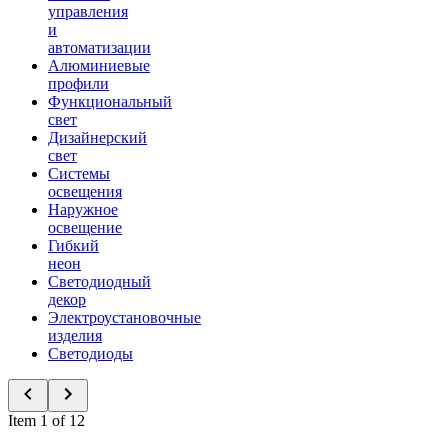
управления
и
автоматизации
Алюминиевые
профили
Функциональный
свет
Дизайнерский
свет
Системы
освещения
Наружное
освещение
Гибкий
неон
Светодиодный
декор
Электроустановочные
изделия
Светодиоды
Item 1 of 12