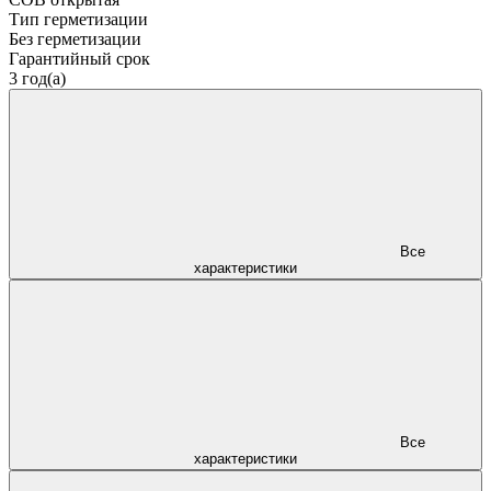
Тип герметизации
Без герметизации
Гарантийный срок
3 год(а)
Все
характеристики
Все
характеристики