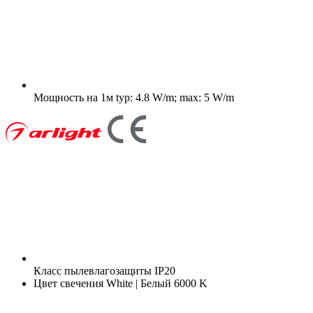
Мощность на 1м
typ: 4.8 W/m; max: 5 W/m
Класс пылевлагозащиты
IP20
Цвет свечения
White | Белый 6000 K