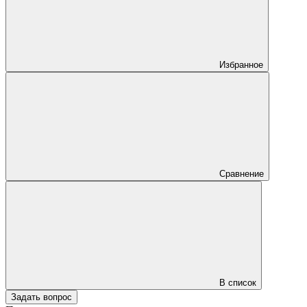
Избранное
Сравнение
В список
Задать вопрос