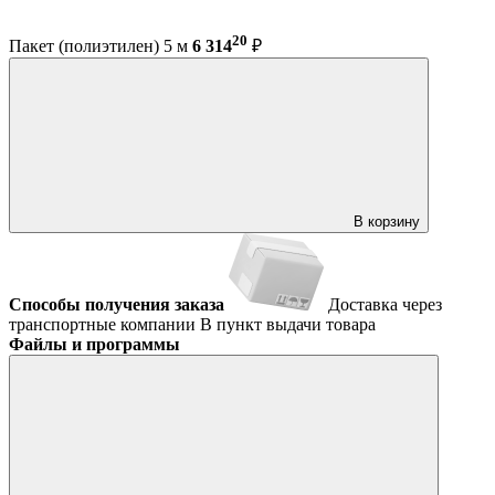
20
Пакет (полиэтилен) 5 м
6 314
₽
В корзину
Способы получения заказа
Доставка через
транспортные компании
В пункт выдачи товара
Файлы и программы