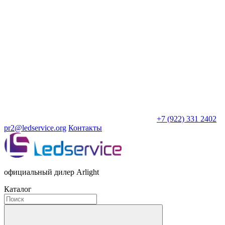
+7 (922) 331 2402
pr2@ledservice.org
Контакты
официальный дилер Arlight
Каталог