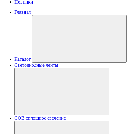
Новинки
Главная
Каталог
Светодиодные ленты
COB сплошное свечение