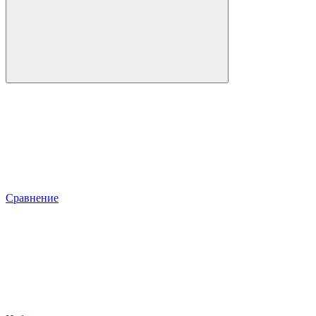
Сравнение