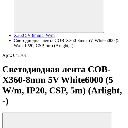
X360 5V 8mm 5 W/m
Светодиодная лента COB-X360-8mm 5V White6000 (5
W/m, IP20, CSP, 5m) (Arlight, -)
Арт.: 041701
Светодиодная лента COB-
X360-8mm 5V White6000 (5
W/m, IP20, CSP, 5m) (Arlight,
-)