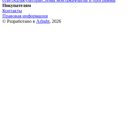
ответ
Калькуляторы
Схемы монтажа
Файлы и программы
Покупателям
Контакты
Правовая информация
© Разработано в
Arlight
, 2026