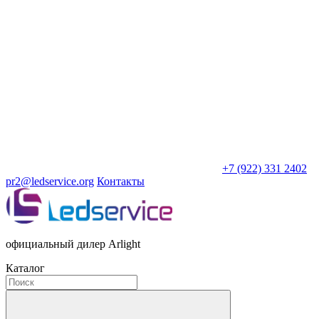
+7 (922) 331 2402
pr2@ledservice.org
Контакты
официальный дилер Arlight
Каталог