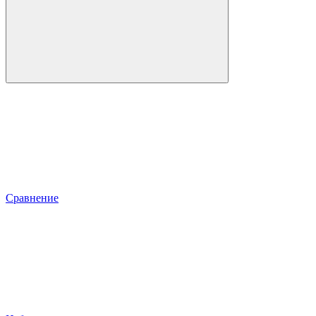
Сравнение