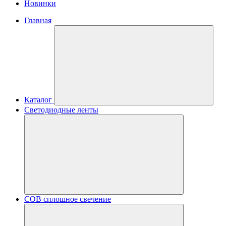
Новинки
Главная
Каталог
Светодиодные ленты
COB сплошное свечение