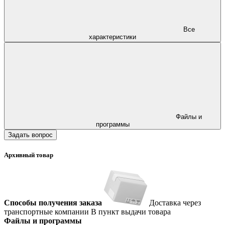
Все
характеристики
Файлы и
программы
Задать вопрос
Архивный товар
Способы получения заказа
Доставка через
транспортные компании
В пункт выдачи товара
Файлы и программы