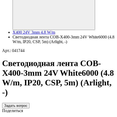
X400 24V 3mm 4.8 W/m
Светодиодная лента COB-X400-3mm 24V White6000 (4.8
W/m, IP20, CSP, 5m) (Arlight, -)
Арт.: 041744
Светодиодная лента COB-
X400-3mm 24V White6000 (4.8
W/m, IP20, CSP, 5m) (Arlight,
-)
Задать вопрос
Поделиться