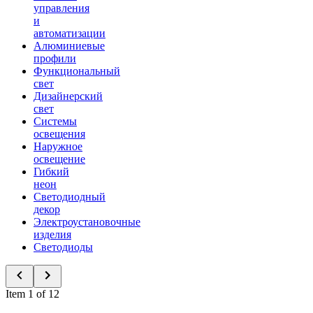
управления
и
автоматизации
Алюминиевые
профили
Функциональный
свет
Дизайнерский
свет
Системы
освещения
Наружное
освещение
Гибкий
неон
Светодиодный
декор
Электроустановочные
изделия
Светодиоды
Item 1 of 12