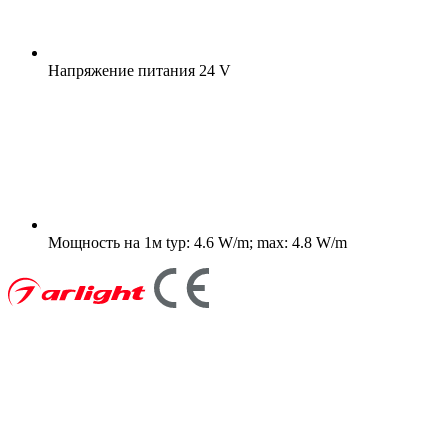
Напряжение питания
24 V
Мощность на 1м
typ: 4.6 W/m; max: 4.8 W/m