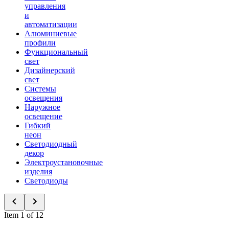
управления
и
автоматизации
Алюминиевые
профили
Функциональный
свет
Дизайнерский
свет
Системы
освещения
Наружное
освещение
Гибкий
неон
Светодиодный
декор
Электроустановочные
изделия
Светодиоды
Item 1 of 12