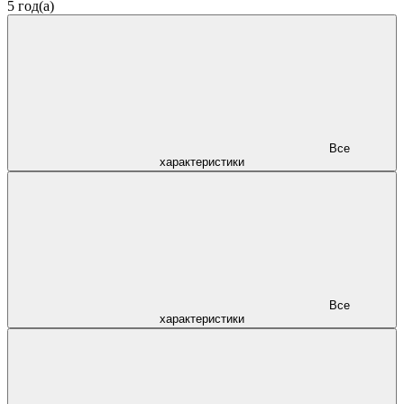
5 год(а)
Все
характеристики
Все
характеристики