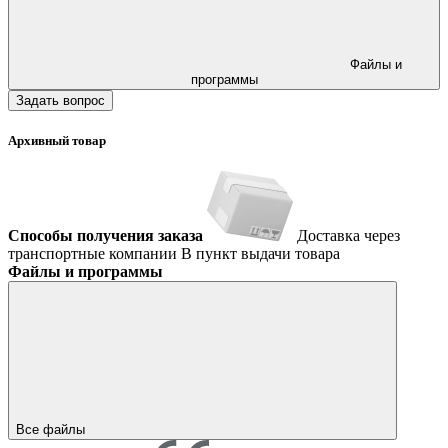
Файлы и
программы
Задать вопрос
Архивный товар
Способы получения заказа
Доставка через
транспортные компании
В пункт выдачи товара
Файлы и программы
Все файлы