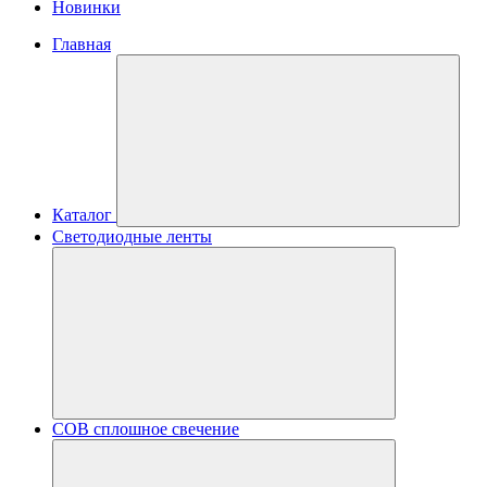
Новинки
Главная
Каталог
Светодиодные ленты
COB сплошное свечение