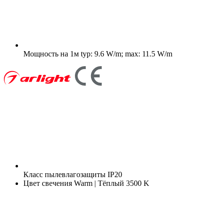
Мощность на 1м
typ: 9.6 W/m; max: 11.5 W/m
Класс пылевлагозащиты
IP20
Цвет свечения
Warm | Тёплый 3500 K