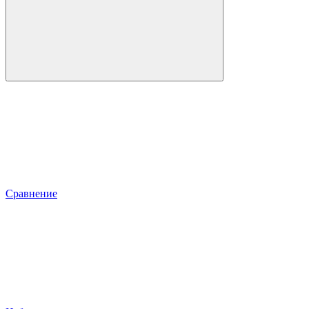
Сравнение