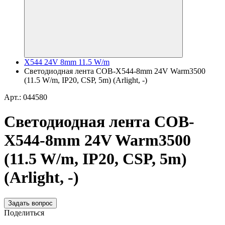
X544 24V 8mm 11.5 W/m
Светодиодная лента COB-X544-8mm 24V Warm3500
(11.5 W/m, IP20, CSP, 5m) (Arlight, -)
Арт.: 044580
Светодиодная лента COB-
X544-8mm 24V Warm3500
(11.5 W/m, IP20, CSP, 5m)
(Arlight, -)
Задать вопрос
Поделиться