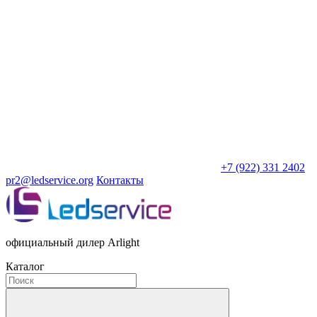
+7 (922) 331 2402
pr2@ledservice.org
Контакты
официальный дилер Arlight
Каталог