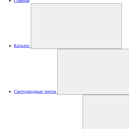
Главная
Каталог
Светодиодные ленты