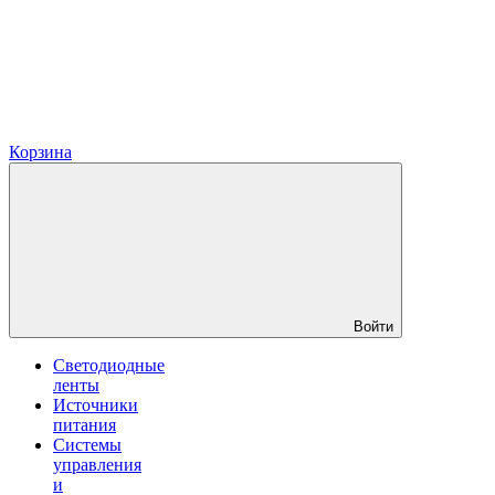
Корзина
Войти
Светодиодные
ленты
Источники
питания
Системы
управления
и