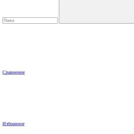
Сравнение
Избранное