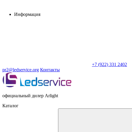
Информация
+7 (922) 331 2402
pr2@ledservice.org
Контакты
официальный дилер Arlight
Каталог