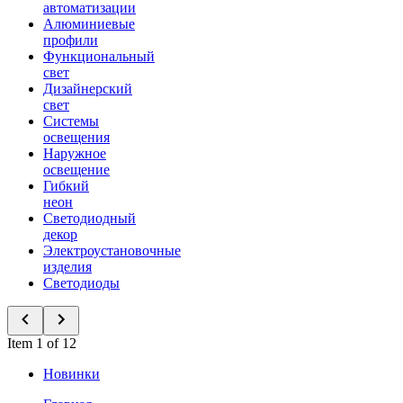
автоматизации
Алюминиевые
профили
Функциональный
свет
Дизайнерский
свет
Системы
освещения
Наружное
освещение
Гибкий
неон
Светодиодный
декор
Электроустановочные
изделия
Светодиоды
Item 1 of 12
Новинки