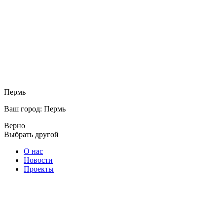
Пермь
Ваш город: Пермь
Верно
Выбрать другой
О нас
Новости
Проекты