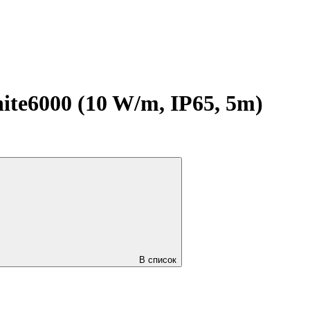
e6000 (10 W/m, IP65, 5m)
В список