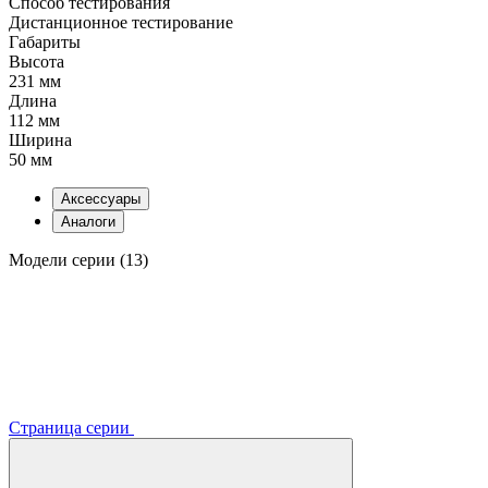
Способ тестирования
Дистанционное тестирование
Габариты
Высота
231 мм
Длина
112 мм
Ширина
50 мм
Аксессуары
Аналоги
Модели серии (13)
Страница серии