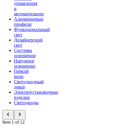
управления
и
автоматизации
Алюминиевые
профили
Функциональный
свет
Дизайнерский
свет
Системы
освещения
Наружное
освещение
Гибкий
неон
Светодиодный
декор
Электроустановочные
изделия
Светодиоды
Item 1 of 12