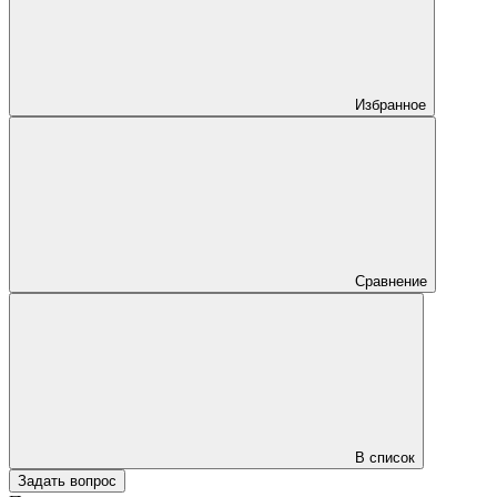
Избранное
Сравнение
В список
Задать вопрос