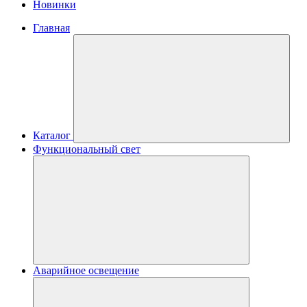
Новинки
Главная
Каталог
Функциональный свет
Аварийное освещение