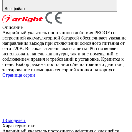
Все файлы
Описание
Аварийный указатель постоянного действия PROOF со
встроенной аккумуляторной батареей обеспечивает указание
направления выхода при отключении основного питания от
сети 220В. Высокая степень влагозащиты IP65 позволяет
использовать панель как внутри, так и вне помещений, с
соблюдением правил и требований к установке. Крепится к
стене. Выбор режима постоянного/непостоянного действия,
тестирование с помощью сенсорной кнопки на корпусе.
Страница серии
13 моделей
Характеристики
Аварийный указатель постоянного действия с клеящейся