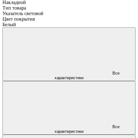
Накладной
Тип товара
Указатель световой
Цвет покрытия
Белый
Все
характеристики
Все
характеристики