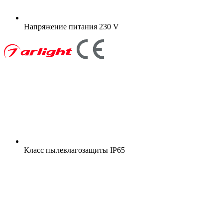
Напряжение питания
230 V
Класс пылевлагозащиты
IP65