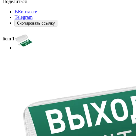
Поделиться
ВКонтакте
Telegram
Скопировать ссылку
Item 1 of 3