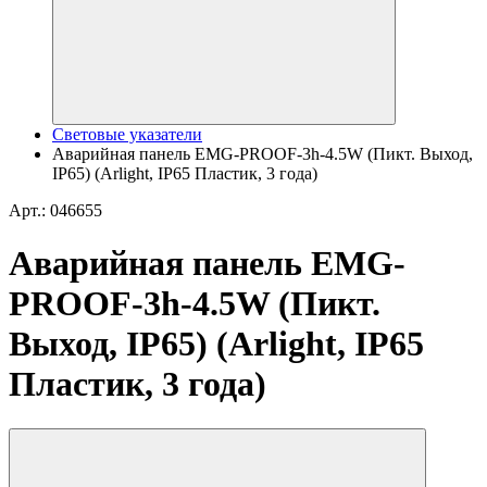
Световые указатели
Аварийная панель EMG-PROOF-3h-4.5W (Пикт. Выход,
IP65) (Arlight, IP65 Пластик, 3 года)
Арт.: 046655
Аварийная панель EMG-
PROOF-3h-4.5W (Пикт.
Выход, IP65) (Arlight, IP65
Пластик, 3 года)