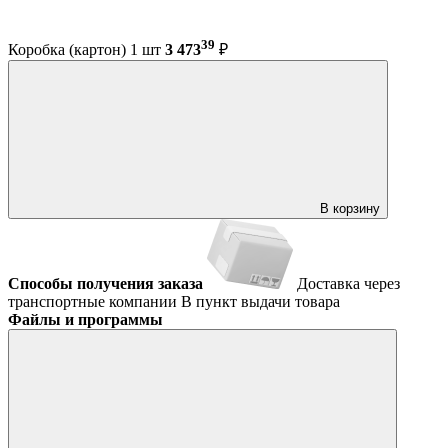
39
Коробка (картон) 1 шт
3 473
₽
В корзину
Способы получения заказа
Доставка через
транспортные компании
В пункт выдачи товара
Файлы и программы