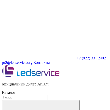
+7 (922) 331 2402
pr2@ledservice.org
Контакты
официальный дилер Arlight
Каталог