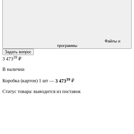
Файлы и
программы
Задать вопрос
39
3 473
₽
В наличии
39
Коробка (картон) 1 шт —
3 473
₽
Статус товара: выводится из поставок