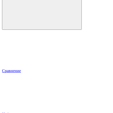
Сравнение