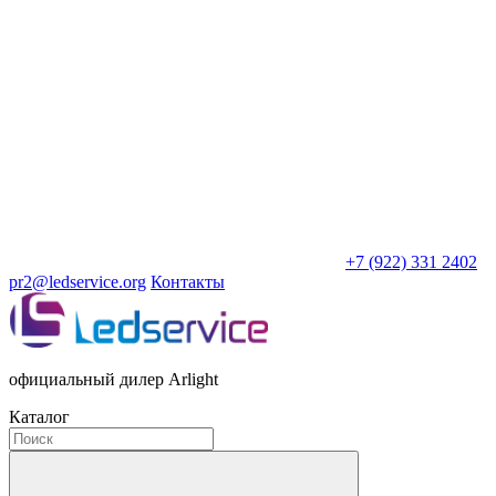
+7 (922) 331 2402
pr2@ledservice.org
Контакты
официальный дилер Arlight
Каталог