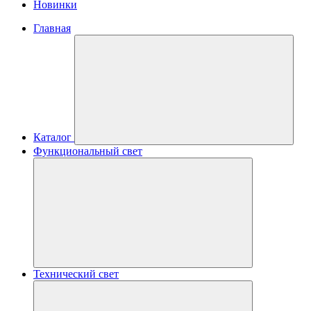
Новинки
Главная
Каталог
Функциональный свет
Технический свет