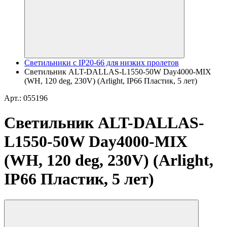
Светильники с IP20-66 для низких пролетов
Светильник ALT-DALLAS-L1550-50W Day4000-MIX
(WH, 120 deg, 230V) (Arlight, IP66 Пластик, 5 лет)
Арт.: 055196
Светильник ALT-DALLAS-
L1550-50W Day4000-MIX
(WH, 120 deg, 230V) (Arlight,
IP66 Пластик, 5 лет)