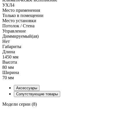
УХЛ4
Место применения
Только в помещении
Место установки
Потолок / Cтена
Управление
Диммируемый(ая)
Нет
Габариты
Длина
1450 мм
Высота
80 мм
Ширина
70 мм
Аксессуары
Сопутствующие товары
Модели серии (8)