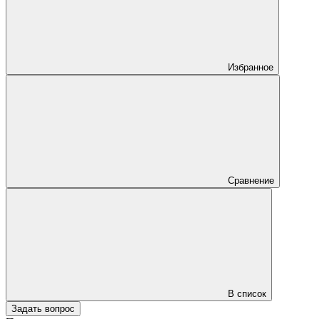
Избранное
Сравнение
В список
Задать вопрос