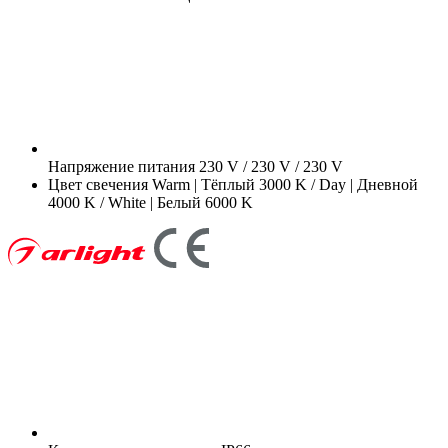
Напряжение питания
230 V / 230 V / 230 V
Цвет свечения
Warm | Тёплый 3000 K / Day | Дневной
4000 K / White | Белый 6000 K