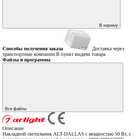
В корзину
Способы получения заказа
Доставка через
транспортные компании
В пункт выдачи товара
Файлы и программы
Все файлы
Описание
Накладной светильник ALT-DALLAS с мощностью 50 Вт, с