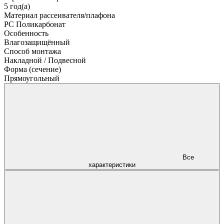
5 год(а)
Материал рассеивателя/плафона
PC Поликарбонат
Особенность
Влагозащищённый
Способ монтажа
Накладной / Подвесной
Форма (сечение)
Прямоугольный
Все
характеристики