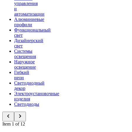
управления
и
автоматизации
Алюминиевые
профили
Функциональный
свет
Дизайнерский
свет
Системы
освещения
Наружное
освещение
Гибкий
неон
Светодиодный
декор
Электроустановочные
изделия
Светодиоды
Item 1 of 12