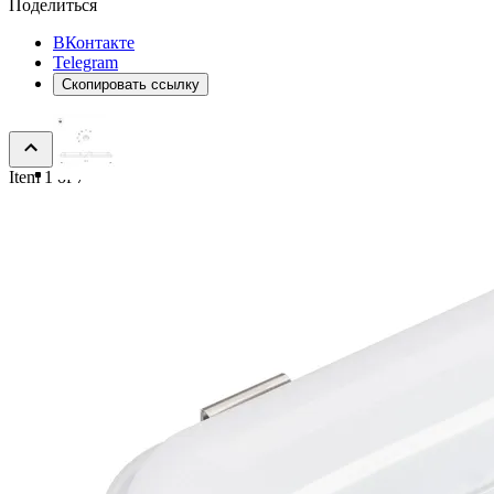
Поделиться
ВКонтакте
Telegram
Скопировать ссылку
Item 1 of 7