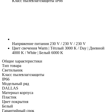
Класс пылевлагозащиты
IP66
Напряжение питания
230 V / 230 V / 230 V
Цвет свечения
Warm | Тёплый 3000 K / Day | Дневной
4000 K / White | Белый 6000 K
Общие характеристики
Тип товара
Светильник
Класс пылевлагозащиты
IP66
Модельный ряд
DALLAS
Материал корпуса
Пластик
Цвет покрытия
Белый
Гарантийный срок