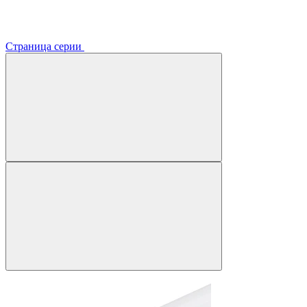
Страница серии