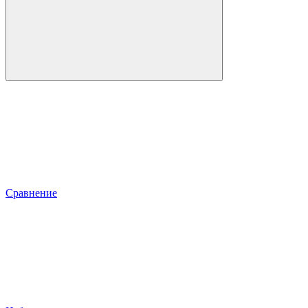
Сравнение