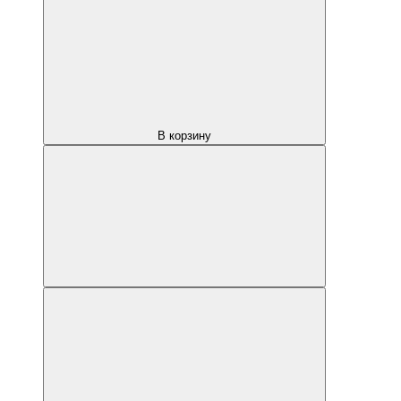
В корзину