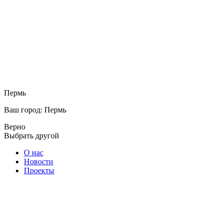
Пермь
Ваш город: Пермь
Верно
Выбрать другой
О нас
Новости
Проекты