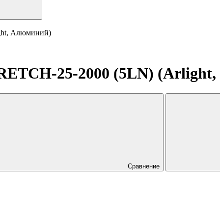
ht, Алюминий)
TCH-25-2000 (5LN) (Arlight
Сравнение