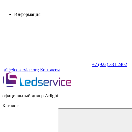
Информация
+7 (922) 331 2402
pr2@ledservice.org
Контакты
официальный дилер Arlight
Каталог