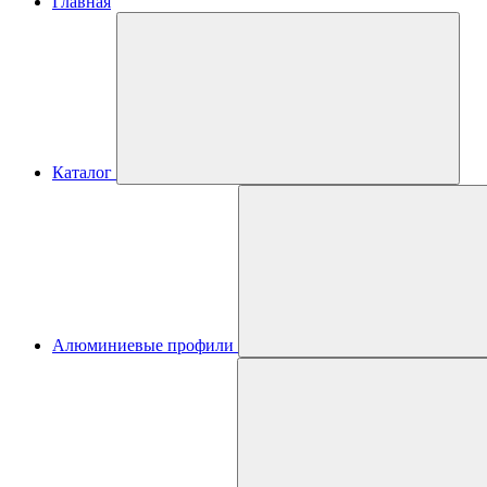
Главная
Каталог
Алюминиевые профили