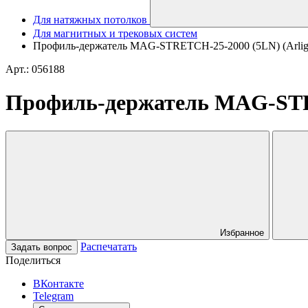
Для натяжных потолков
Для магнитных и трековых систем
Профиль-держатель MAG-STRETCH-25-2000 (5LN) (Arlig
Арт.: 056188
Профиль-держатель MAG-STRE
Избранное
Распечатать
Задать вопрос
Поделиться
ВКонтакте
Telegram