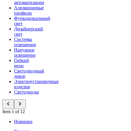
автоматизации
Алюминиевые
профили
Функциональный
свет
Дизайнерский
свет
Системы
освещения
Наружное
освещение
Гибкий
неон
Светодиодный
декор
Электроустановочные
изделия
Светодиоды
Item 1 of 12
Новинки