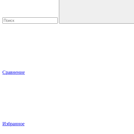
Сравнение
Избранное