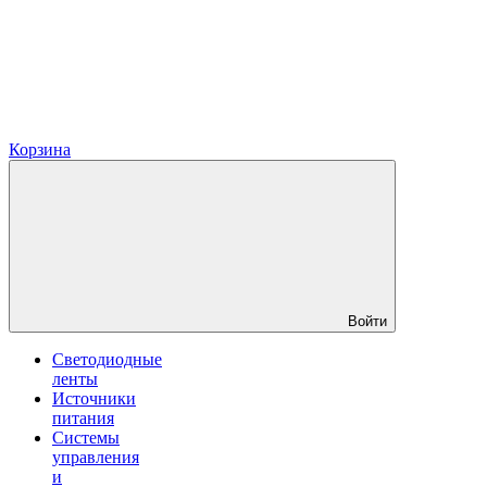
Корзина
Войти
Светодиодные
ленты
Источники
питания
Системы
управления
и