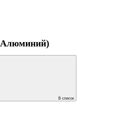
, Алюминий)
В список