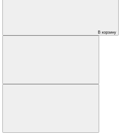
В корзину