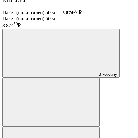
В наличии
50
Пакет (полиэтилен) 50 м —
3 874
₽
Пакет (полиэтилен) 50 м
50
3 874
₽
В корзину