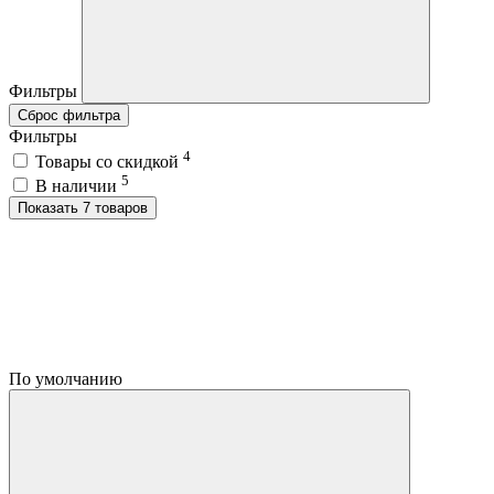
Фильтры
Сброс фильтра
Фильтры
4
Товары со скидкой
5
В наличии
Показать 7 товаров
По умолчанию