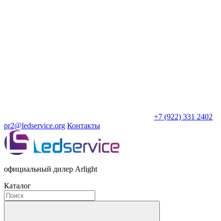
+7 (922) 331 2402
pr2@ledservice.org
Контакты
официальный дилер Arlight
Каталог