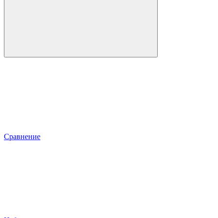
Сравнение