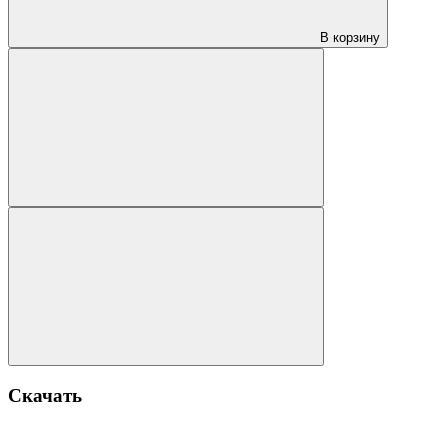
В корзину
Скачать