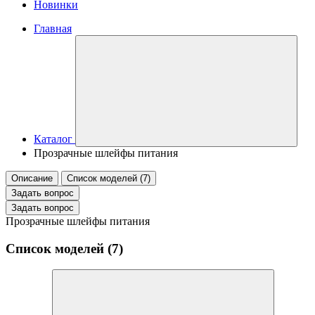
Новинки
Главная
Каталог
Прозрачные шлейфы питания
Описание
Список моделей (7)
Задать вопрос
Задать вопрос
Прозрачные шлейфы питания
Список моделей (7)