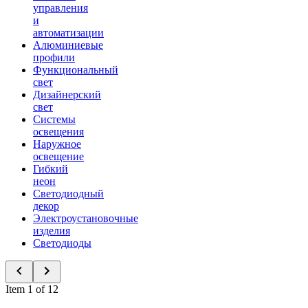
управления
и
автоматизации
Алюминиевые
профили
Функциональный
свет
Дизайнерский
свет
Системы
освещения
Наружное
освещение
Гибкий
неон
Светодиодный
декор
Электроустановочные
изделия
Светодиоды
Item 1 of 12