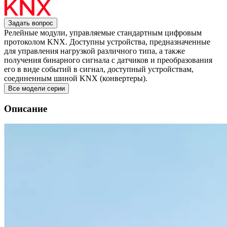
Задать вопрос
Релейные модули, управляемые стандартным цифровым
протоколом KNX. Доступны устройства, предназначенные
для управления нагрузкой различного типа, а также
получения бинарного сигнала с датчиков и преобразования
его в виде событий в сигнал, доступный устройствам,
соединенным шиной KNX (конвертеры).
Все модели серии
Описание