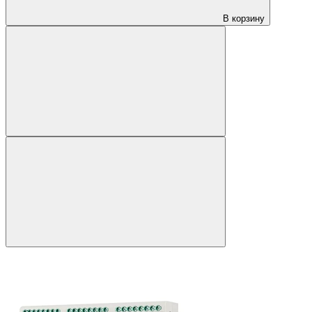
В корзину