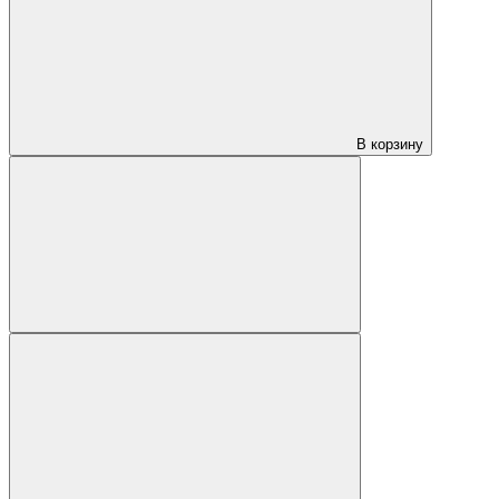
В корзину