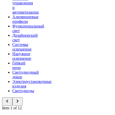
управления
и
автоматизации
Алюминиевые
профили
Функциональный
свет
Дизайнерский
свет
Системы
освещения
Наружное
освещение
Гибкий
неон
Светодиодный
декор
Электроустановочные
изделия
Светодиоды
Item 1 of 12