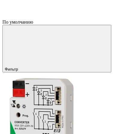
По умолчанию
Фильтр