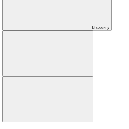
В корзину