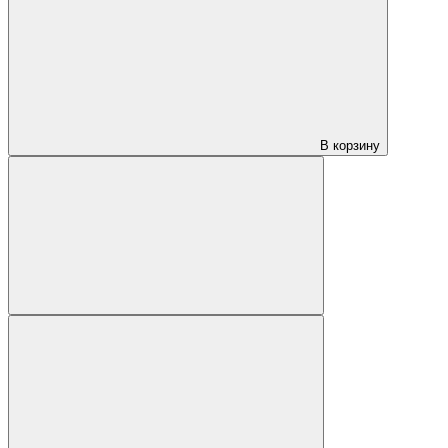
В корзину