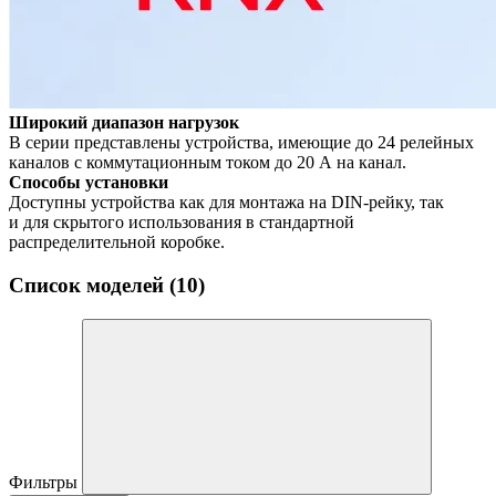
Широкий диапазон нагрузок
В серии представлены устройства, имеющие до 24 релейных
каналов с коммутационным током до 20 А на канал.
Способы установки
Доступны устройства как для монтажа на DIN-рейку, так
и для скрытого использования в стандартной
раcпределительной коробке.
Список моделей (10)
Фильтры