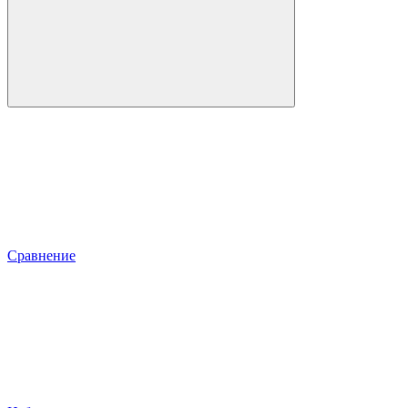
Сравнение