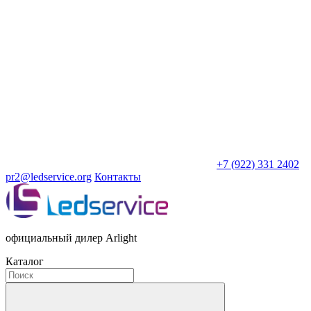
+7 (922) 331 2402
pr2@ledservice.org
Контакты
официальный дилер Arlight
Каталог