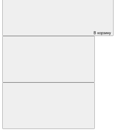
В корзину