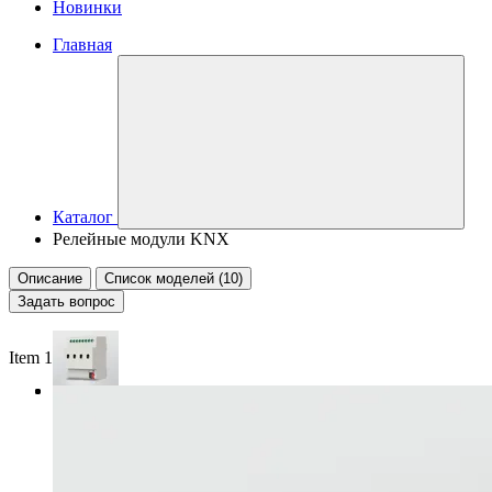
Новинки
Главная
Каталог
Релейные модули KNX
Описание
Список моделей (10)
Задать вопрос
Item 1 of 3