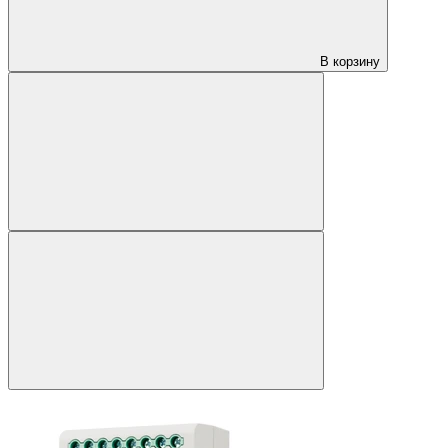
В корзину