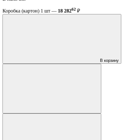
62
Коробка (картон) 1 шт —
18 282
₽
В корзину