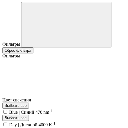
Фильтры
Сброс фильтра
Фильтры
Цвет свечения
Выбрать все
1
Blue | Синий 470 nm
Выбрать все
1
Day | Дневной 4000 K