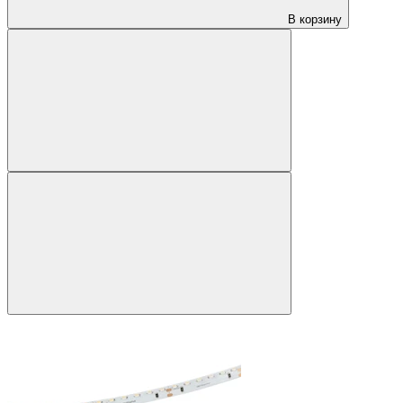
В корзину