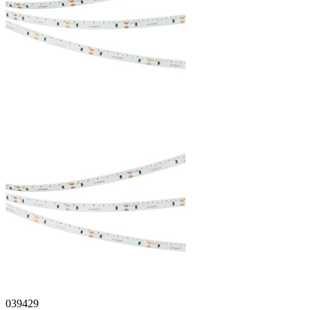
039429