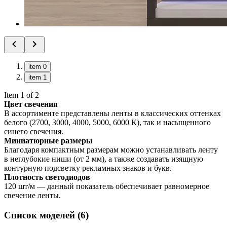
item 0
item 1
Item 1 of 2
Цвет свечения
В ассортименте представлены ленты в классических оттенках
белого (2700, 3000, 4000, 5000, 6000 К), так и насыщенного
синего свечения.
Миниатюрные размеры
Благодаря компактным размерам можно устанавливать ленту
в неглубокие ниши (от 2 мм), а также создавать изящную
контурную подсветку рекламных знаков и букв.
Плотность светодиодов
120 шт/м — данный показатель обеспечивает равномерное
свечение ленты.
Список моделей (6)