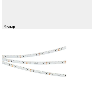
Фильтр