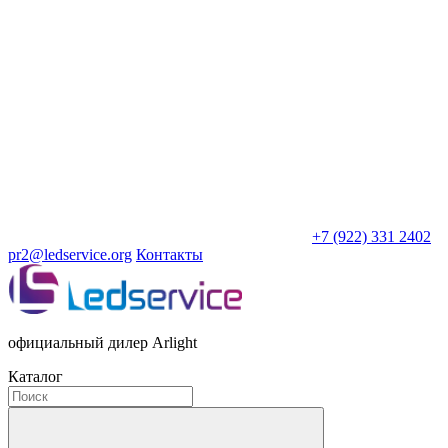
+7 (922) 331 2402
pr2@ledservice.org
Контакты
официальный дилер Arlight
Каталог