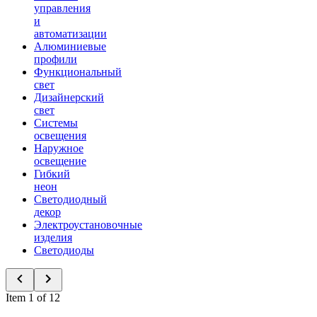
управления
и
автоматизации
Алюминиевые
профили
Функциональный
свет
Дизайнерский
свет
Системы
освещения
Наружное
освещение
Гибкий
неон
Светодиодный
декор
Электроустановочные
изделия
Светодиоды
Item 1 of 12