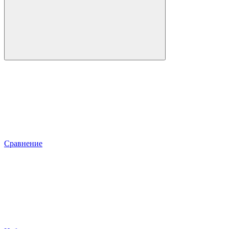
Сравнение