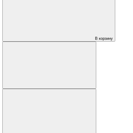
В корзину