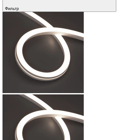
Фильтр