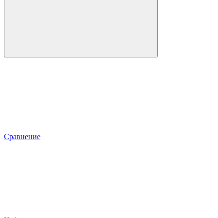
Сравнение