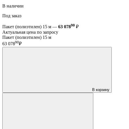
В наличии
Под заказ
90
Пакет (полиэтилен) 15 м —
63 078
₽
Актуальная цена по запросу
Пакет (полиэтилен) 15 м
90
63 078
₽
В корзину