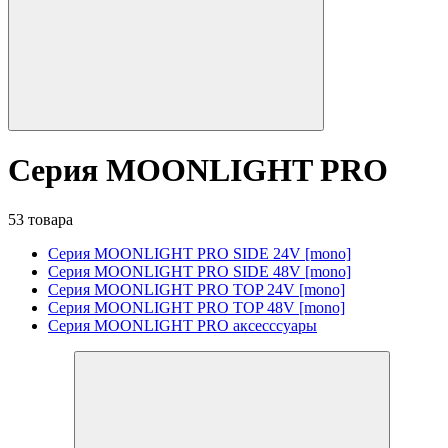
Серия MOONLIGHT PRO
53 товара
Серия MOONLIGHT PRO SIDE 24V [mono]
Серия MOONLIGHT PRO SIDE 48V [mono]
Серия MOONLIGHT PRO TOP 24V [mono]
Серия MOONLIGHT PRO TOP 48V [mono]
Серия MOONLIGHT PRO аксесссуары