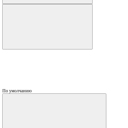
По умолчанию