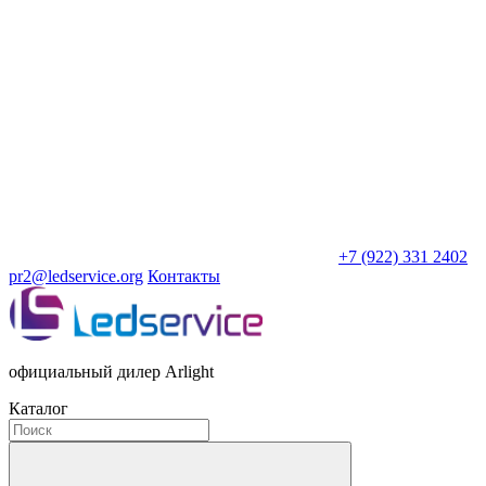
+7 (922) 331 2402
pr2@ledservice.org
Контакты
официальный дилер Arlight
Каталог