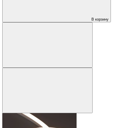
В корзину