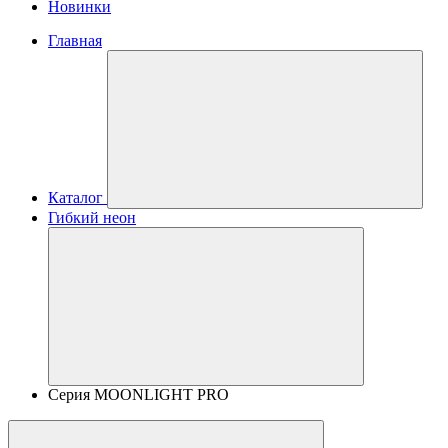
Новинки
Главная
Каталог
Гибкий неон
Серия MOONLIGHT PRO