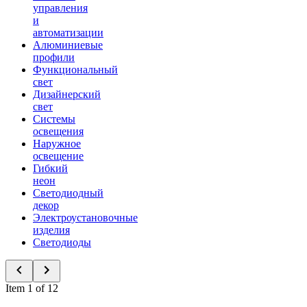
управления
и
автоматизации
Алюминиевые
профили
Функциональный
свет
Дизайнерский
свет
Системы
освещения
Наружное
освещение
Гибкий
неон
Светодиодный
декор
Электроустановочные
изделия
Светодиоды
Item 1 of 12