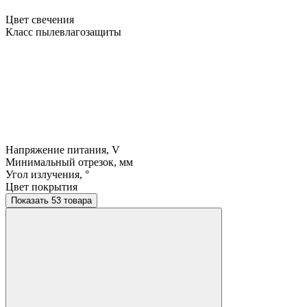
Цвет свечения
Класс пылевлагозащиты
Напряжение питания, V
Минимальный отрезок, мм
Угол излучения, °
Цвет покрытия
Показать 53 товара