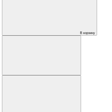
В корзину