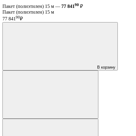
90
Пакет (полиэтилен) 15 м —
77 841
₽
Пакет (полиэтилен) 15 м
90
77 841
₽
В корзину