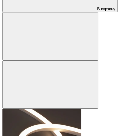
В корзину