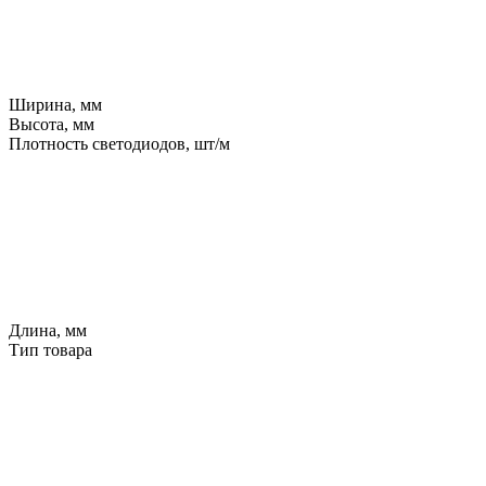
Ширина, мм
Высота, мм
Плотность светодиодов, шт/м
Длина, мм
Тип товара