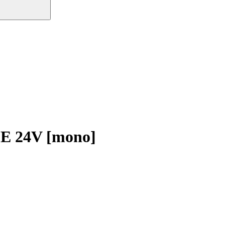
 24V [mono]