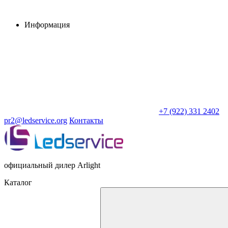
Информация
+7 (922) 331 2402
pr2@ledservice.org
Контакты
официальный дилер Arlight
Каталог