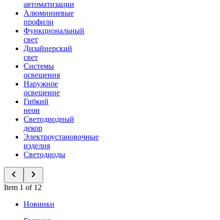
автоматизации
Алюминиевые
профили
Функциональный
свет
Дизайнерский
свет
Системы
освещения
Наружное
освещение
Гибкий
неон
Светодиодный
декор
Электроустановочные
изделия
Светодиоды
Item 1 of 12
Новинки