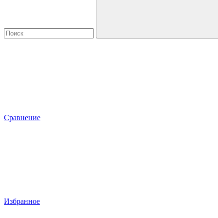
Сравнение
Избранное