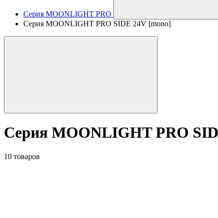
Серия MOONLIGHT PRO
Серия MOONLIGHT PRO SIDE 24V [mono]
Серия MOONLIGHT PRO SIDE
10 товаров