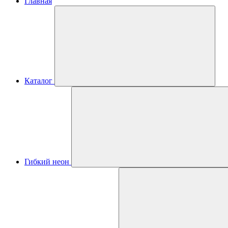
Главная
Каталог
Гибкий неон