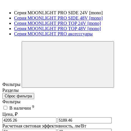
Серия MOONLIGHT PRO SIDE 24V [mono]
Серия MOONLIGHT PRO SIDE 48V [mono]
Серия MOONLIGHT PRO TOP 24V [mono]
Серия MOONLIGHT PRO TOP 48V [mono]
Серия MOONLIGHT PRO аксесссуары
Фильтры
Разделы
Сброс фильтра
Фильтры
9
В наличии
Цена, ₽
Расчетная световая эффективность, лм/Вт