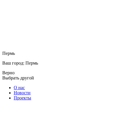
Пермь
Ваш город: Пермь
Верно
Выбрать другой
О нас
Новости
Проекты