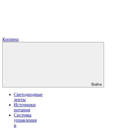
Корзина
Войти
Светодиодные
ленты
Источники
питания
Системы
управления
и