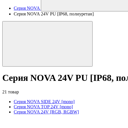
Серия NOVA
Серия NOVA 24V PU [IP68, полиуретан]
Серия NOVA 24V PU [IP68, по
21 товар
Серия NOVA SIDE 24V [mono]
Серия NOVA TOP 24V [mono]
Серия NOVA 24V [RGB, RGBW]