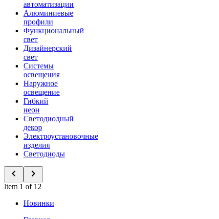
автоматизации
Алюминиевые
профили
Функциональный
свет
Дизайнерский
свет
Системы
освещения
Наружное
освещение
Гибкий
неон
Светодиодный
декор
Электроустановочные
изделия
Светодиоды
Item 1 of 12
Новинки