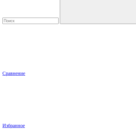
Сравнение
Избранное