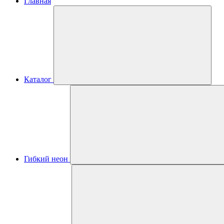
Главная
Каталог
Гибкий неон