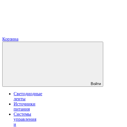
Корзина
Войти
Светодиодные
ленты
Источники
питания
Системы
управления
и