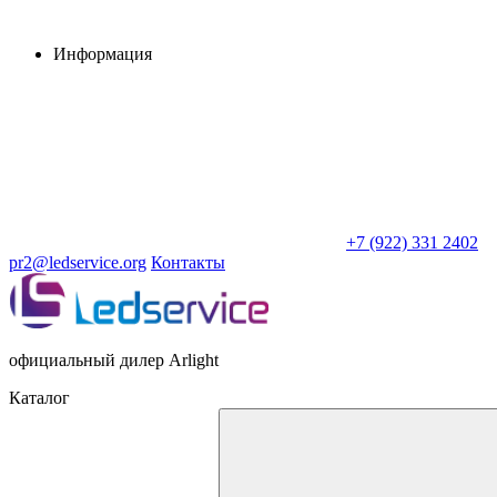
Информация
+7 (922) 331 2402
pr2@ledservice.org
Контакты
официальный дилер Arlight
Каталог