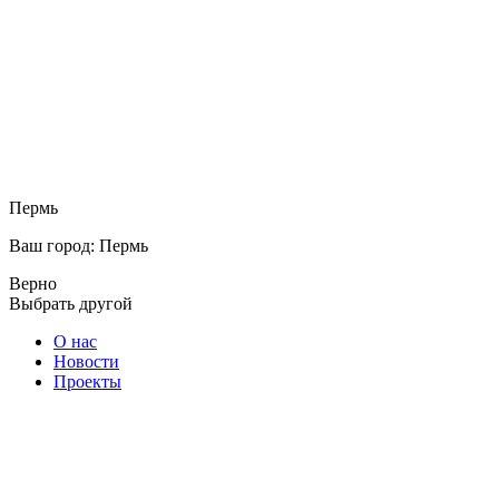
Пермь
Ваш город: Пермь
Верно
Выбрать другой
О нас
Новости
Проекты