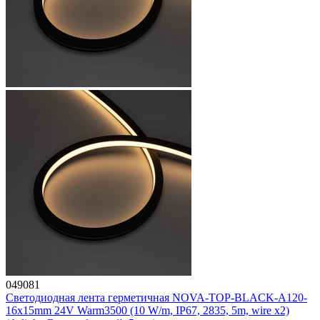
049081
Светодиодная лента герметичная NOVA-TOP-BLACK-A120-
16x15mm 24V Warm3500 (10 W/m, IP67, 2835, 5m, wire x2)