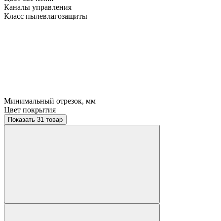
Каналы управления
Класс пылевлагозащиты
Минимальный отрезок, мм
Цвет покрытия
Показать 31 товар