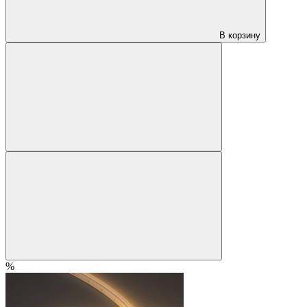
В корзину
%