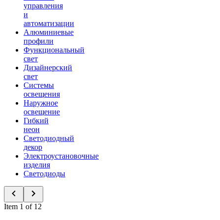
управления
и
автоматизации
Алюминиевые
профили
Функциональный
свет
Дизайнерский
свет
Системы
освещения
Наружное
освещение
Гибкий
неон
Светодиодный
декор
Электроустановочные
изделия
Светодиоды
Item 1 of 12