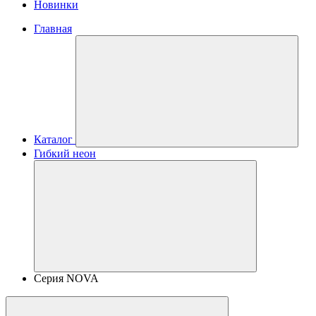
Новинки
Главная
Каталог
Гибкий неон
Серия NOVA