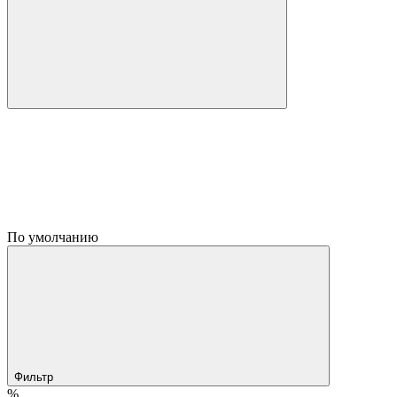
По умолчанию
Фильтр
%