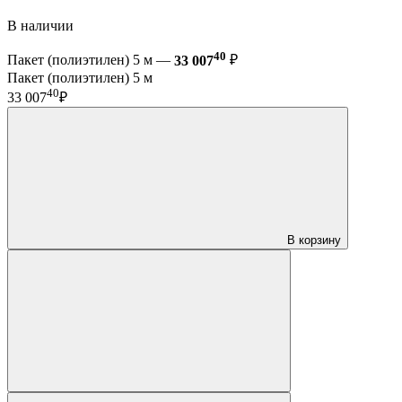
В наличии
40
Пакет (полиэтилен) 5 м —
33 007
₽
Пакет (полиэтилен) 5 м
40
33 007
₽
В корзину