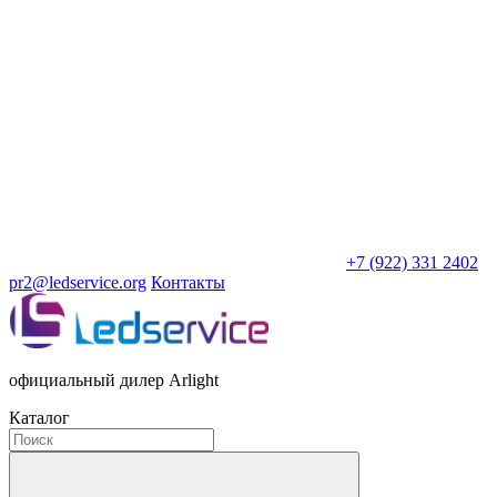
+7 (922) 331 2402
pr2@ledservice.org
Контакты
официальный дилер Arlight
Каталог