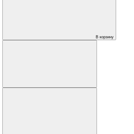
В корзину