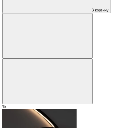
В корзину
%