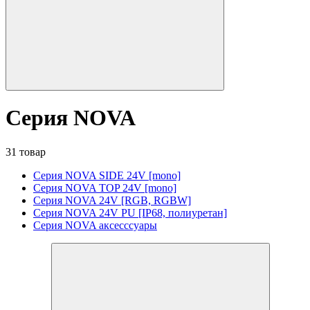
Серия NOVA
31 товар
Серия NOVA SIDE 24V [mono]
Серия NOVA TOP 24V [mono]
Серия NOVA 24V [RGB, RGBW]
Серия NOVA 24V PU [IP68, полиуретан]
Серия NOVA аксесссуары