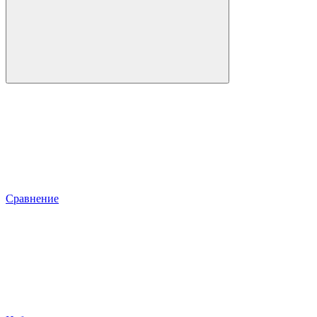
Сравнение