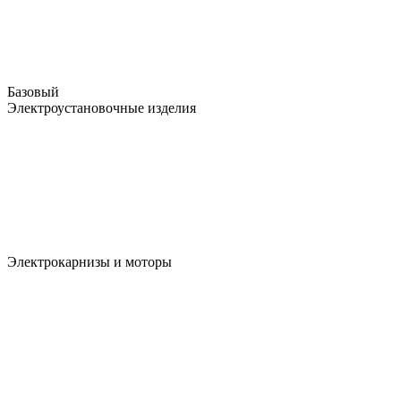
Базовый
Электроустановочные изделия
Электрокарнизы и моторы