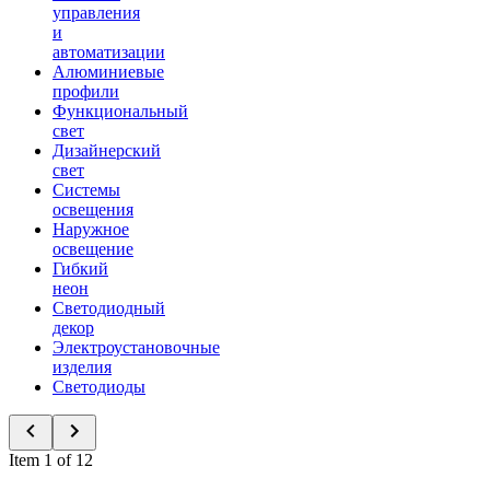
управления
и
автоматизации
Алюминиевые
профили
Функциональный
свет
Дизайнерский
свет
Системы
освещения
Наружное
освещение
Гибкий
неон
Светодиодный
декор
Электроустановочные
изделия
Светодиоды
Item 1 of 12