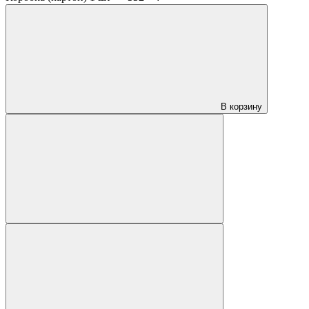
В корзину