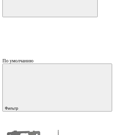
По умолчанию
Фильтр