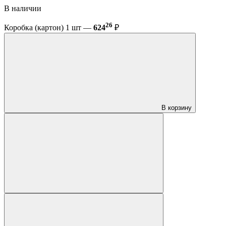
В наличии
26
Коробка (картон) 1 шт —
624
₽
В корзину