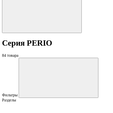
Серия PERIO
84 товара
Фильтры
Разделы