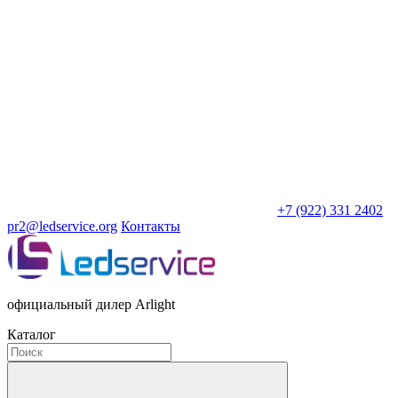
+7 (922) 331 2402
pr2@ledservice.org
Контакты
официальный дилер Arlight
Каталог