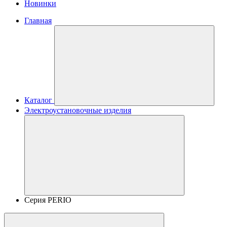
Новинки
Главная
Каталог
Электроустановочные изделия
Серия PERIO