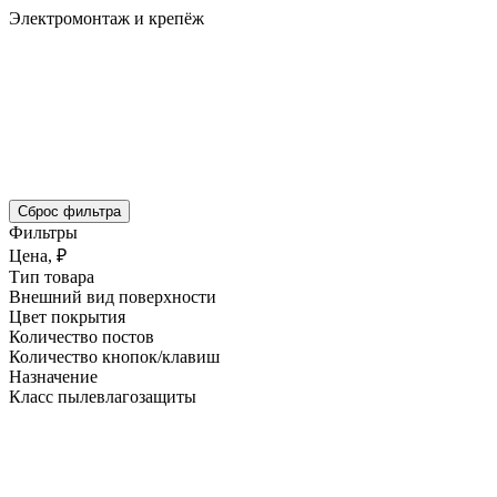
Электромонтаж и крепёж
Сброс фильтра
Фильтры
Цена, ₽
Тип товара
Внешний вид поверхности
Цвет покрытия
Количество постов
Количество кнопок/клавиш
Назначение
Класс пылевлагозащиты