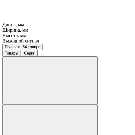
Длина, мм
Ширина, мм
Высота, мм
Выходной сигнал
Показать 84 товара
Товары
Серии