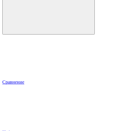
Сравнение