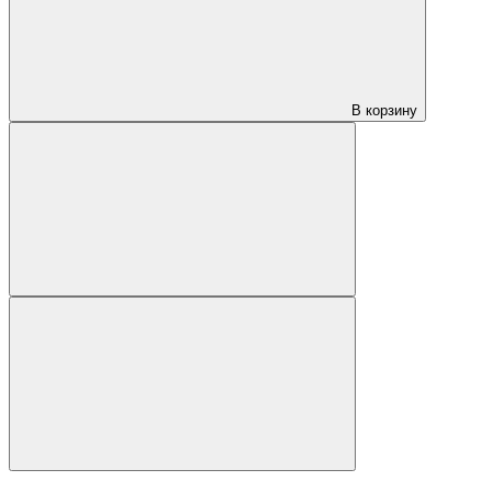
В корзину