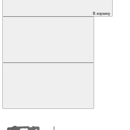
В корзину