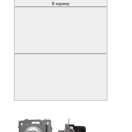
В корзину