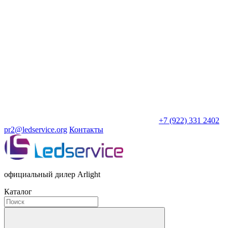
+7 (922) 331 2402
pr2@ledservice.org
Контакты
официальный дилер Arlight
Каталог