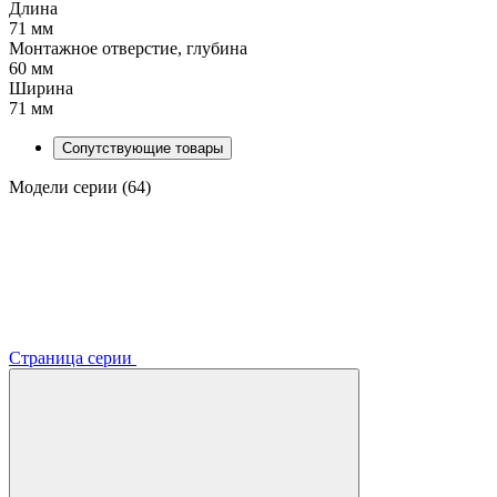
Длина
71 мм
Монтажное отверстие, глубина
60 мм
Ширина
71 мм
Сопутствующие товары
Модели серии (64)
Страница серии