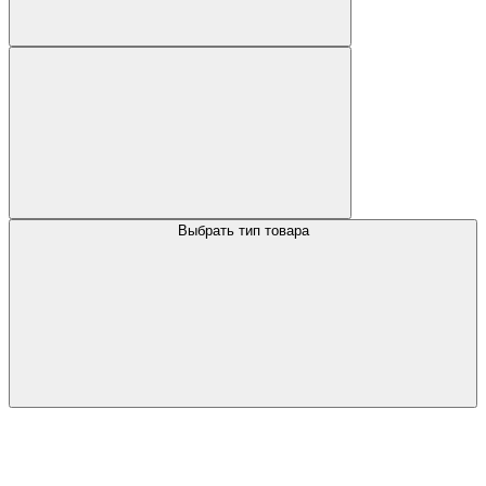
Выбрать тип товара