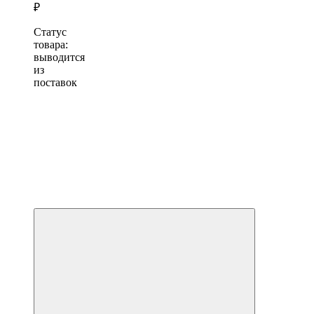
₽
Статус
товара:
выводится
из
поставок