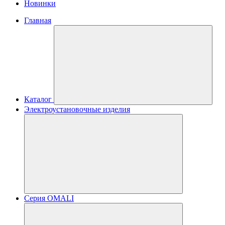
Новинки
Главная
Каталог
Электроустановочные изделия
Серия OMALI