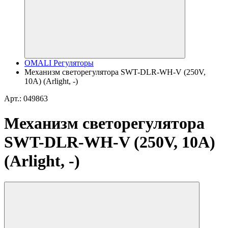
OMALI Регуляторы
Механизм светорегулятора SWT-DLR-WH-V (250V,
10A) (Arlight, -)
Арт.: 049863
Механизм светорегулятора
SWT-DLR-WH-V (250V, 10A)
(Arlight, -)