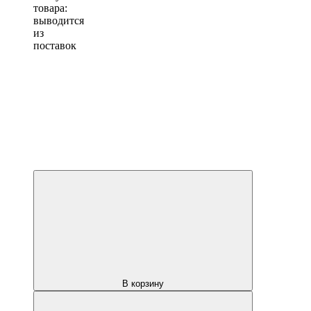
товара:
выводится
из
поставок
В корзину