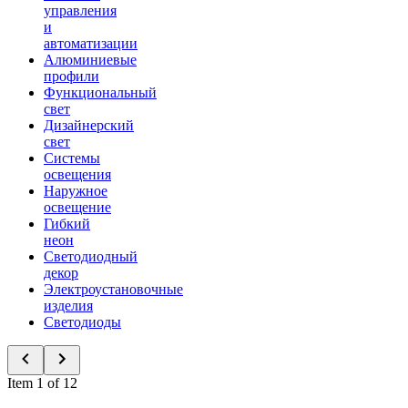
управления
и
автоматизации
Алюминиевые
профили
Функциональный
свет
Дизайнерский
свет
Системы
освещения
Наружное
освещение
Гибкий
неон
Светодиодный
декор
Электроустановочные
изделия
Светодиоды
Item 1 of 12