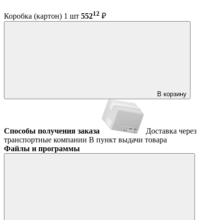
12
Коробка (картон) 1 шт
552
₽
В корзину
Способы получения заказа
Доставка через
транспортные компании
В пункт выдачи товара
Файлы и программы