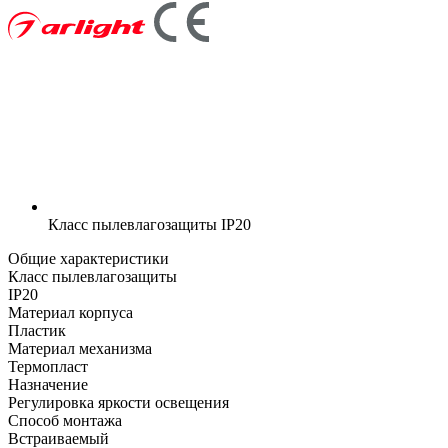
Класс пылевлагозащиты
IP20
Общие характеристики
Класс пылевлагозащиты
IP20
Материал корпуса
Пластик
Материал механизма
Термопласт
Назначение
Регулировка яркости освещения
Способ монтажа
Встраиваемый