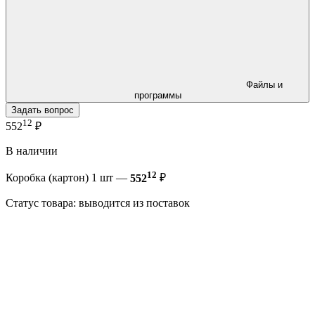
Файлы и
программы
Задать вопрос
12
552
₽
В наличии
12
Коробка (картон) 1 шт —
552
₽
Статус товара: выводится из поставок