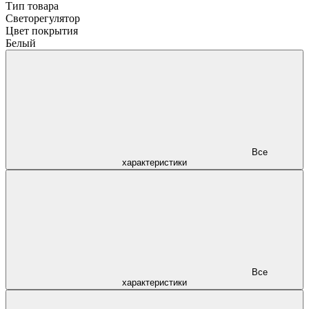
Тип товара
Светорегулятор
Цвет покрытия
Белый
Все
характеристики
Все
характеристики