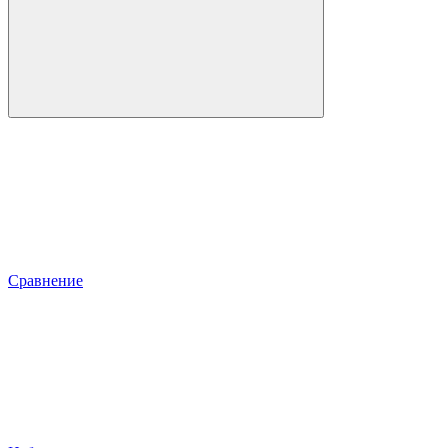
Сравнение