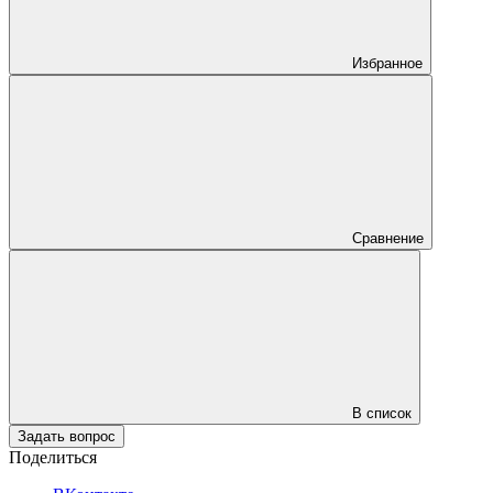
Избранное
Сравнение
В список
Задать вопрос
Поделиться