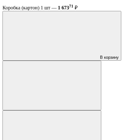
71
Коробка (картон) 1 шт —
1 673
₽
В корзину