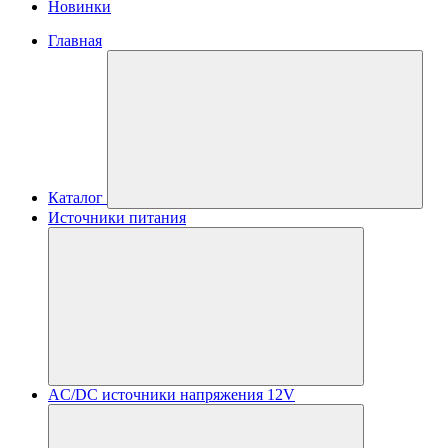
Новинки
Главная
Каталог
Источники питания
AC/DC источники напряжения 12V