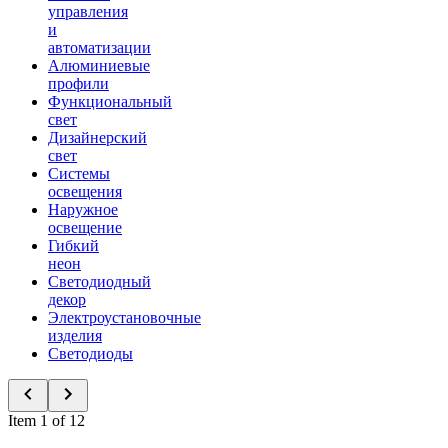
управления
и
автоматизации
Алюминиевые
профили
Функциональный
свет
Дизайнерский
свет
Системы
освещения
Наружное
освещение
Гибкий
неон
Светодиодный
декор
Электроустановочные
изделия
Светодиоды
Item 1 of 12