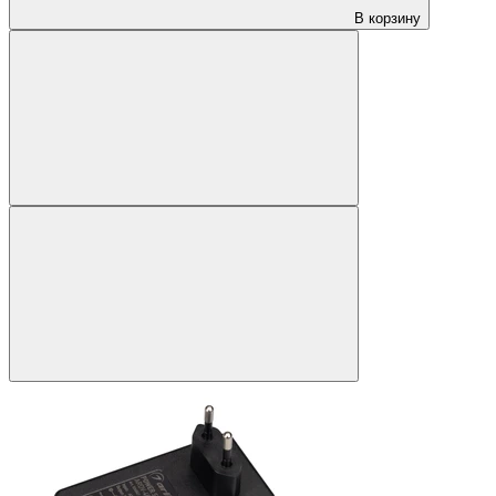
В корзину