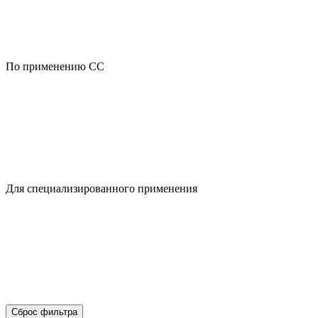
По применению CC
Для специализированного применения
Сброс фильтра