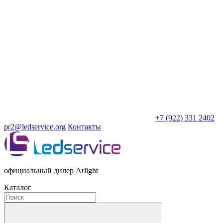
+7 (922) 331 2402
pr2@ledservice.org
Контакты
официальный дилер Arlight
Каталог