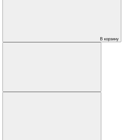
В корзину