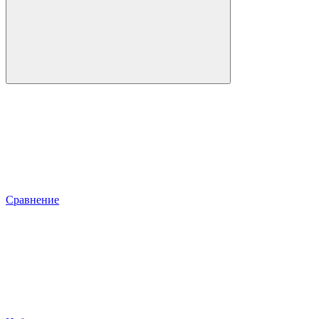
Сравнение