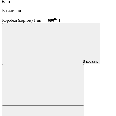
₽/шт
В наличии
82
Коробка (картон) 1 шт —
690
₽
В корзину