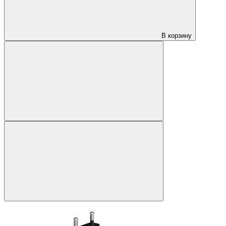
В корзину