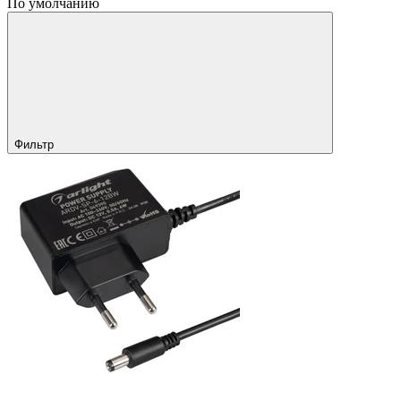
По умолчанию
Фильтр