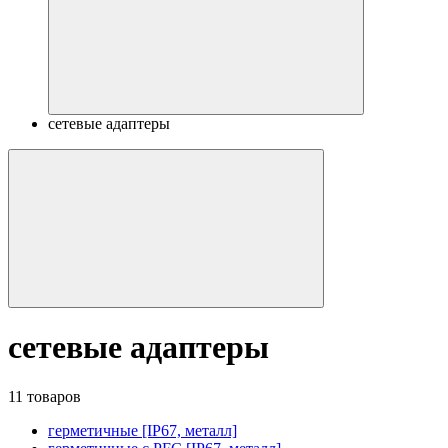
сетевые адаптеры
сетевые адаптеры
11 товаров
герметичные [IP67, металл]