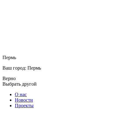
Пермь
Ваш город: Пермь
Верно
Выбрать другой
О нас
Новости
Проекты