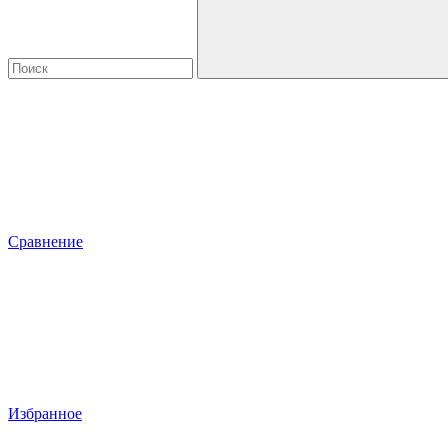
Сравнение
Избранное