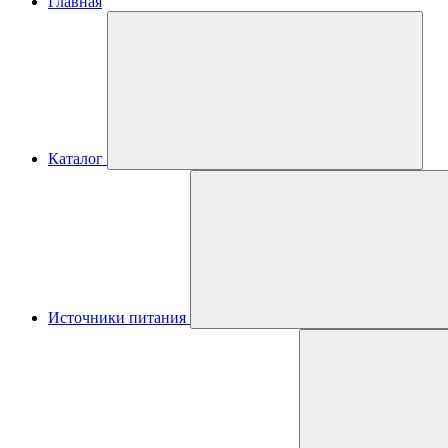
Главная
Каталог
Источники питания