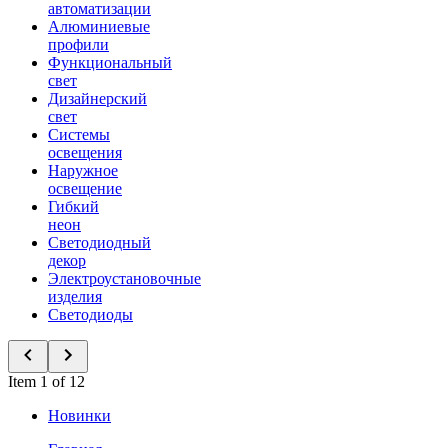
автоматизации
Алюминиевые
профили
Функциональный
свет
Дизайнерский
свет
Системы
освещения
Наружное
освещение
Гибкий
неон
Светодиодный
декор
Электроустановочные
изделия
Светодиоды
Item 1 of 12
Новинки