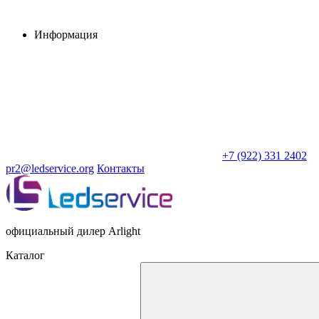
Информация
+7 (922) 331 2402
pr2@ledservice.org
Контакты
официальный дилер Arlight
Каталог