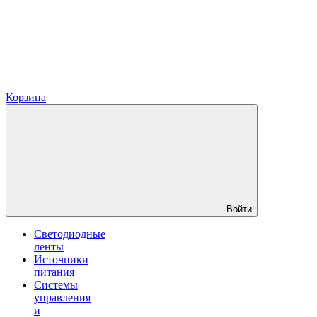
Корзина
Войти
Светодиодные
ленты
Источники
питания
Системы
управления
и