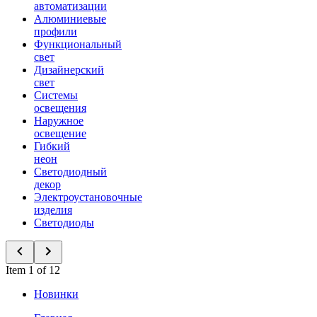
автоматизации
Алюминиевые
профили
Функциональный
свет
Дизайнерский
свет
Системы
освещения
Наружное
освещение
Гибкий
неон
Светодиодный
декор
Электроустановочные
изделия
Светодиоды
Item 1 of 12
Новинки