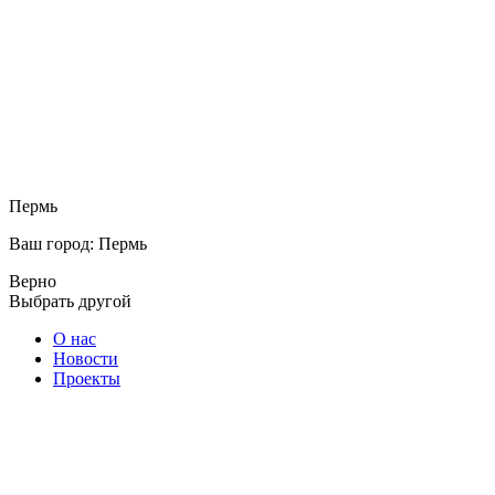
Пермь
Ваш город: Пермь
Верно
Выбрать другой
О нас
Новости
Проекты