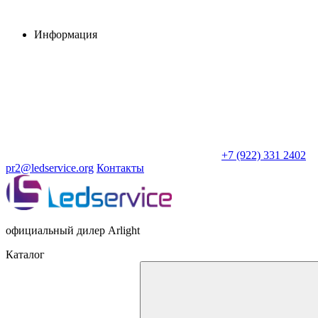
Информация
+7 (922) 331 2402
pr2@ledservice.org
Контакты
официальный дилер Arlight
Каталог