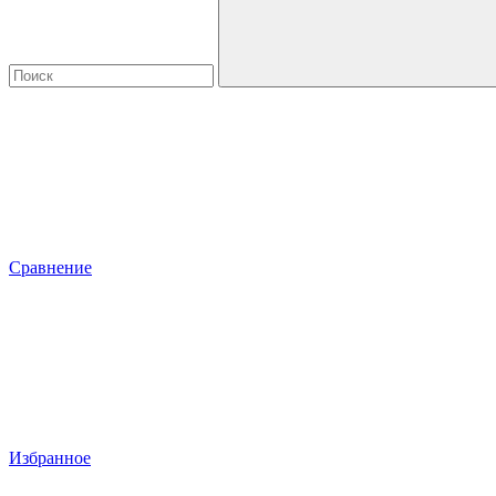
Сравнение
Избранное