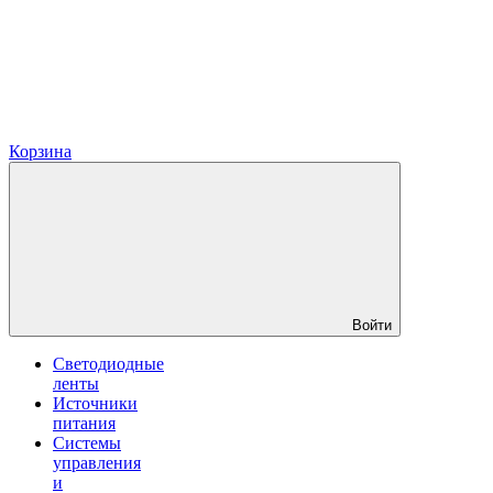
Корзина
Войти
Светодиодные
ленты
Источники
питания
Системы
управления
и