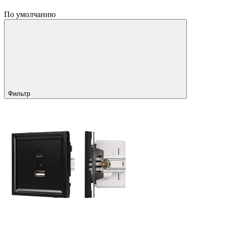
По умолчанию
Фильтр