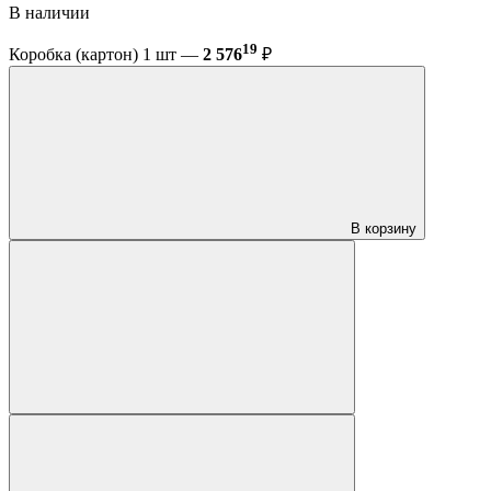
В наличии
19
Коробка (картон) 1 шт —
2 576
₽
В корзину