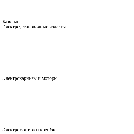
Базовый
Электроустановочные изделия
Электрокарнизы и моторы
Электромонтаж и крепёж