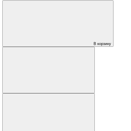
В корзину