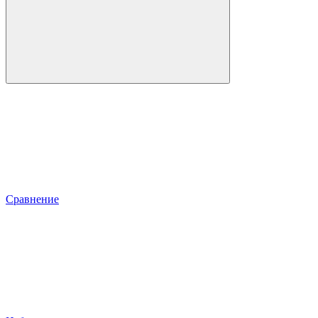
Сравнение