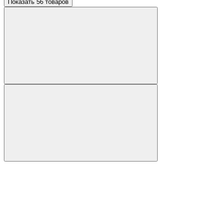
Показать 56 товаров