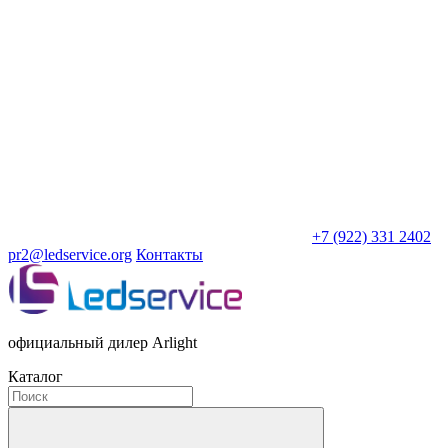
+7 (922) 331 2402
pr2@ledservice.org
Контакты
официальный дилер Arlight
Каталог