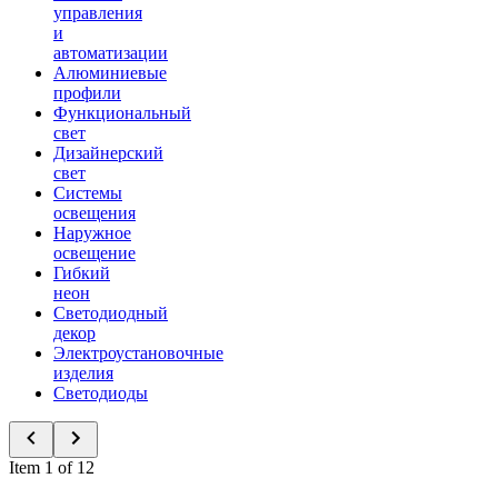
управления
и
автоматизации
Алюминиевые
профили
Функциональный
свет
Дизайнерский
свет
Системы
освещения
Наружное
освещение
Гибкий
неон
Светодиодный
декор
Электроустановочные
изделия
Светодиоды
Item 1 of 12