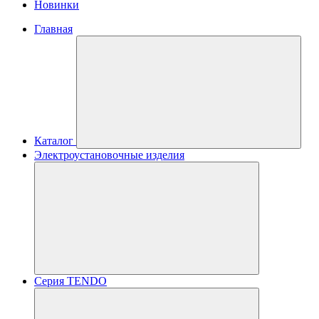
Новинки
Главная
Каталог
Электроустановочные изделия
Серия TENDO