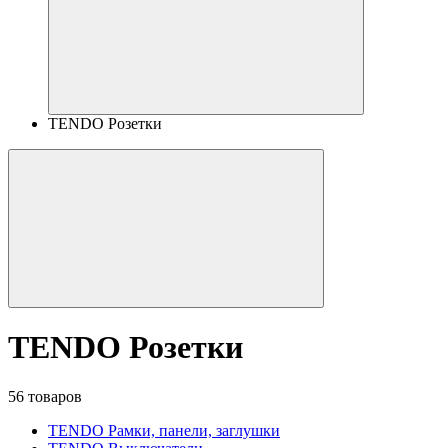
TENDO Розетки
TENDO Розетки
56 товаров
TENDO Рамки, панели, заглушки