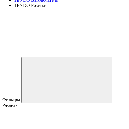
TENDO Выключатели
TENDO Розетки
Фильтры
Разделы