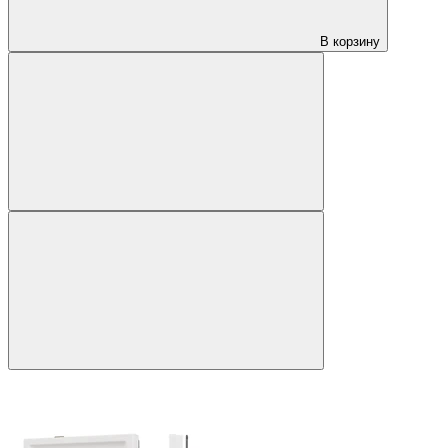
В корзину