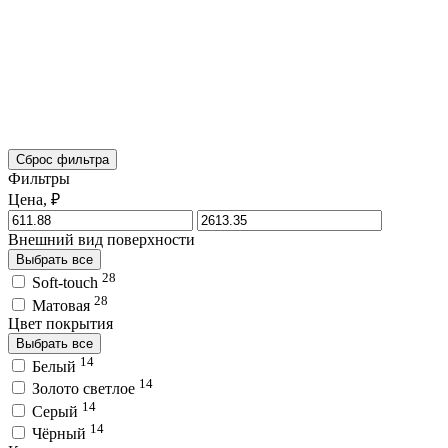
Сброс фильтра
Фильтры
Цена, ₽
Внешний вид поверхности
Выбрать все
28
Soft-touch
28
Матовая
Цвет покрытия
Выбрать все
14
Белый
14
Золото светлое
14
Серый
14
Чёрный