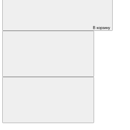
В корзину