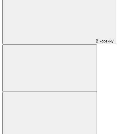
В корзину