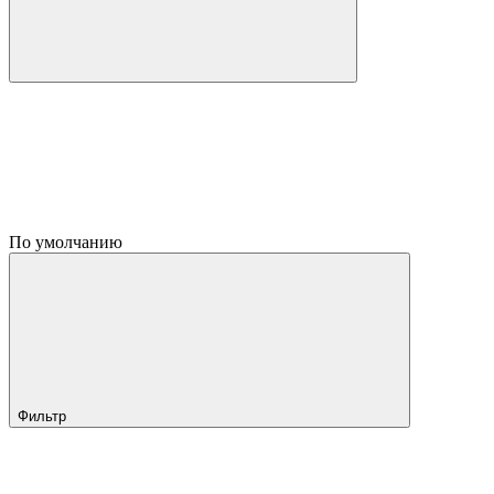
По умолчанию
Фильтр