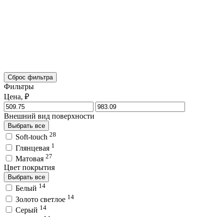
Сброс фильтра
Фильтры
Цена, ₽
Внешний вид поверхности
Выбрать все
28
Soft-touch
1
Глянцевая
27
Матовая
Цвет покрытия
Выбрать все
14
Белый
14
Золото светлое
14
Серый