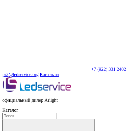
+7 (922) 331 2402
pr2@ledservice.org
Контакты
официальный дилер Arlight
Каталог