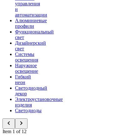
управления
и
автоматизации
Алюминиевые
профили
Функциональный
свет
Дизайнерский
свет
Системы
освещения
Наружное
освещение
Гибкий
неон
Светодиодный
декор
Электроустановочные
изделия
Светодиоды
Item 1 of 12