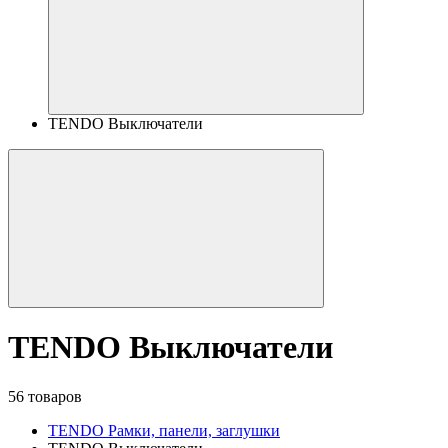
TENDO Выключатели
TENDO Выключатели
56 товаров
TENDO Рамки, панели, заглушки