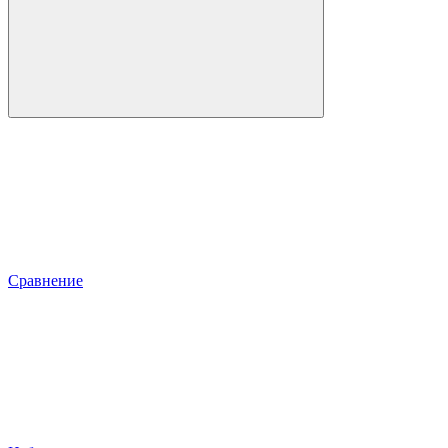
Сравнение