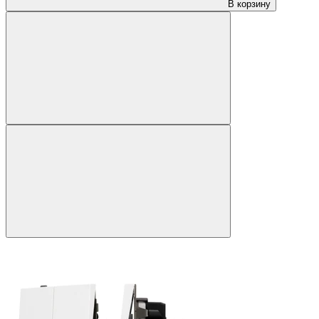
В корзину