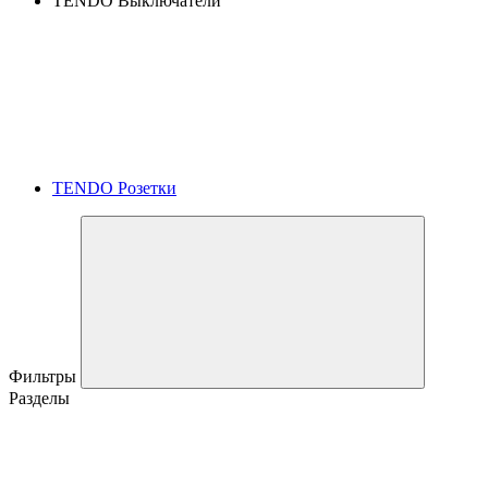
TENDO Выключатели
TENDO Розетки
Фильтры
Разделы