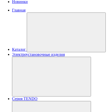
Новинки
Главная
Каталог
Электроустановочные изделия
Серия TENDO