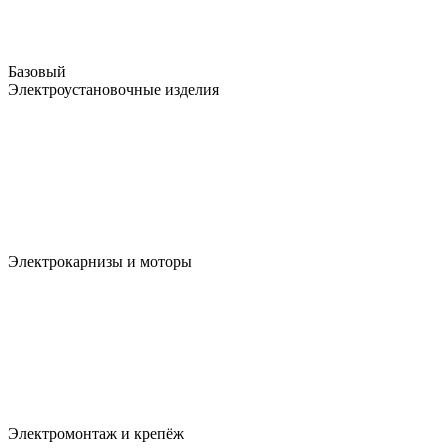
Базовый
Электроустановочные изделия
Электрокарнизы и моторы
Электромонтаж и крепёж