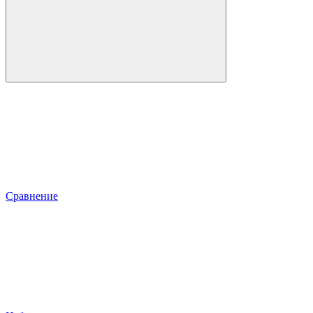
Сравнение