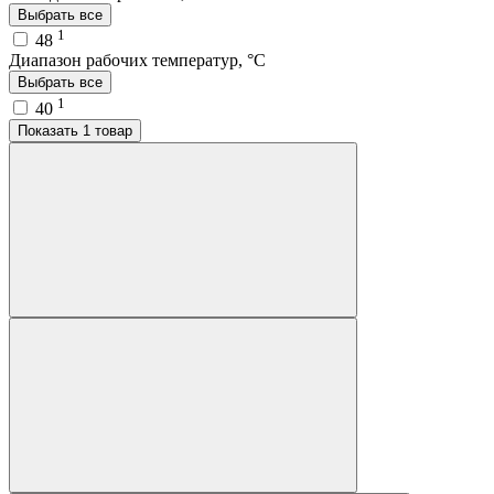
Выбрать все
1
48
Диапазон рабочих температур, °C
Выбрать все
1
40
Показать 1 товар