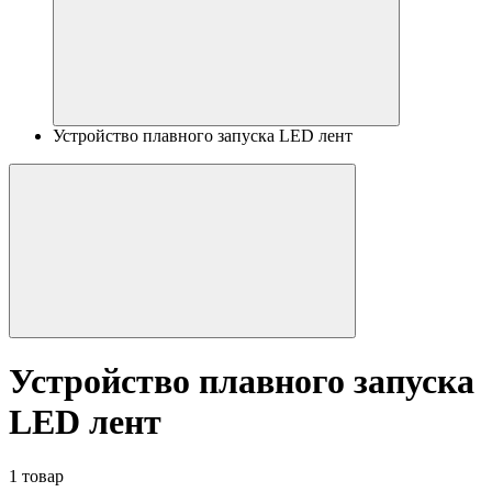
Устройство плавного запуска LED лент
Устройство плавного запуска
LED лент
1 товар