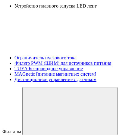
Устройство плавного запуска LED лент
Ограничитель пускового тока
Фильтр PWM (ШИМ) для источников питания
TUYA Беспроводное управление
MAGnetic [питание магнитных систем]
Дистанционное управление с датчиком
Фильтры