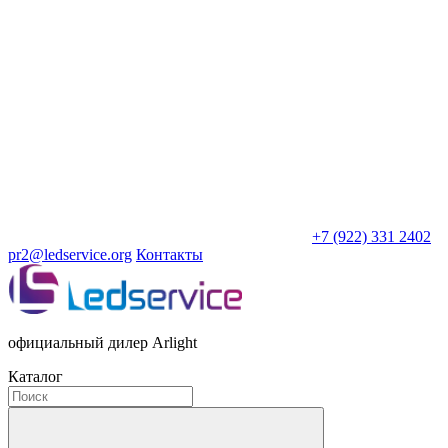
+7 (922) 331 2402
pr2@ledservice.org
Контакты
официальный дилер Arlight
Каталог