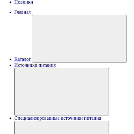
Новинки
Главная
Каталог
Источники питания
Специализированные источники питания