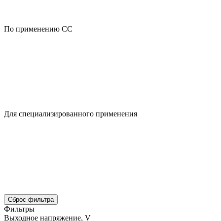
По применению CC
Для специализированного применения
Сброс фильтра
Фильтры
Выходное напряжение, V