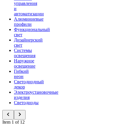
управления
и
автоматизации
Алюминиевые
профили
Функциональный
свет
Дизайнерский
свет
Системы
освещения
Наружное
освещение
Гибкий
неон
Светодиодный
декор
Электроустановочные
изделия
Светодиоды
Item 1 of 12