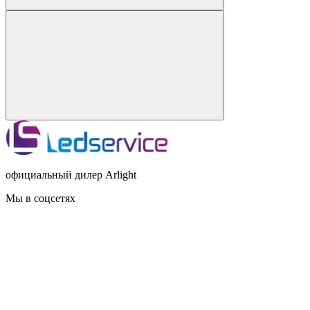
официальный дилер Arlight
Мы в соцсетях