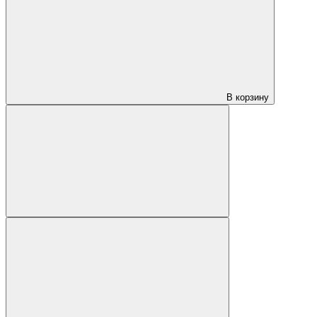
В корзину