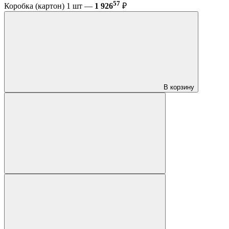
57
Коробка (картон) 1 шт —
1 926
₽
В корзину