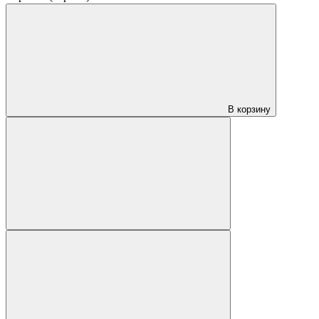
В корзину