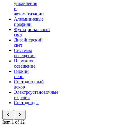
управления
и
автоматизации
Алюминиевые
профили
Функциональный
свет
Дизайнерский
свет
Системы
освещения
Наружное
освещение
Гибкий
неон
Светодиодный
декор
Электроустановочные
изделия
Светодиоды
Item 1 of 12