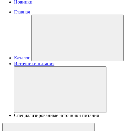
Новинки
Главная
Каталог
Источники питания
Специализированные источники питания