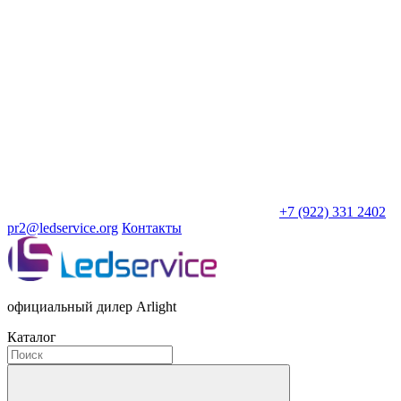
+7 (922) 331 2402
pr2@ledservice.org
Контакты
официальный дилер Arlight
Каталог