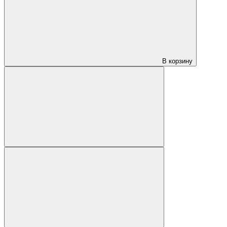
В корзину