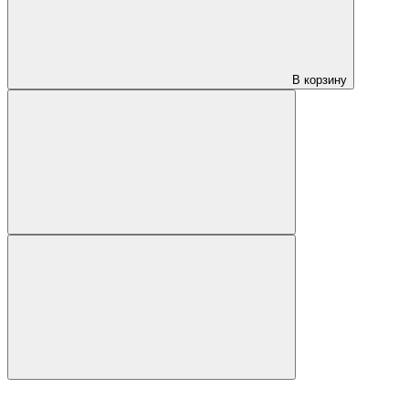
В корзину