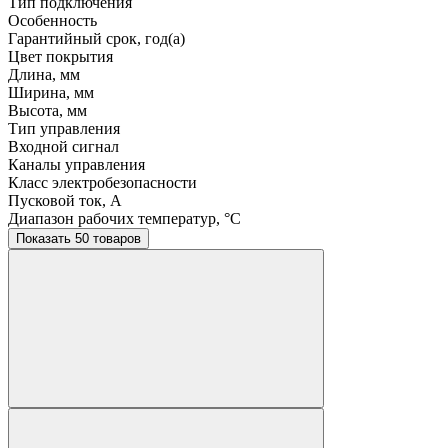
Тип подключения
Особенность
Гарантийный срок, год(а)
Цвет покрытия
Длина, мм
Ширина, мм
Высота, мм
Тип управления
Входной сигнал
Каналы управления
Класс электробезопасности
Пусковой ток, A
Диапазон рабочих температур, °C
Показать 50 товаров