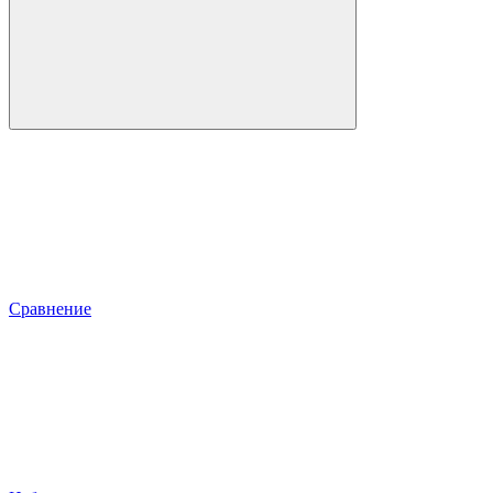
Сравнение