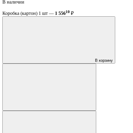
В наличии
10
Коробка (картон) 1 шт —
1 556
₽
В корзину