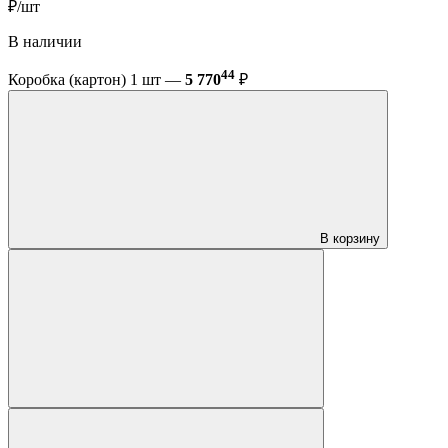
₽/шт
В наличии
44
Коробка (картон) 1 шт —
5 770
₽
В корзину