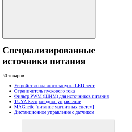
Специализированные
источники питания
50 товаров
Устройство плавного запуска LED лент
Ограничитель пускового тока
Фильтр PWM (ШИМ) для источников питания
TUYA Беспроводное управление
MAGnetic [питание магнитных систем]
Дистанционное управление с датчиком