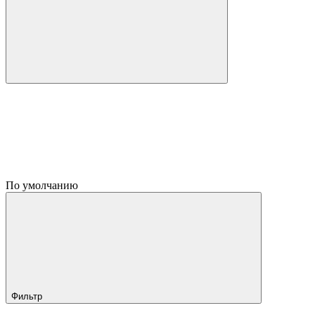
По умолчанию
Фильтр