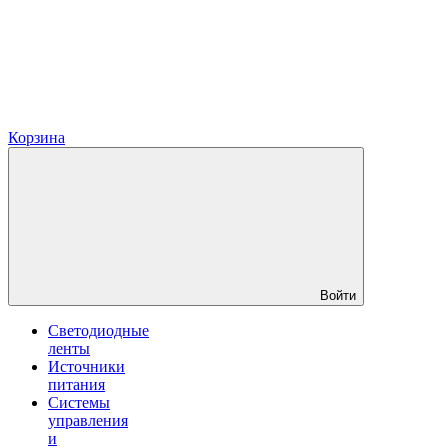
Корзина
Войти
Светодиодные
ленты
Источники
питания
Системы
управления
и