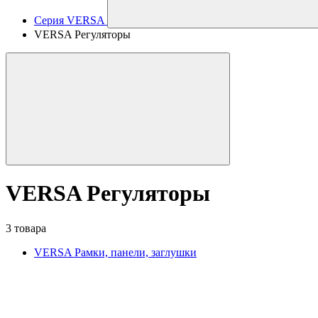
Серия VERSA
VERSA Регуляторы
VERSA Регуляторы
3 товара
VERSA Рамки, панели, заглушки