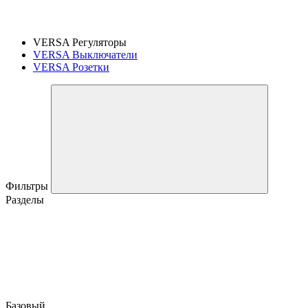
VERSA Регуляторы
VERSA Выключатели
VERSA Розетки
Фильтры
Разделы
Базовый