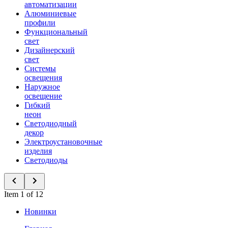
автоматизации
Алюминиевые
профили
Функциональный
свет
Дизайнерский
свет
Системы
освещения
Наружное
освещение
Гибкий
неон
Светодиодный
декор
Электроустановочные
изделия
Светодиоды
Item 1 of 12
Новинки