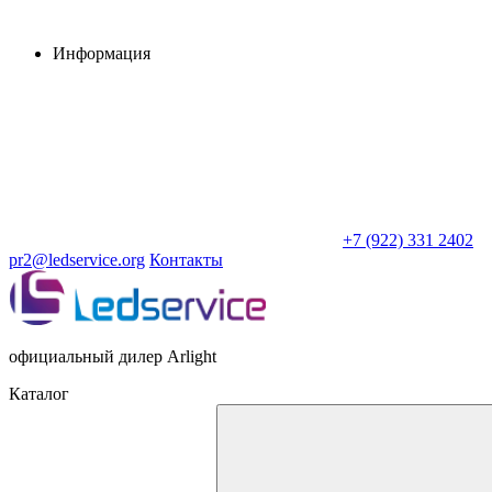
Информация
+7 (922) 331 2402
pr2@ledservice.org
Контакты
официальный дилер Arlight
Каталог