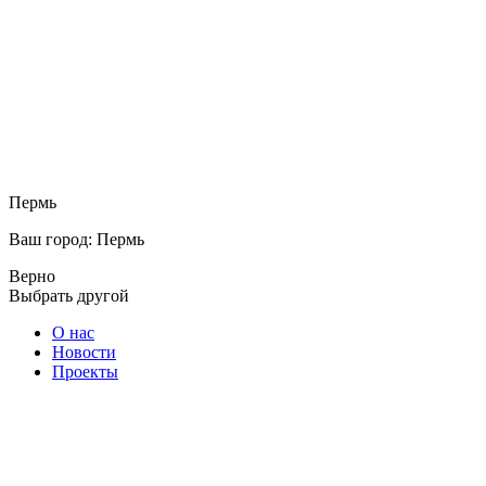
Пермь
Ваш город: Пермь
Верно
Выбрать другой
О нас
Новости
Проекты