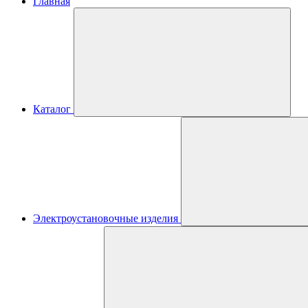
Главная
Каталог
Электроустановочные изделия