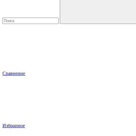
Сравнение
Избранное