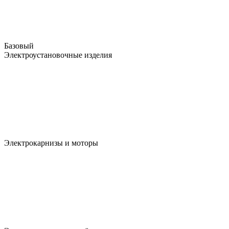
Базовый
Электроустановочные изделия
Электрокарнизы и моторы