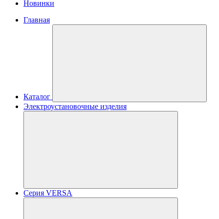
Новинки
Главная
Каталог
Электроустановочные изделия
Серия VERSA