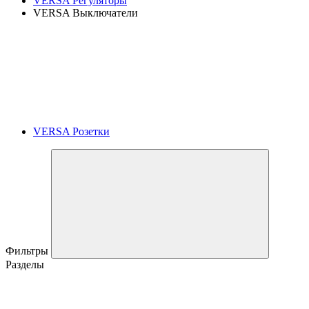
VERSA Регуляторы
VERSA Выключатели
VERSA Розетки
Фильтры
Разделы