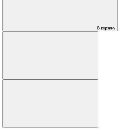
В корзину