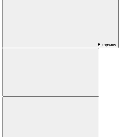
В корзину