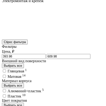
Электромонтаж и крепёж
Сброс фильтра
Фильтры
Цена, ₽
Внешний вид поверхности
Выбрать все
1
Глянцевая
14
Матовая
Материал корпуса
Выбрать все
5
Алюминий+пластик
10
Пластик
Цвет покрытия
Выбрать все