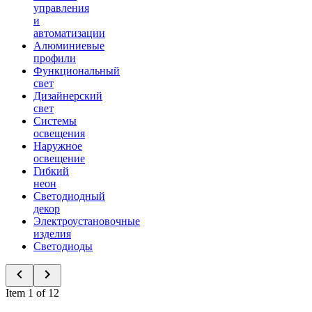
управления
и
автоматизации
Алюминиевые
профили
Функциональный
свет
Дизайнерский
свет
Системы
освещения
Наружное
освещение
Гибкий
неон
Светодиодный
декор
Электроустановочные
изделия
Светодиоды
Item 1 of 12