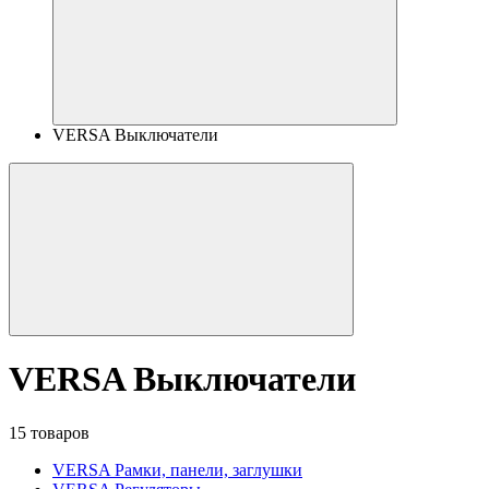
VERSA Выключатели
VERSA Выключатели
15 товаров
VERSA Рамки, панели, заглушки