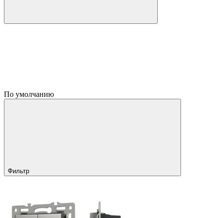
По умолчанию
Фильтр