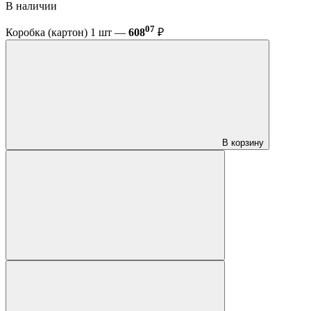
В наличии
07
Коробка (картон) 1 шт —
608
₽
В корзину