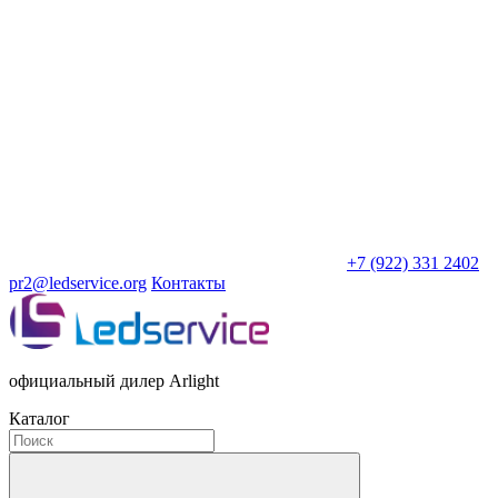
+7 (922) 331 2402
pr2@ledservice.org
Контакты
официальный дилер Arlight
Каталог