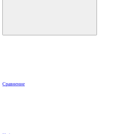
Сравнение