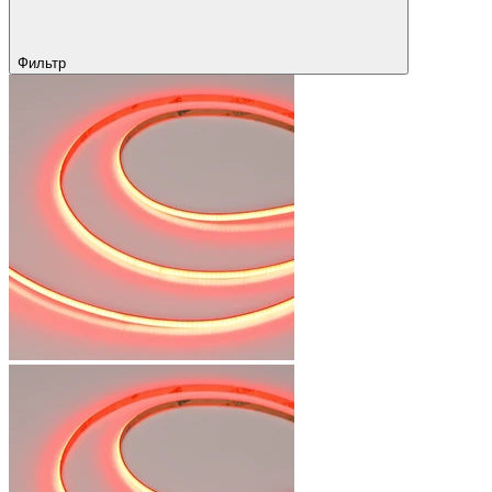
Фильтр