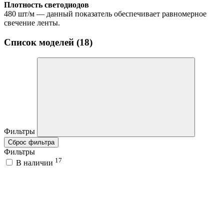
Плотность светодиодов
480 шт/м — данный показатель обеспечивает равномерное
свечение ленты.
Список моделей (18)
Фильтры
Сброс фильтра
Фильтры
17
В наличии