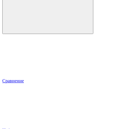
Сравнение