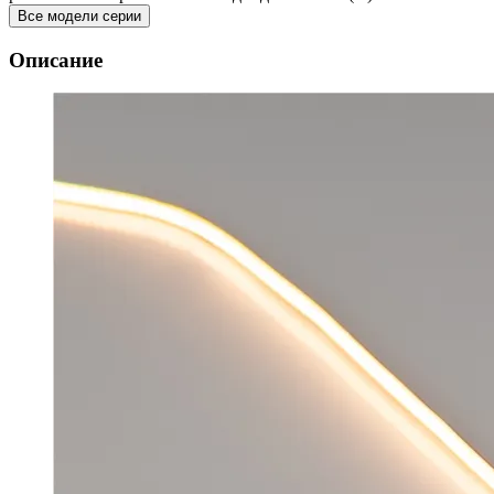
Все модели серии
Описание