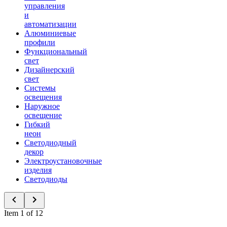
управления
и
автоматизации
Алюминиевые
профили
Функциональный
свет
Дизайнерский
свет
Системы
освещения
Наружное
освещение
Гибкий
неон
Светодиодный
декор
Электроустановочные
изделия
Светодиоды
Item 1 of 12