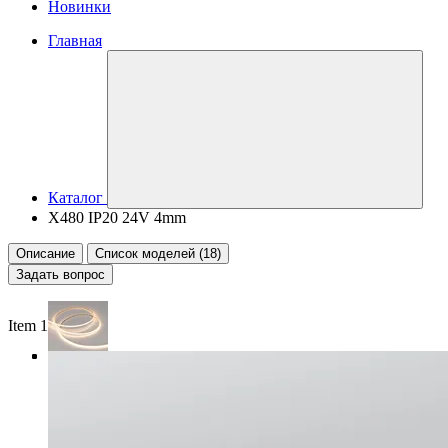
Новинки
Главная
Каталог
X480 IP20 24V 4mm
Описание
Список моделей (18)
Задать вопрос
Item 1 of 4