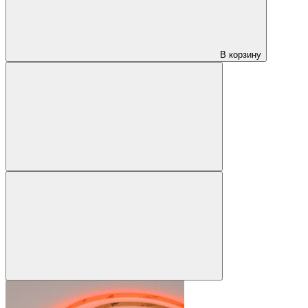
В корзину