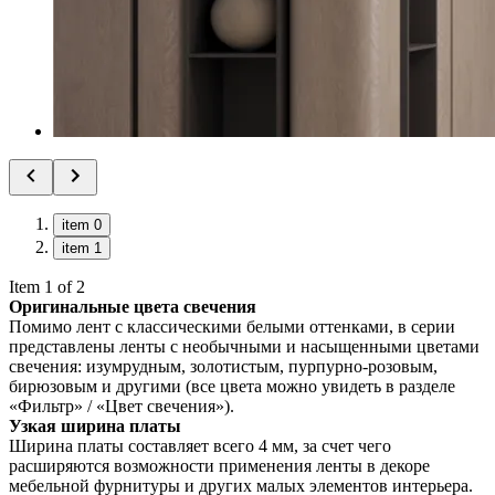
item 0
item 1
Item 1 of 2
Оригинальные цвета свечения
Помимо лент с классическими белыми оттенками, в серии
представлены ленты с необычными и насыщенными цветами
свечения: изумрудным, золотистым, пурпурно-розовым,
бирюзовым и другими (все цвета можно увидеть в разделе
«Фильтр» / «Цвет свечения»).
Узкая ширина платы
Ширина платы составляет всего 4 мм, за счет чего
расширяются возможности применения ленты в декоре
мебельной фурнитуры и других малых элементов интерьера.