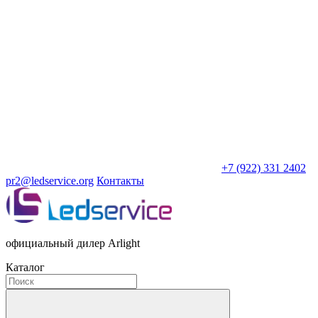
+7 (922) 331 2402
pr2@ledservice.org
Контакты
официальный дилер Arlight
Каталог