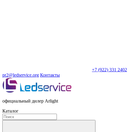
+7 (922) 331 2402
pr2@ledservice.org
Контакты
официальный дилер Arlight
Каталог