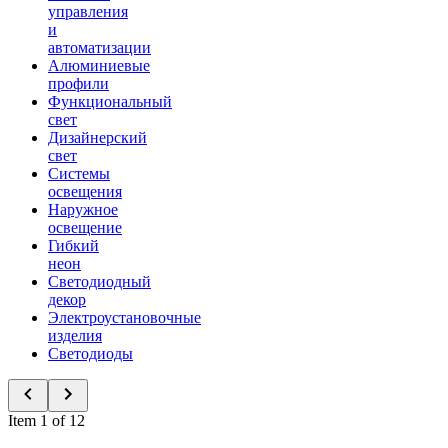
управления
и
автоматизации
Алюминиевые
профили
Функциональный
свет
Дизайнерский
свет
Системы
освещения
Наружное
освещение
Гибкий
неон
Светодиодный
декор
Электроустановочные
изделия
Светодиоды
Item 1 of 12