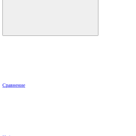
Сравнение