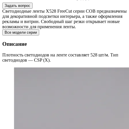
Задать вопрос
Светодиодные ленты X528 FreeCut серии COB предназначены
для декоративной подсветки интерьера, а также оформления
рекламы и витрин. Свободный шаг резки открывает новые
возможности для применения ленты.
Все модели серии
Описание
Плотность светодиодов на ленте составляет 528 шт/м. Тип
светодиодов — CSP (X).