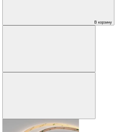
В корзину