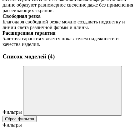
длине образуют равномерное свечение даже без применения
рассеивающих экранов.
Свободная резка
Благодаря свободной резке можно создавать подсветку и
линии света различной формы и длины.
Расширенная гарантия
5-летняя гарантия является показателем надежности и
качества изделия.
Список моделей (4)
Фильтры
Сброс фильтра
Фильтры