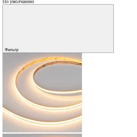
По умолчанию
Фильтр