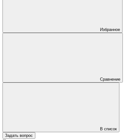
Избранное
Сравнение
В список
Задать вопрос