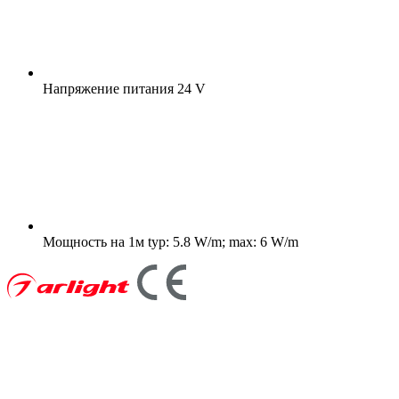
Напряжение питания
24 V
Мощность на 1м
typ: 5.8 W/m; max: 6 W/m