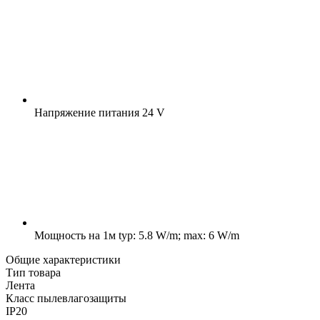
Напряжение питания
24 V
Мощность на 1м
typ: 5.8 W/m; max: 6 W/m
Общие характеристики
Тип товара
Лента
Класс пылевлагозащиты
IP20