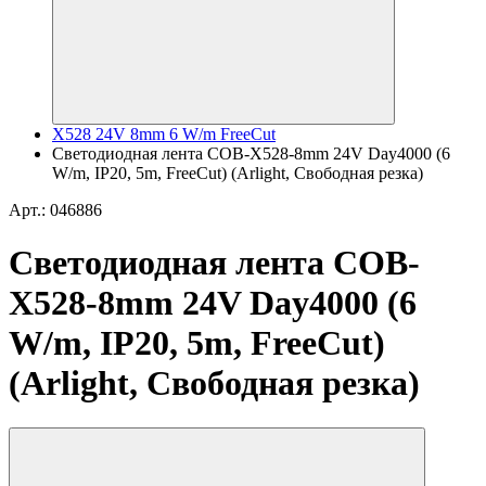
X528 24V 8mm 6 W/m FreeCut
Светодиодная лента COB-X528-8mm 24V Day4000 (6
W/m, IP20, 5m, FreeCut) (Arlight, Свободная резка)
Арт.: 046886
Светодиодная лента COB-
X528-8mm 24V Day4000 (6
W/m, IP20, 5m, FreeCut)
(Arlight, Свободная резка)