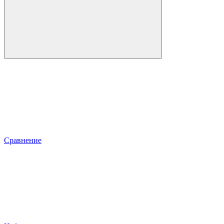
Сравнение