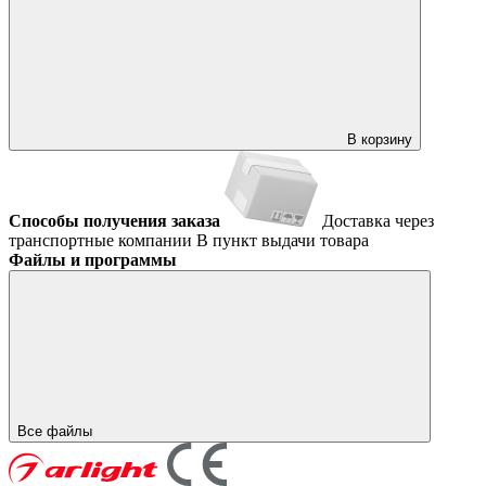
В корзину
Способы получения заказа
Доставка через
транспортные компании
В пункт выдачи товара
Файлы и программы
Все файлы