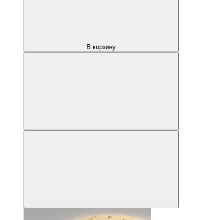
В корзину