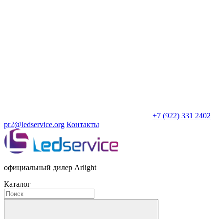
+7 (922) 331 2402
pr2@ledservice.org
Контакты
официальный дилер Arlight
Каталог