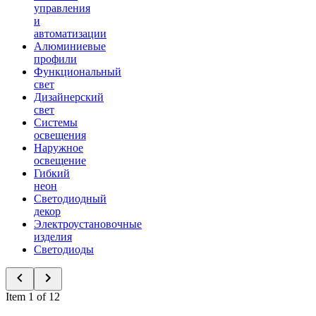
управления
и
автоматизации
Алюминиевые
профили
Функциональный
свет
Дизайнерский
свет
Системы
освещения
Наружное
освещение
Гибкий
неон
Светодиодный
декор
Электроустановочные
изделия
Светодиоды
Item 1 of 12