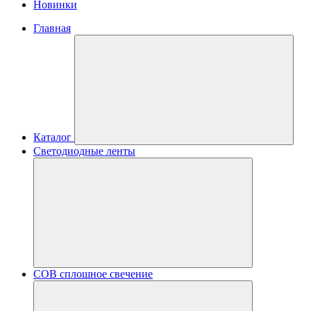
Новинки
Главная
Каталог
Светодиодные ленты
COB сплошное свечение