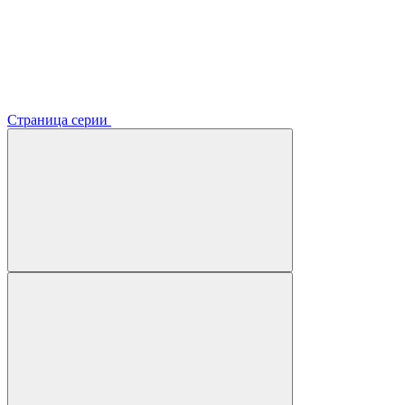
Страница серии