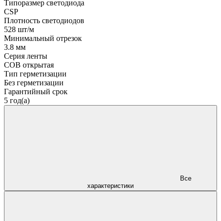
Типоразмер светодиода
CSP
Плотность светодиодов
528 шт/м
Минимальный отрезок
3.8 мм
Серия ленты
COB открытая
Тип герметизации
Без герметизации
Гарантийный срок
5 год(а)
Все
характеристики