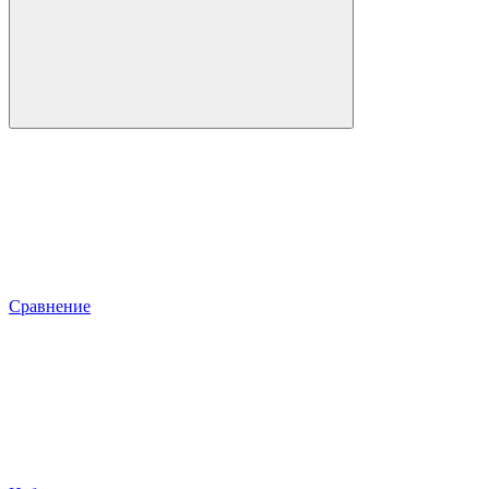
Сравнение