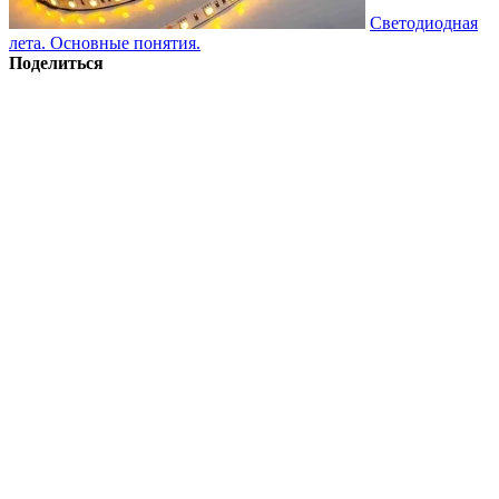
Светодиодная
лета. Основные понятия.
Поделиться