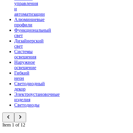
управления
и
автоматизации
Алюминиевые
профили
Функциональный
свет
Дизайнерский
свет
Системы
освещения
Наружное
освещение
Гибкий
неон
Светодиодный
декор
Электроустановочные
изделия
Светодиоды
Item 1 of 12