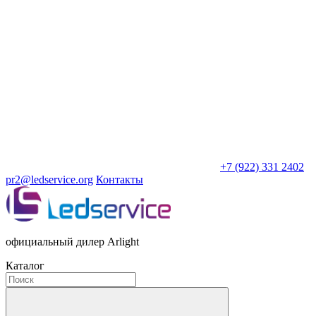
+7 (922) 331 2402
pr2@ledservice.org
Контакты
официальный дилер Arlight
Каталог