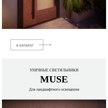
УЛИЧНЫЕ СВЕТИЛЬНИКИ
MUSE
Для ландшафтного освещения