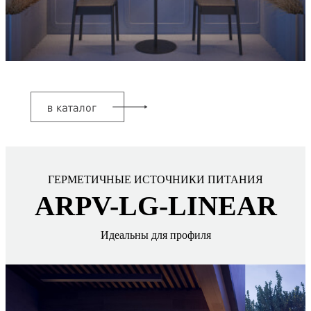
ГЕРМЕТИЧНЫЕ ИСТОЧНИКИ ПИТАНИЯ
ARPV-LG-LINEAR
Идеальны для профиля