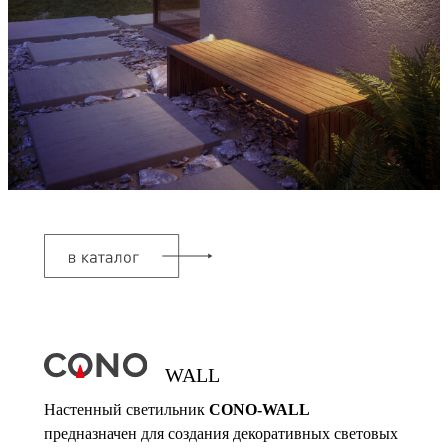
WALL
Настенный светильник
CONO-WALL
предназначен для создания декоративных световых