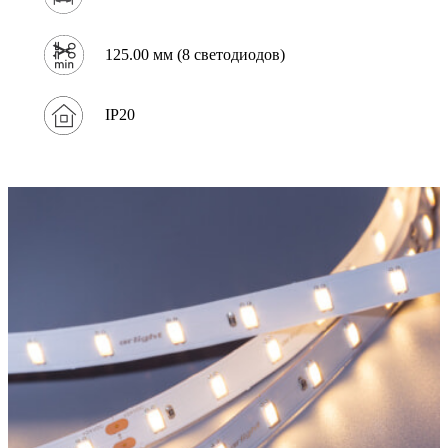
125.00 мм (8 светодиодов)
IP20