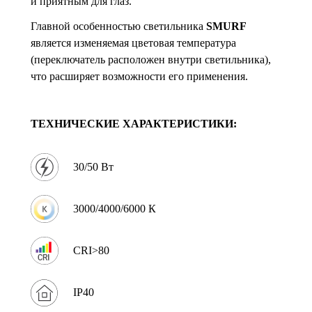
и приятным для глаз.
Главной особенностью светильника
SMURF
является изменяемая цветовая температура
(переключатель расположен внутри светильника),
что расширяет возможности его применения.
ТЕХНИЧЕСКИЕ ХАРАКТЕРИСТИКИ:
30/50 Вт
3000/4000/6000 К
CRI>80
IP40