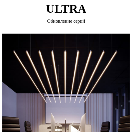
ULTRA
Обновление серий