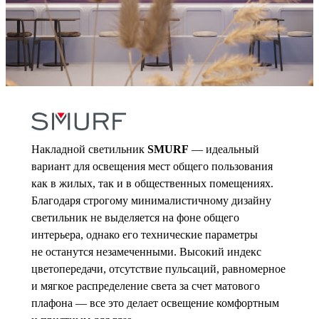
Накладной светильник
SMURF
— идеальный
вариант для освещения мест общего пользования
как в жилых, так и в общественных помещениях.
Благодаря строгому минималистичному дизайну
светильник не выделяется на фоне общего
интерьера, однако его технические параметры
не останутся незамеченными. Высокий индекс
цветопередачи, отсутствие пульсаций, равномерное
и мягкое распределение света за счет матового
плафона — все это делает освещение комфортным