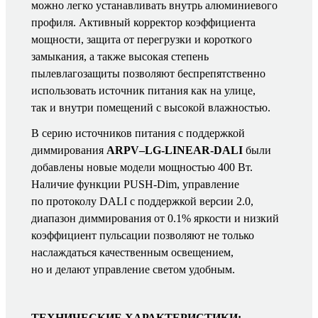
можно легко устанавливать внутрь алюминиевого
профиля. Активный корректор коэффициента
мощности, защита от перегрузки и короткого
замыкания, а также высокая степень
пылевлагозащиты позволяют беспрепятственно
использовать источник питания как на улице,
так и внутри помещений с высокой влажностью.
В серию источников питания с поддержкой
диммирования
ARPV–LG-LINEAR-DALI
были
добавлены новые модели мощностью 400 Вт.
Наличие функции PUSH-Dim, управление
по протоколу DALI с поддержкой версии 2.0,
диапазон диммирования от 0.1% яркости и низкий
коэффициент пульсации позволяют не только
наслаждаться качественным освещением,
но и делают управление светом удобным.
ТЕХНИЧЕСКИЕ ХАРАКТЕРИСТИКИ: