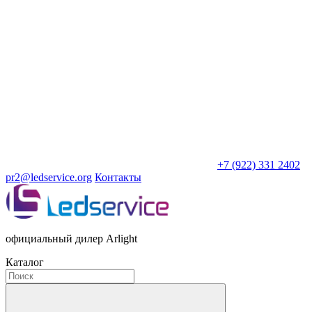
+7 (922) 331 2402
pr2@ledservice.org
Контакты
официальный дилер Arlight
Каталог