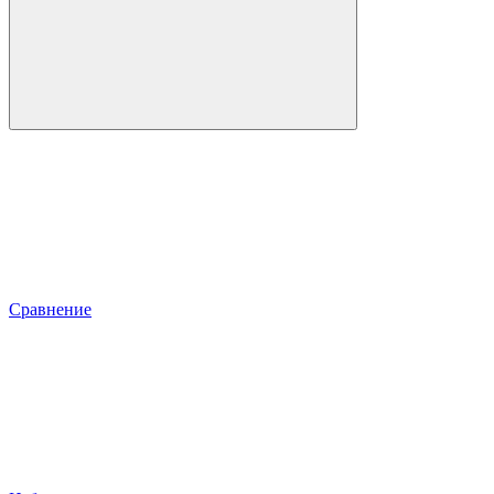
Сравнение