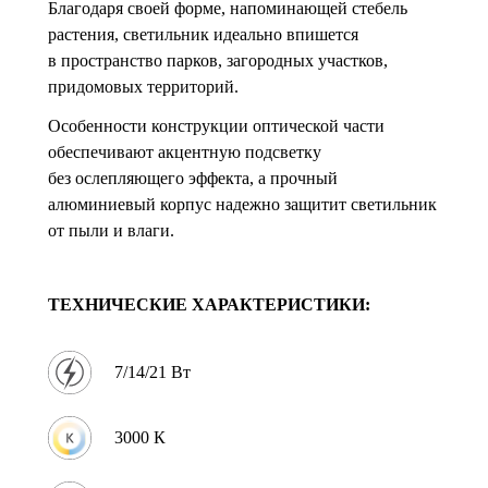
Благодаря своей форме, напоминающей стебель
растения, светильник идеально впишется
в пространство парков, загородных участков,
придомовых территорий.
Особенности конструкции оптической части
обеспечивают акцентную подсветку
без ослепляющего эффекта, а прочный
алюминиевый корпус надежно защитит светильник
от пыли и влаги.
ТЕХНИЧЕСКИЕ ХАРАКТЕРИСТИКИ:
7/14/21 Вт
3000 К