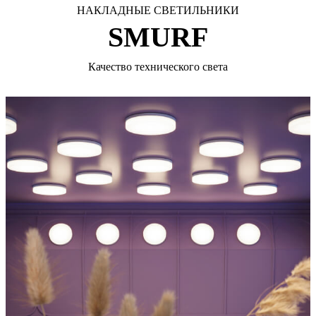
НАКЛАДНЫЕ СВЕТИЛЬНИКИ
SMURF
Качество технического света