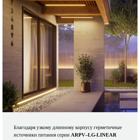
Благодаря узкому длинному корпусу герметичные
источники питания серии
ARPV–LG-LINEAR