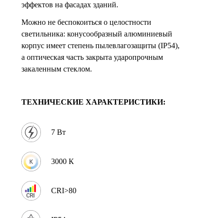
эффектов на фасадах зданий.
Можно не беспокоиться о целостности
светильника: конусообразный алюминиевый
корпус имеет степень пылевлагозащиты (IP54),
а оптическая часть закрыта ударопрочным
закаленным стеклом.
ТЕХНИЧЕСКИЕ ХАРАКТЕРИСТИКИ:
7 Вт
3000 К
CRI>80