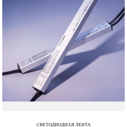
СВЕТОДИОДНАЯ ЛЕНТА