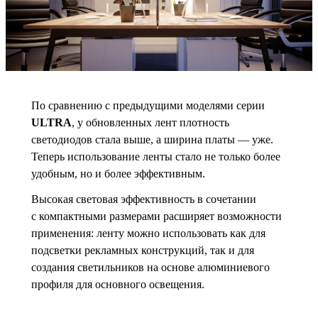
По сравнению с предыдущими моделями серии
ULTRA
, у обновленных лент плотность
светодиодов стала выше, а ширина платы — уже.
Теперь использование ленты стало не только более
удобным, но и более эффективным.
Высокая световая эффективность в сочетании
с компактными размерами расширяет возможности
применения: ленту можно использовать как для
подсветки рекламных конструкций, так и для
создания светильников на основе алюминиевого
профиля для основного освещения.