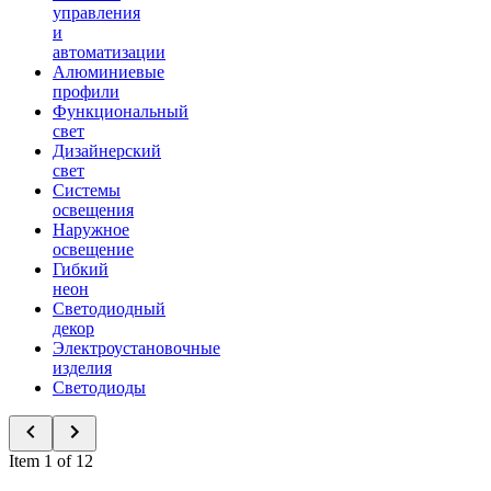
управления
и
автоматизации
Алюминиевые
профили
Функциональный
свет
Дизайнерский
свет
Системы
освещения
Наружное
освещение
Гибкий
неон
Светодиодный
декор
Электроустановочные
изделия
Светодиоды
Item 1 of 12