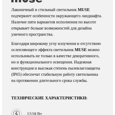
Лаконичный и стильный светильник
MUSE
подчеркнет особенности окружающего ландшафта.
Наличие пяти вариантов исполнения по высоте
открывает больше возможностей для дизайна
уличного пространства.
Благодаря широкому углу излучения и отсутствию
ослепляющего эффекта светильник
MUSE
можно
использовать не только в качестве декоративного,
но и функционального освещения. Надежная
конструкция и высокая степень пылевлагозащиты
(IP65) обеспечат стабильную работу светильника
на протяжении длительного срока службы.
ТЕХНИЧЕСКИЕ ХАРАКТЕРИСТИКИ:
12/18 Вт