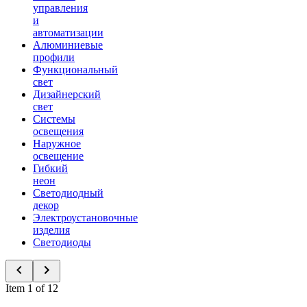
управления
и
автоматизации
Алюминиевые
профили
Функциональный
свет
Дизайнерский
свет
Системы
освещения
Наружное
освещение
Гибкий
неон
Светодиодный
декор
Электроустановочные
изделия
Светодиоды
Item 1 of 12