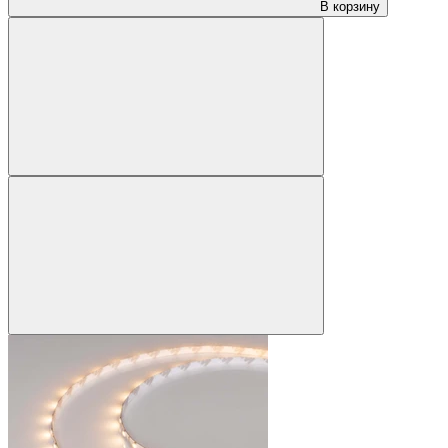
В корзину