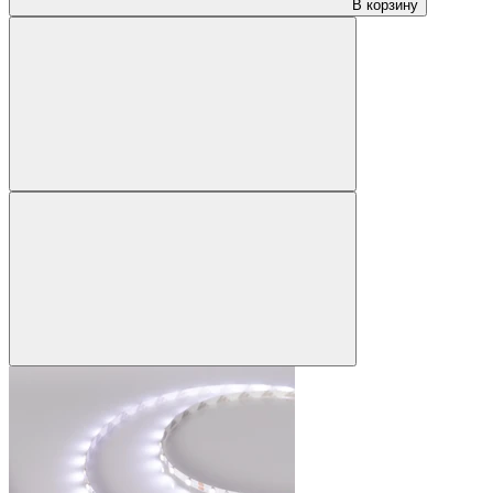
В корзину