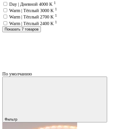
1
Day | Дневной 4000 K
1
Warm | Тёплый 3000 K
1
Warm | Тёплый 2700 K
1
Warm | Тёплый 2400 K
Показать 7 товаров
По умолчанию
Фильтр