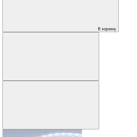
В корзину