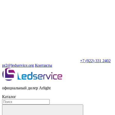
+7 (922) 331 2402
pr2@ledservice.org
Контакты
официальный дилер Arlight
Каталог