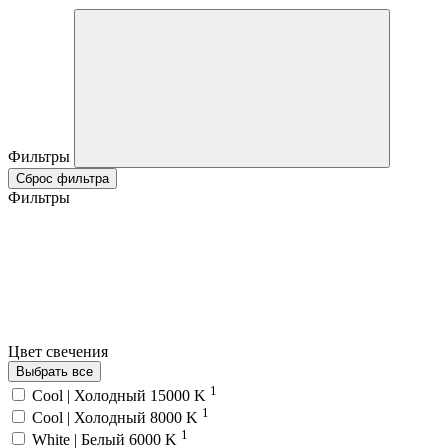
Фильтры
Сброс фильтра
Фильтры
Цвет свечения
Выбрать все
1
Cool | Холодный 15000 K
1
Cool | Холодный 8000 K
1
White | Белый 6000 K