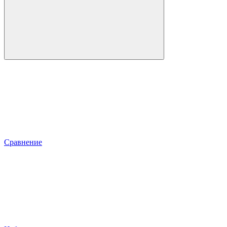
Сравнение