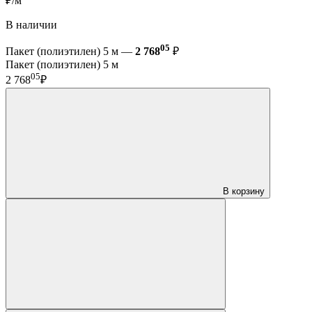
₽/м
В наличии
05
Пакет (полиэтилен) 5 м —
2 768
₽
Пакет (полиэтилен) 5 м
05
2 768
₽
В корзину