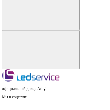
официальный дилер Arlight
Мы в соцсетях