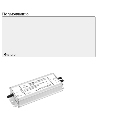
По умолчанию
Фильтр