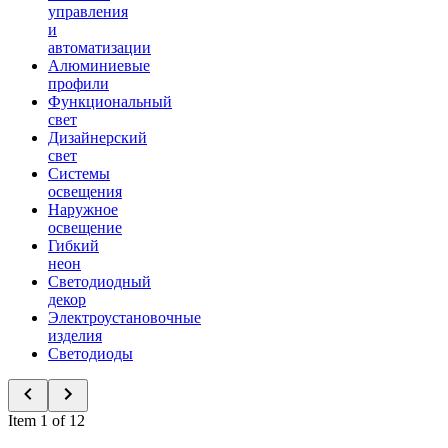
управления
и
автоматизации
Алюминиевые
профили
Функциональный
свет
Дизайнерский
свет
Системы
освещения
Наружное
освещение
Гибкий
неон
Светодиодный
декор
Электроустановочные
изделия
Светодиоды
Item 1 of 12