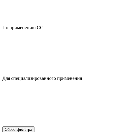
По применению CC
Для специализированного применения
Сброс фильтра