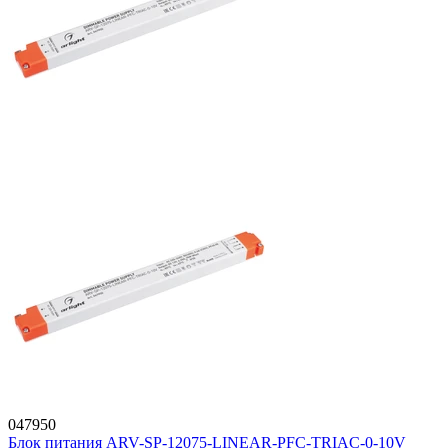
047950
Блок питания ARV-SP-12075-LINEAR-PFC-TRIAC-0-10V