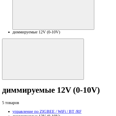
диммируемые 12V (0-10V)
диммируемые 12V (0-10V)
5 товаров
управление по ZIGBEE / WiFi / BT /RF