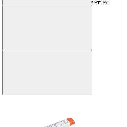
В корзину