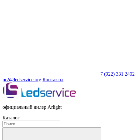
+7 (922) 331 2402
pr2@ledservice.org
Контакты
официальный дилер Arlight
Каталог