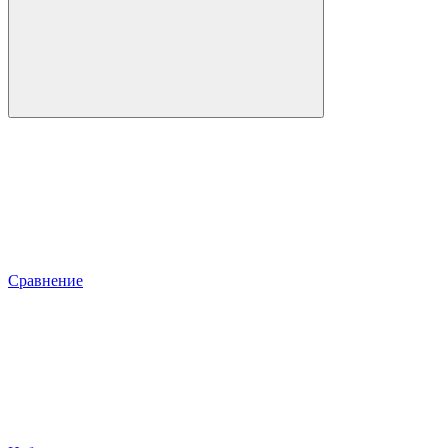
Сравнение