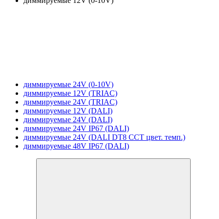
диммируемые 12V (0-10V)
диммируемые 24V (0-10V)
диммируемые 12V (TRIAC)
диммируемые 24V (TRIAC)
диммируемые 12V (DALI)
диммируемые 24V (DALI)
диммируемые 24V IP67 (DALI)
диммируемые 24V (DALI DT8 CCT цвет. темп.)
диммируемые 48V IP67 (DALI)