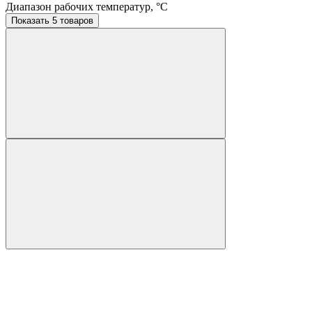
Диапазон рабочих температур, °C
Показать 5 товаров