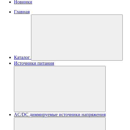
Новинки
Главная
Каталог
Источники питания
AC/DC диммируемые источники напряжения