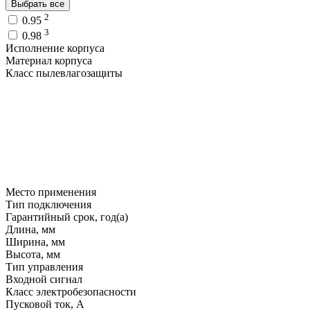
Выбрать все
2
0.95
3
0.98
Исполнение корпуса
Материал корпуса
Класс пылевлагозащиты
Место применения
Тип подключения
Гарантийный срок, год(а)
Длина, мм
Ширина, мм
Высота, мм
Тип управления
Входной сигнал
Класс электробезопасности
Пусковой ток, A