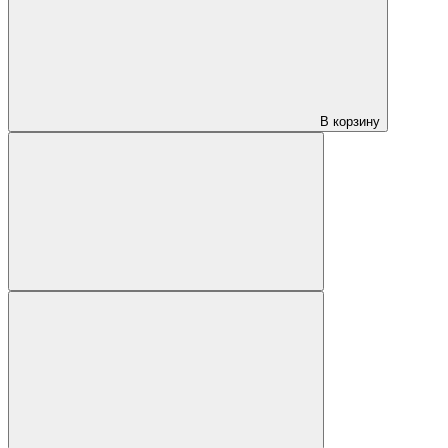
В корзину