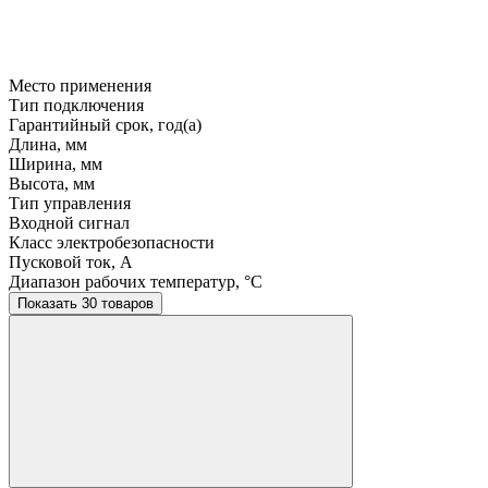
Место применения
Тип подключения
Гарантийный срок, год(а)
Длина, мм
Ширина, мм
Высота, мм
Тип управления
Входной сигнал
Класс электробезопасности
Пусковой ток, A
Диапазон рабочих температур, °C
Показать 30 товаров