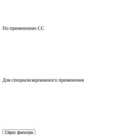
По применению CC
Для специализированного применения
Сброс фильтра