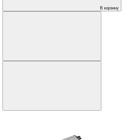
В корзину