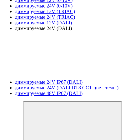
диммируемые 12V (0-10V)
диммируемые 24V (0-10V)
диммируемые 12V (TRIAC)
диммируемые 24V (TRIAC)
диммируемые 12V (DALI)
диммируемые 24V (DALI)
диммируемые 24V IP67 (DALI)
диммируемые 24V (DALI DT8 CCT цвет. темп.)
диммируемые 48V IP67 (DALI)