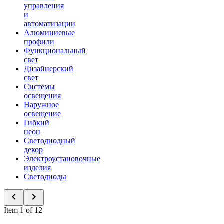
управления
и
автоматизации
Алюминиевые
профили
Функциональный
свет
Дизайнерский
свет
Системы
освещения
Наружное
освещение
Гибкий
неон
Светодиодный
декор
Электроустановочные
изделия
Светодиоды
Item 1 of 12