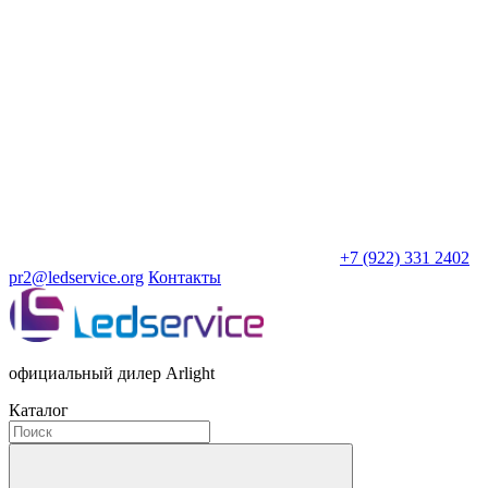
+7 (922) 331 2402
pr2@ledservice.org
Контакты
официальный дилер Arlight
Каталог