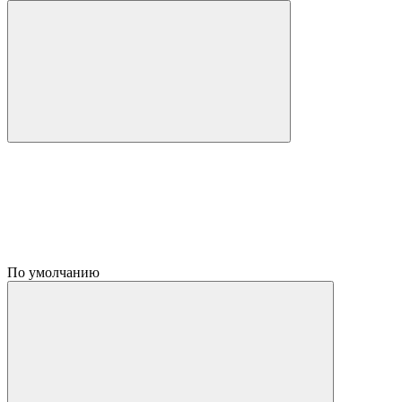
По умолчанию