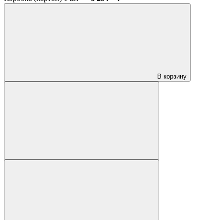
В корзину