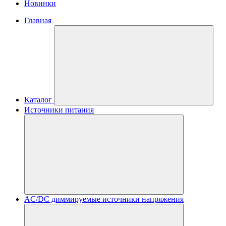
Новинки
Главная
Каталог
Источники питания
AC/DC диммируемые источники напряжения