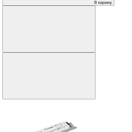
В корзину