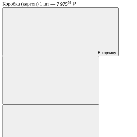
01
Коробка (картон) 1 шт —
7 975
₽
В корзину