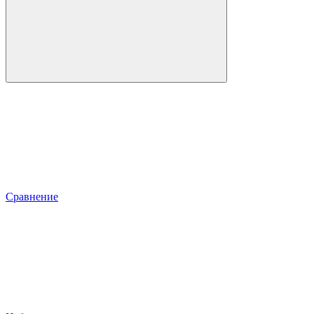
Сравнение