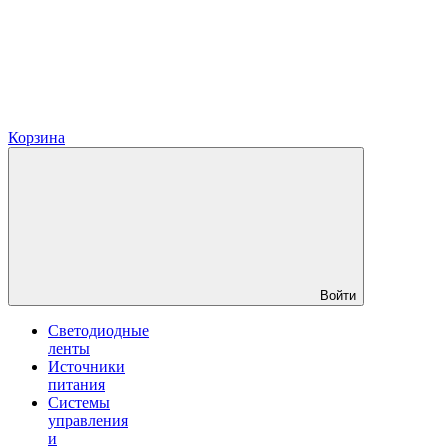
Корзина
Войти
Светодиодные
ленты
Источники
питания
Системы
управления
и