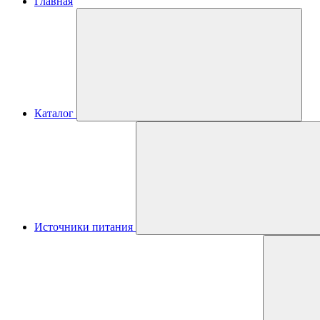
Главная
Каталог
Источники питания