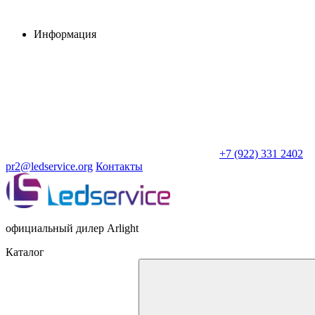
Информация
+7 (922) 331 2402
pr2@ledservice.org
Контакты
официальный дилер Arlight
Каталог