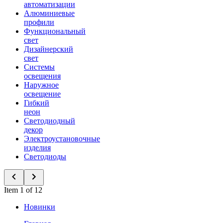
автоматизации
Алюминиевые
профили
Функциональный
свет
Дизайнерский
свет
Системы
освещения
Наружное
освещение
Гибкий
неон
Светодиодный
декор
Электроустановочные
изделия
Светодиоды
Item 1 of 12
Новинки