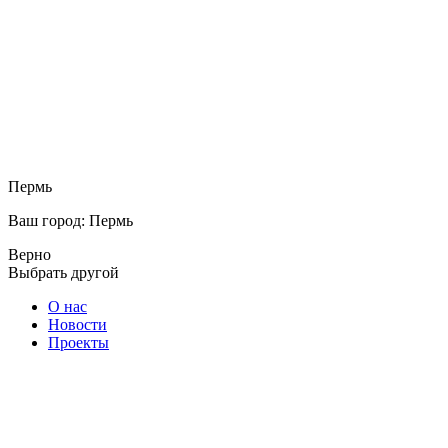
Пермь
Ваш город: Пермь
Верно
Выбрать другой
О нас
Новости
Проекты