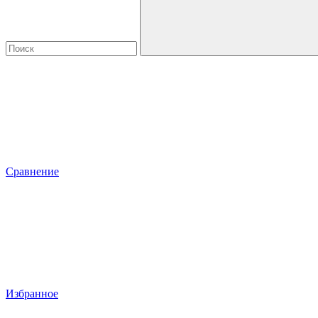
Сравнение
Избранное