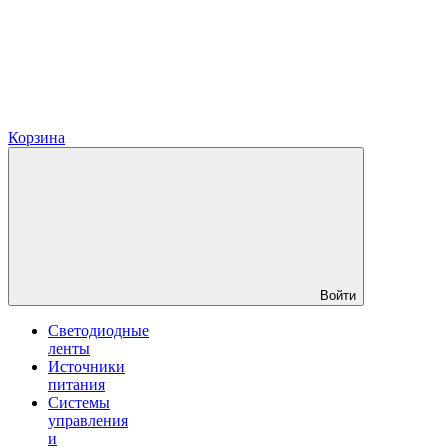
Корзина
Войти
Светодиодные
ленты
Источники
питания
Системы
управления
и