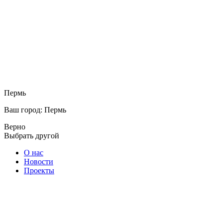
Пермь
Ваш город: Пермь
Верно
Выбрать другой
О нас
Новости
Проекты