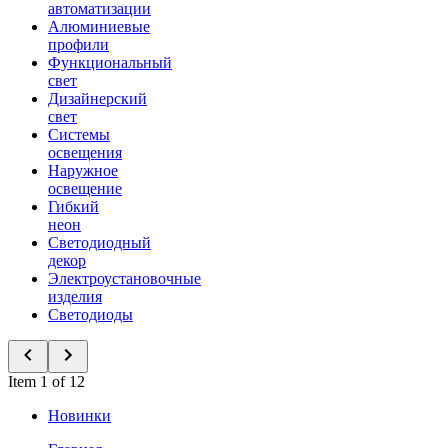
автоматизации
Алюминиевые
профили
Функциональный
свет
Дизайнерский
свет
Системы
освещения
Наружное
освещение
Гибкий
неон
Светодиодный
декор
Электроустановочные
изделия
Светодиоды
Item 1 of 12
Новинки