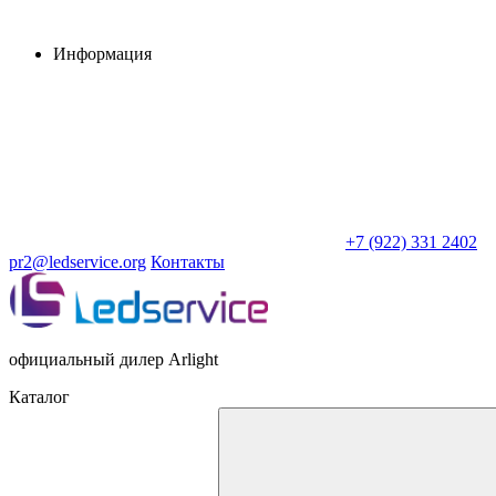
Информация
+7 (922) 331 2402
pr2@ledservice.org
Контакты
официальный дилер Arlight
Каталог