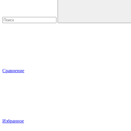
Сравнение
Избранное