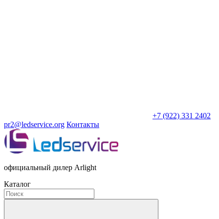
+7 (922) 331 2402
pr2@ledservice.org
Контакты
официальный дилер Arlight
Каталог