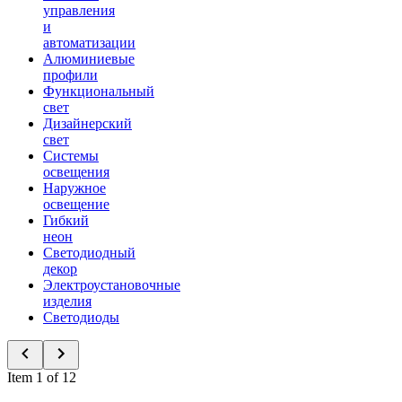
управления
и
автоматизации
Алюминиевые
профили
Функциональный
свет
Дизайнерский
свет
Системы
освещения
Наружное
освещение
Гибкий
неон
Светодиодный
декор
Электроустановочные
изделия
Светодиоды
Item 1 of 12