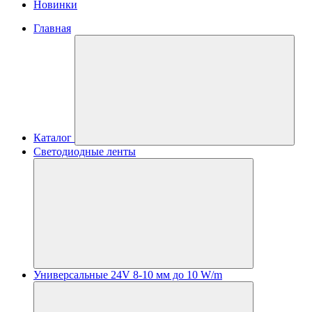
Новинки
Главная
Каталог
Светодиодные ленты
Универсальные 24V 8-10 мм до 10 W/m