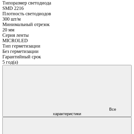
Типоразмер светодиода
SMD 2216
Плотность светодиодов
300 шт/м
Минимальный отрезок
20 мм
Серия ленты
MICROLED
Тип герметизации
Без герметизации
Гарантийный срок
5 год(а)
Все
характеристики