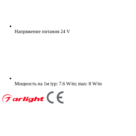
Напряжение питания
24 V
Мощность на 1м
typ: 7.6 W/m; max: 8 W/m