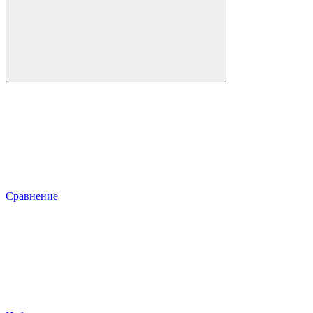
Сравнение