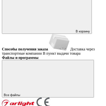
В корзину
Способы получения заказа
Доставка через
транспортные компании
В пункт выдачи товара
Файлы и программы
Все файлы