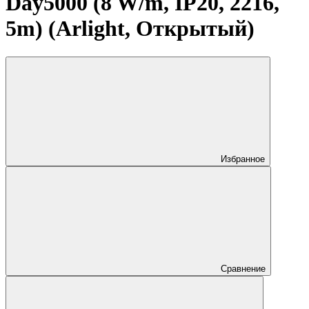
Day5000 (8 W/m, IP20, 2216,
5m) (Arlight, Открытый)
Избранное
Сравнение