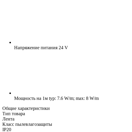
Напряжение питания
24 V
Мощность на 1м
typ: 7.6 W/m; max: 8 W/m
Общие характеристики
Тип товара
Лента
Класс пылевлагозащиты
IP20