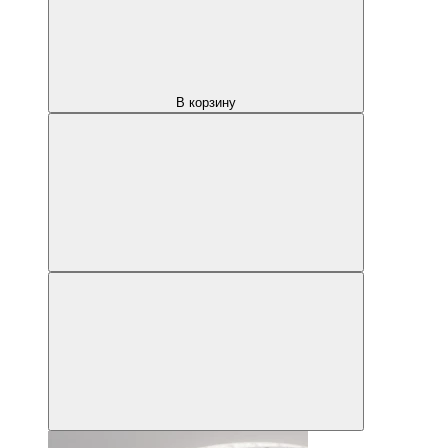
В корзину