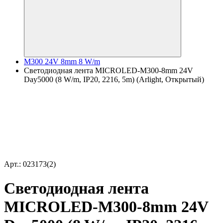
M300 24V 8mm 8 W/m
Светодиодная лента MICROLED-M300-8mm 24V
Day5000 (8 W/m, IP20, 2216, 5m) (Arlight, Открытый)
Арт.: 023173(2)
Светодиодная лента
MICROLED-M300-8mm 24V