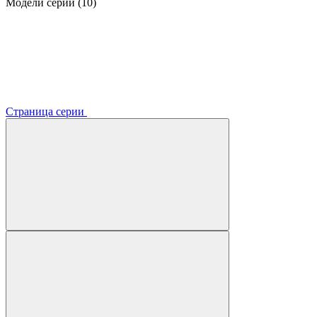
Модели серии (10)
Страница серии