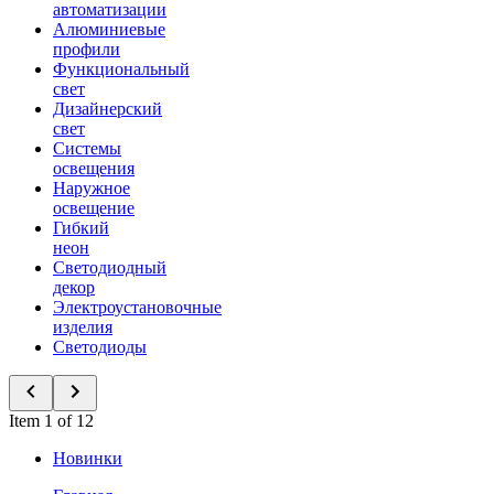
автоматизации
Алюминиевые
профили
Функциональный
свет
Дизайнерский
свет
Системы
освещения
Наружное
освещение
Гибкий
неон
Светодиодный
декор
Электроустановочные
изделия
Светодиоды
Item 1 of 12
Новинки