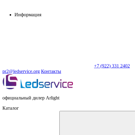
Информация
+7 (922) 331 2402
pr2@ledservice.org
Контакты
официальный дилер Arlight
Каталог