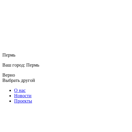
Пермь
Ваш город: Пермь
Верно
Выбрать другой
О нас
Новости
Проекты