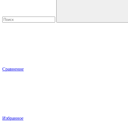
Сравнение
Избранное