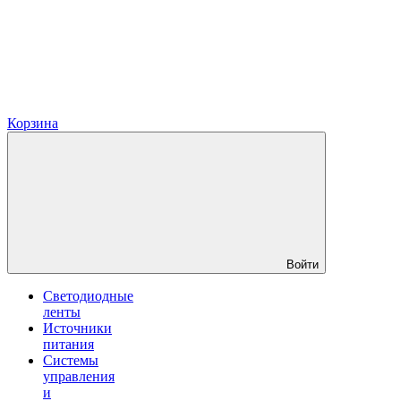
Корзина
Войти
Светодиодные
ленты
Источники
питания
Системы
управления
и