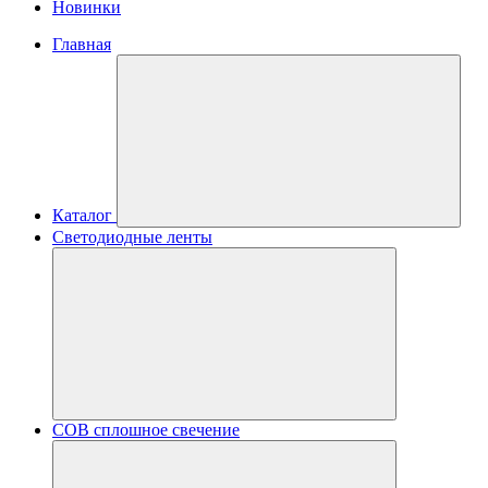
Новинки
Главная
Каталог
Светодиодные ленты
COB сплошное свечение