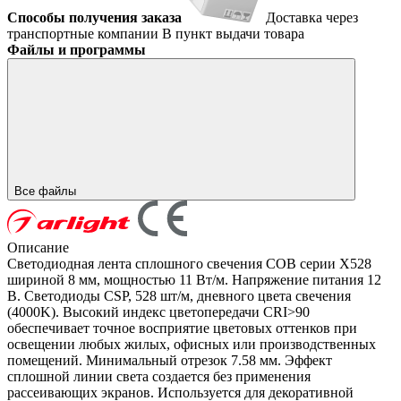
Способы получения заказа
Доставка через
транспортные компании
В пункт выдачи товара
Файлы и программы
Все файлы
Описание
Светодиодная лента сплошного свечения COB серии X528
шириной 8 мм, мощностью 11 Вт/м. Напряжение питания 12
В. Светодиоды CSP, 528 шт/м, дневного цвета свечения
(4000K). Высокий индекс цветопередачи CRI>90
обеспечивает точное восприятие цветовых оттенков при
освещении любых жилых, офисных или производственных
помещений. Минимальный отрезок 7.58 мм. Эффект
сплошной линии света создается без применения
рассеивающих экранов. Используется для декоративной