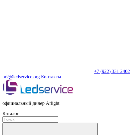
+7 (922) 331 2402
pr2@ledservice.org
Контакты
официальный дилер Arlight
Каталог