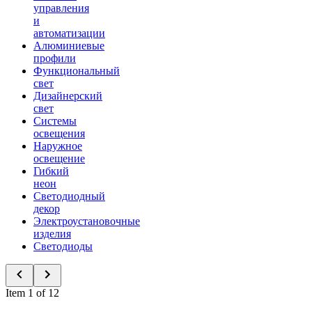
управления
и
автоматизации
Алюминиевые
профили
Функциональный
свет
Дизайнерский
свет
Системы
освещения
Наружное
освещение
Гибкий
неон
Светодиодный
декор
Электроустановочные
изделия
Светодиоды
Item 1 of 12