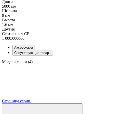
Длина
5000 мм
Ширина
8 мм
Высота
1.6 мм
Другие
Сертификат CE
1 000.000000
Аксессуары
Сопутствующие товары
Модели серии (4)
Страница серии