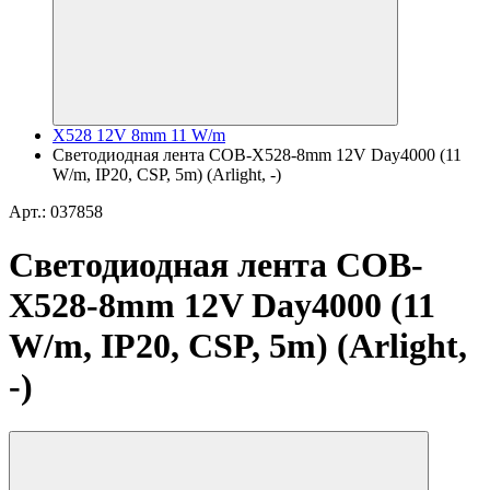
X528 12V 8mm 11 W/m
Светодиодная лента COB-X528-8mm 12V Day4000 (11
W/m, IP20, CSP, 5m) (Arlight, -)
Арт.: 037858
Светодиодная лента COB-
X528-8mm 12V Day4000 (11
W/m, IP20, CSP, 5m) (Arlight,
-)