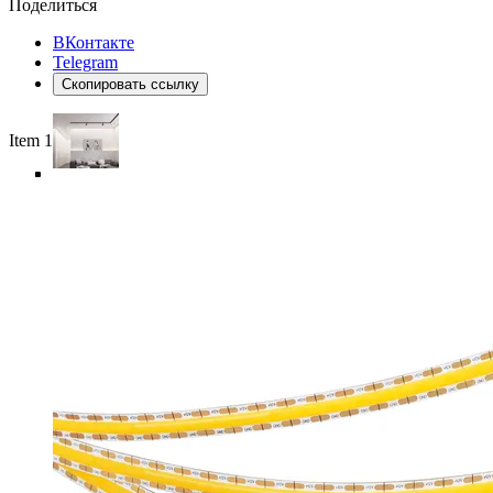
Поделиться
ВКонтакте
Telegram
Скопировать ссылку
Item 1 of 6