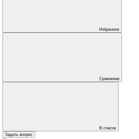
Избранное
Сравнение
В список
Задать вопрос