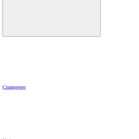
Сравнение