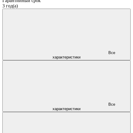
Гарантийный срок
3 год(а)
Все
характеристики
Все
характеристики